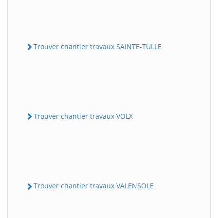
Trouver chantier travaux SAINTE-TULLE
Trouver chantier travaux VOLX
Trouver chantier travaux VALENSOLE