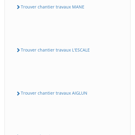
Trouver chantier travaux MANE
Trouver chantier travaux L'ESCALE
Trouver chantier travaux AIGLUN