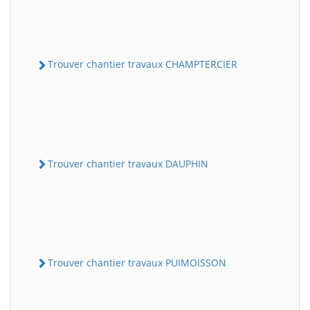
Trouver chantier travaux CHAMPTERCIER
Trouver chantier travaux DAUPHIN
Trouver chantier travaux PUIMOISSON