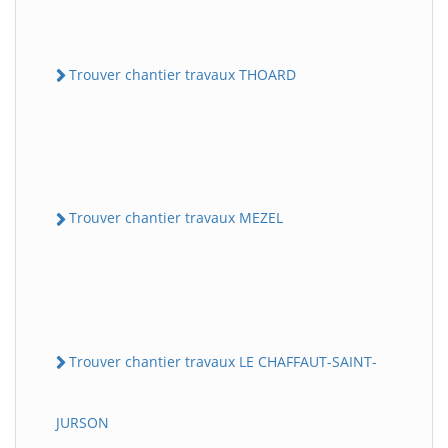
Trouver chantier travaux THOARD
Trouver chantier travaux MEZEL
Trouver chantier travaux LE CHAFFAUT-SAINT-
JURSON