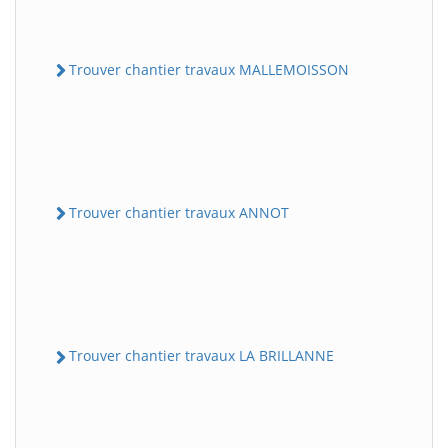
Trouver chantier travaux MALLEMOISSON
Trouver chantier travaux ANNOT
Trouver chantier travaux LA BRILLANNE