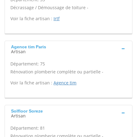
Décrassage / Démoussage de toiture -
Voir la fiche artisan :
Irtf
Agence tim Paris
Artisan
Département: 75
Rénovation plomberie complète ou partielle -
Voir la fiche artisan :
Agence tim
Solfloor Soreze
Artisan
Département: 81
Rénovation plomberie complète ou partielle -