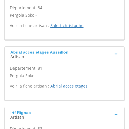
Département: 84
Pergola Soko -
Voir la fiche artisan :
Salert christophe
Abrial acces etages Aussillon
Artisan
Département: 81
Pergola Soko -
Voir la fiche artisan :
Abrial acces etages
Irtf Rignac
Artisan
Département: 33