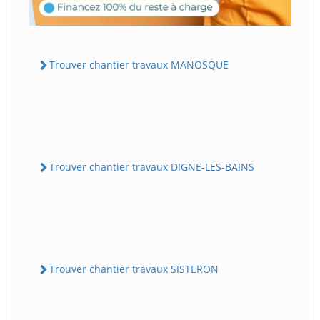
Trouver chantier travaux MANOSQUE
Trouver chantier travaux DIGNE-LES-BAINS
Trouver chantier travaux SISTERON