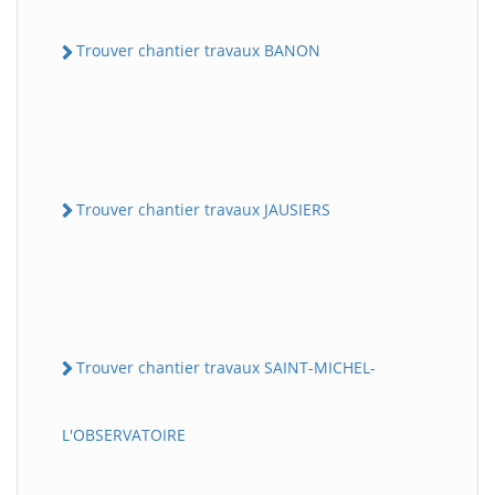
Trouver chantier travaux BANON
Trouver chantier travaux JAUSIERS
Trouver chantier travaux SAINT-MICHEL-
L'OBSERVATOIRE