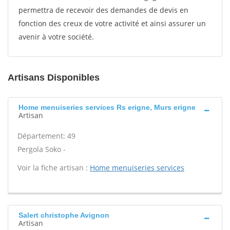
permettra de recevoir des demandes de devis en
fonction des creux de votre activité et ainsi assurer un
avenir à votre société.
Artisans Disponibles
Home menuiseries services Rs erigne, Murs erigne
Artisan
Département: 49
Pergola Soko -
Voir la fiche artisan :
Home menuiseries services
Salert christophe Avignon
Artisan