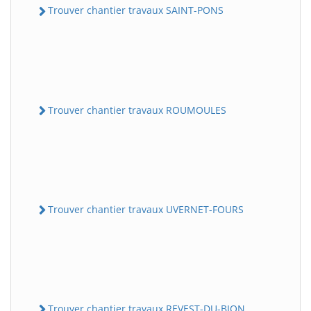
Trouver chantier travaux SAINT-PONS
Trouver chantier travaux ROUMOULES
Trouver chantier travaux UVERNET-FOURS
Trouver chantier travaux REVEST-DU-BION