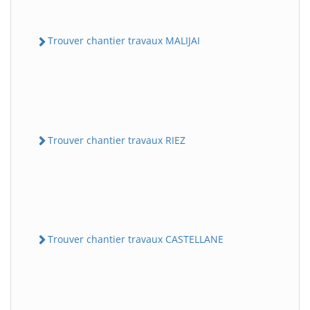
Trouver chantier travaux MALIJAI
Trouver chantier travaux RIEZ
Trouver chantier travaux CASTELLANE