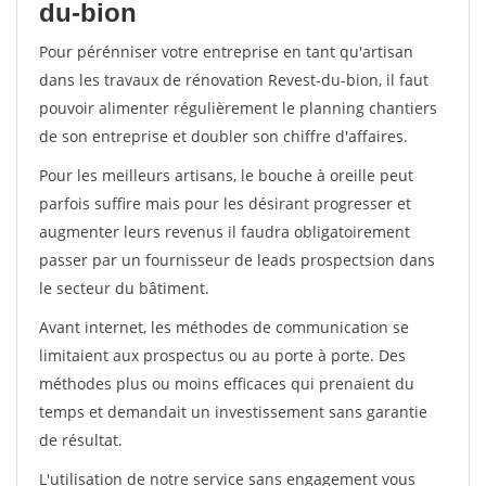
du-bion
Pour pérénniser votre entreprise en tant qu'artisan
dans les travaux de rénovation Revest-du-bion, il faut
pouvoir alimenter régulièrement le planning chantiers
de son entreprise et doubler son chiffre d'affaires.
Pour les meilleurs artisans, le bouche à oreille peut
parfois suffire mais pour les désirant progresser et
augmenter leurs revenus il faudra obligatoirement
passer par un fournisseur de leads prospectsion dans
le secteur du bâtiment.
Avant internet, les méthodes de communication se
limitaient aux prospectus ou au porte à porte. Des
méthodes plus ou moins efficaces qui prenaient du
temps et demandait un investissement sans garantie
de résultat.
L'utilisation de notre service sans engagement vous