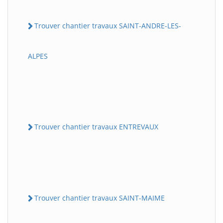
Trouver chantier travaux SAINT-ANDRE-LES-
ALPES
Trouver chantier travaux ENTREVAUX
Trouver chantier travaux SAINT-MAIME