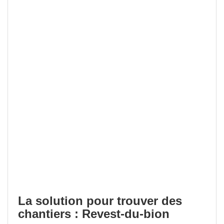
La solution pour trouver des
chantiers : Revest-du-bion