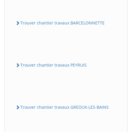
Trouver chantier travaux BARCELONNETTE
Trouver chantier travaux PEYRUIS
Trouver chantier travaux GREOUX-LES-BAINS