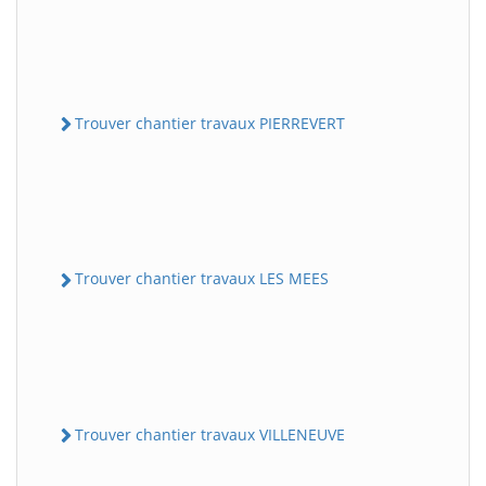
Trouver chantier travaux PIERREVERT
Trouver chantier travaux LES MEES
Trouver chantier travaux VILLENEUVE