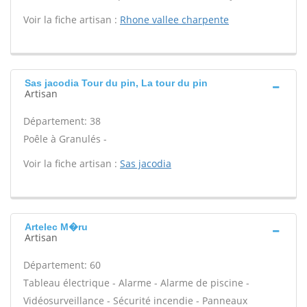
Voir la fiche artisan :
Rhone vallee charpente
Sas jacodia Tour du pin, La tour du pin
Artisan
Département: 38
Poêle à Granulés -
Voir la fiche artisan :
Sas jacodia
Artelec M�ru
Artisan
Département: 60
Tableau électrique - Alarme - Alarme de piscine -
Vidéosurveillance - Sécurité incendie - Panneaux