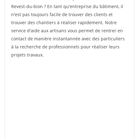
Revest-du-bion ? En tant qu'entreprise du bâtiment, il
n'est pas toujours facile de trouver des clients et
trouver des chantiers à réaliser rapidement. Notre
service d'aide aux artisans vous permet de rentrer en
contact de manière instantannée avec des particuliers
à la recherche de professionnels pour réaliser leurs
projets travaux.