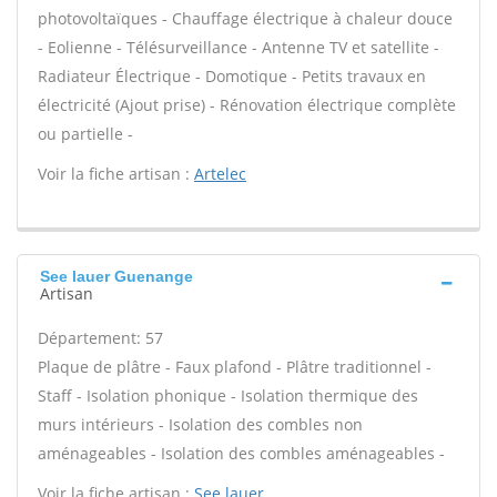
photovoltaïques - Chauffage électrique à chaleur douce
- Eolienne - Télésurveillance - Antenne TV et satellite -
Radiateur Électrique - Domotique - Petits travaux en
électricité (Ajout prise) - Rénovation électrique complète
ou partielle -
Voir la fiche artisan :
Artelec
See lauer Guenange
Artisan
Département: 57
Plaque de plâtre - Faux plafond - Plâtre traditionnel -
Staff - Isolation phonique - Isolation thermique des
murs intérieurs - Isolation des combles non
aménageables - Isolation des combles aménageables -
Voir la fiche artisan :
See lauer