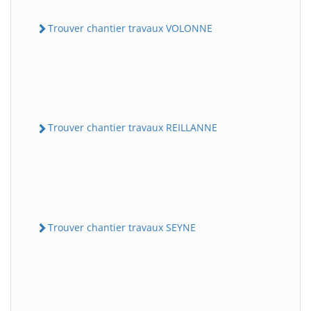
Trouver chantier travaux VOLONNE
Trouver chantier travaux REILLANNE
Trouver chantier travaux SEYNE