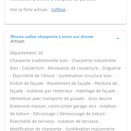
Voir la fiche artisan :
Solfloor
Rhone vallee charpente Livron sur drome
Artisan
Département: 26
Charpente traditionnelle bois - Charpente industrielle
bois - Couverture - Rénovation de couverture - Zinguerie
- Étanchéité de Toiture - Surélévation structure bois -
Enduit de façade - Ravalement de façade - Peinture de
façade - Isolation par l'extérieur - Habillage de façade -
Démolition avec transports de gravats - Gros oeuvre
(Extension maison, construction garage, etc) - Isolation
de toiture - Décrassage / Démoussage de toiture -
Étanchéité de terrasse - Isolation de terrasse -
Modification de charpente - Surélévation maçonnerie -