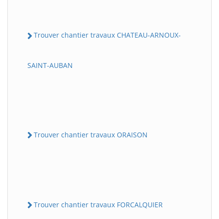
Trouver chantier travaux CHATEAU-ARNOUX-
SAINT-AUBAN
Trouver chantier travaux ORAISON
Trouver chantier travaux FORCALQUIER