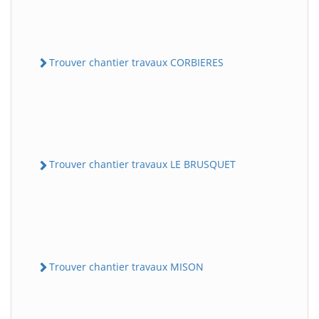
Trouver chantier travaux CORBIERES
Trouver chantier travaux LE BRUSQUET
Trouver chantier travaux MISON