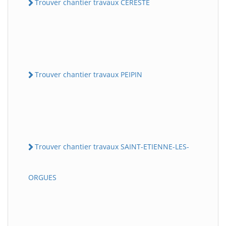
Trouver chantier travaux CERESTE
Trouver chantier travaux PEIPIN
Trouver chantier travaux SAINT-ETIENNE-LES-
ORGUES