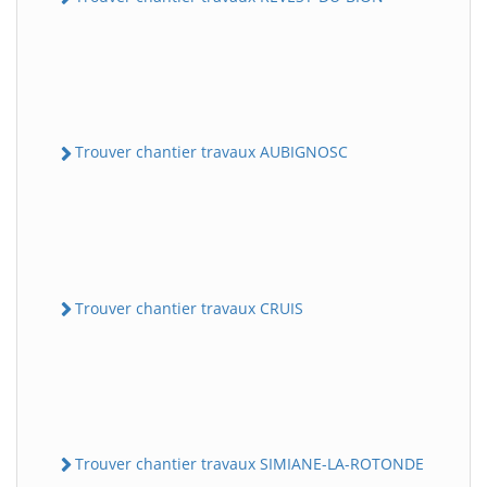
Trouver chantier travaux AUBIGNOSC
Trouver chantier travaux CRUIS
Trouver chantier travaux SIMIANE-LA-ROTONDE