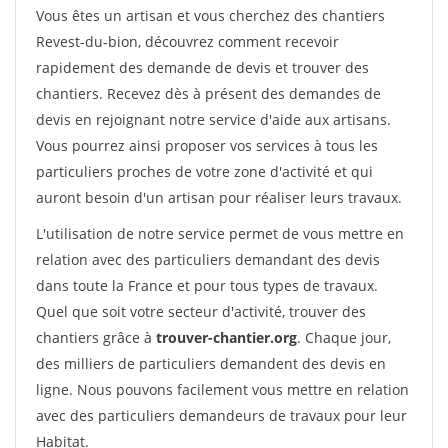
Vous êtes un artisan et vous cherchez des chantiers
Revest-du-bion, découvrez comment recevoir
rapidement des demande de devis et trouver des
chantiers. Recevez dès à présent des demandes de
devis en rejoignant notre service d'aide aux artisans.
Vous pourrez ainsi proposer vos services à tous les
particuliers proches de votre zone d'activité et qui
auront besoin d'un artisan pour réaliser leurs travaux.
L'utilisation de notre service permet de vous mettre en
relation avec des particuliers demandant des devis
dans toute la France et pour tous types de travaux.
Quel que soit votre secteur d'activité, trouver des
chantiers grâce à
trouver-chantier.org
. Chaque jour,
des milliers de particuliers demandent des devis en
ligne. Nous pouvons facilement vous mettre en relation
avec des particuliers demandeurs de travaux pour leur
Habitat.