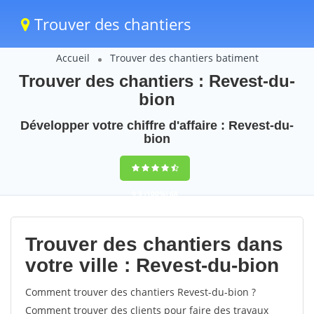
Trouver des chantiers
Accueil
Trouver des chantiers batiment
Trouver des chantiers : Revest-du-
bion
Développer votre chiffre d'affaire : Revest-du-
bion
9,5
(100%)
68
votes
Trouver des chantiers dans
votre ville : Revest-du-bion
Comment trouver des chantiers Revest-du-bion ?
Comment trouver des clients pour faire des travaux