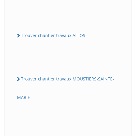
Trouver chantier travaux ALLOS
Trouver chantier travaux MOUSTIERS-SAINTE-
MARIE