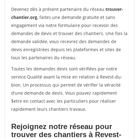
Devenez dès à présent partenaire du réseau
trouver-
chantier.org
, faites une demande gratuite et sans
engagement via notre formulaire pour recevoir des
demandes de devis et trouver des chantiers. Une fois la
demande validée, vous recevrez des demandes de
devis enregistrées depuis les plateformes et sites de
tous les partenaires du réseau.
Toutes les demandes devis sont vérifiées par notre
service Qualité avant la mise en relation à Revest-du-
bion. Un processus qui permet de vérifier la véracité
d'une demande de devis. Vous pouvez rapidement
$etre en contact avec les particuliers pour réaliser
rapidement leurs chantiers travaux.
Rejoignez notre réseau pour
trouver des chantiers à Revest-