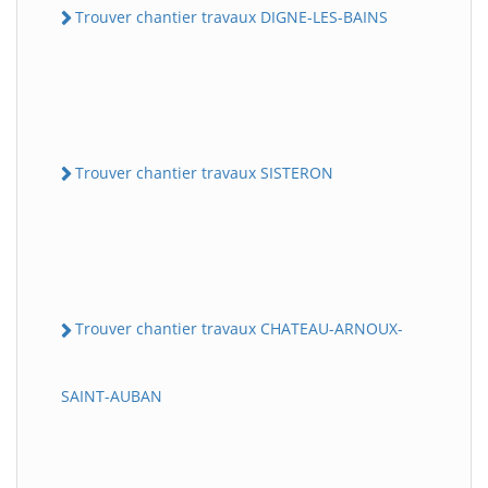
Trouver chantier travaux DIGNE-LES-BAINS
Trouver chantier travaux SISTERON
Trouver chantier travaux CHATEAU-ARNOUX-
SAINT-AUBAN