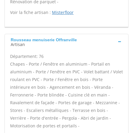
Rénovation de parquet -
Voir la fiche artisan :
Misterfloor
Rousseau menuiserie Offranville
Artisan
Département: 76
Chapes - Porte / Fenêtre en aluminium - Portail en
aluminium - Porte / Fenêtre en PVC - Volet battant / Volet
roulant en PVC - Porte / Fenêtre en bois - Porte
intérieure en bois - Agencement en bois - Véranda -
Ferronnerie - Porte blindée - Cuisine clé en main -
Ravalement de façade - Portes de garage - Mezzanine -
Stores - Escaliers métalliques - Terrasse en bois -
Verrière - Porte d'entrée - Pergola - Abri de jardin -
Motorisation de portes et portails -