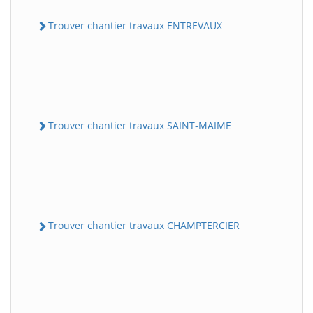
Trouver chantier travaux ENTREVAUX
Trouver chantier travaux SAINT-MAIME
Trouver chantier travaux CHAMPTERCIER