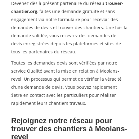
Devenez dès à présent partenaire du réseau
trouver-
chantier.org
, faites une demande gratuite et sans
engagement via notre formulaire pour recevoir des
demandes de devis et trouver des chantiers. Une fois la
demande validée, vous recevrez des demandes de
devis enregistrées depuis les plateformes et sites de
tous les partenaires du réseau.
Toutes les demandes devis sont vérifiées par notre
service Qualité avant la mise en relation à Meolans-
revel. Un processus qui permet de vérifier la véracité
d'une demande de devis. Vous pouvez rapidement
$etre en contact avec les particuliers pour réaliser
rapidement leurs chantiers travaux.
Rejoignez notre réseau pour
trouver des chantiers à Meolans-
revel