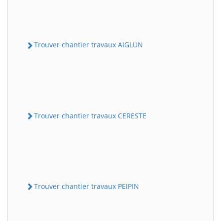
Trouver chantier travaux AIGLUN
Trouver chantier travaux CERESTE
Trouver chantier travaux PEIPIN