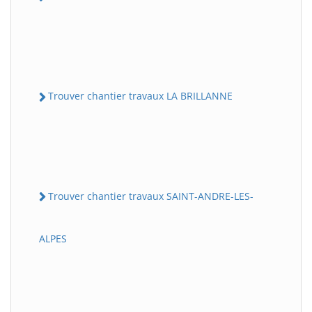
Trouver chantier travaux LA BRILLANNE
Trouver chantier travaux SAINT-ANDRE-LES-
ALPES