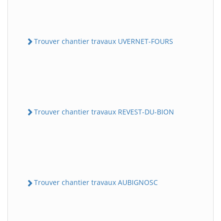
Trouver chantier travaux UVERNET-FOURS
Trouver chantier travaux REVEST-DU-BION
Trouver chantier travaux AUBIGNOSC