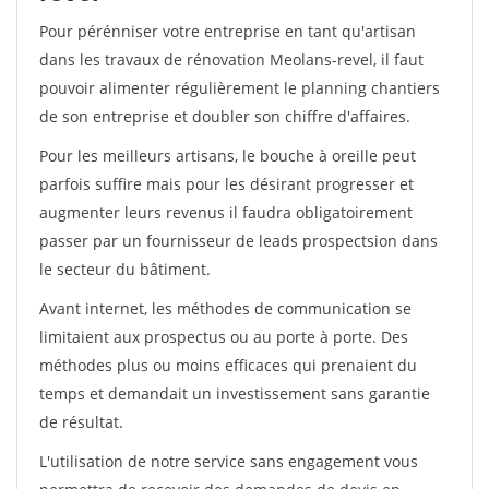
Pour pérénniser votre entreprise en tant qu'artisan
dans les travaux de rénovation Meolans-revel, il faut
pouvoir alimenter régulièrement le planning chantiers
de son entreprise et doubler son chiffre d'affaires.
Pour les meilleurs artisans, le bouche à oreille peut
parfois suffire mais pour les désirant progresser et
augmenter leurs revenus il faudra obligatoirement
passer par un fournisseur de leads prospectsion dans
le secteur du bâtiment.
Avant internet, les méthodes de communication se
limitaient aux prospectus ou au porte à porte. Des
méthodes plus ou moins efficaces qui prenaient du
temps et demandait un investissement sans garantie
de résultat.
L'utilisation de notre service sans engagement vous