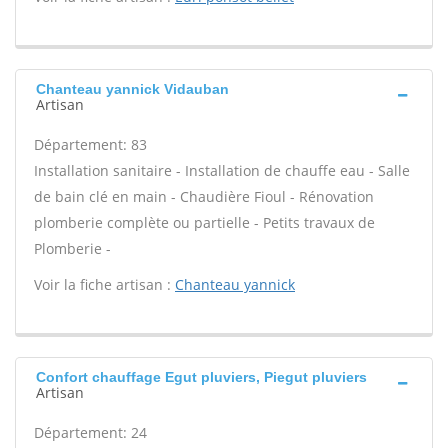
Chanteau yannick Vidauban
Artisan
Département: 83
Installation sanitaire - Installation de chauffe eau - Salle
de bain clé en main - Chaudière Fioul - Rénovation
plomberie complète ou partielle - Petits travaux de
Plomberie -
Voir la fiche artisan :
Chanteau yannick
Confort chauffage Egut pluviers, Piegut pluviers
Artisan
Département: 24