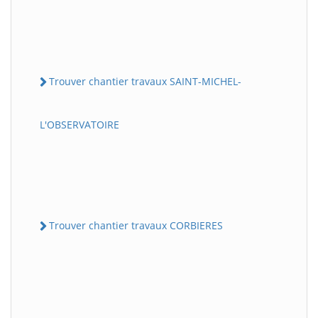
Trouver chantier travaux SAINT-MICHEL-
L'OBSERVATOIRE
Trouver chantier travaux CORBIERES