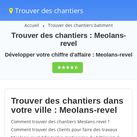
Trouver des chantiers
Accueil
Trouver des chantiers batiment
Trouver des chantiers : Meolans-
revel
Développer votre chiffre d'affaire : Meolans-revel
9,5
(100%)
67
votes
Trouver des chantiers dans
votre ville : Meolans-revel
Comment trouver des chantiers Meolans-revel ?
Comment trouver des clients pour faire des travaux