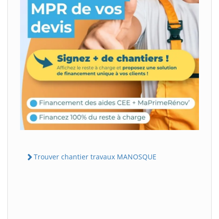
Trouver chantier travaux MANOSQUE