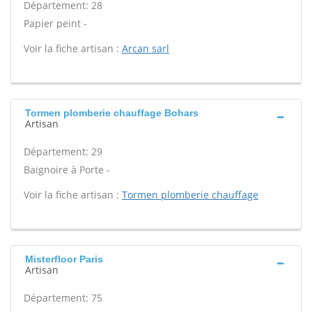
Département: 28
Papier peint -
Voir la fiche artisan :
Arcan sarl
Tormen plomberie chauffage Bohars
Artisan
Département: 29
Baignoire à Porte -
Voir la fiche artisan :
Tormen plomberie chauffage
Misterfloor Paris
Artisan
Département: 75