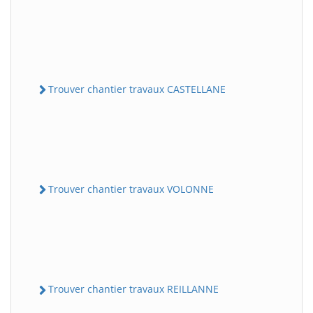
Trouver chantier travaux CASTELLANE
Trouver chantier travaux VOLONNE
Trouver chantier travaux REILLANNE