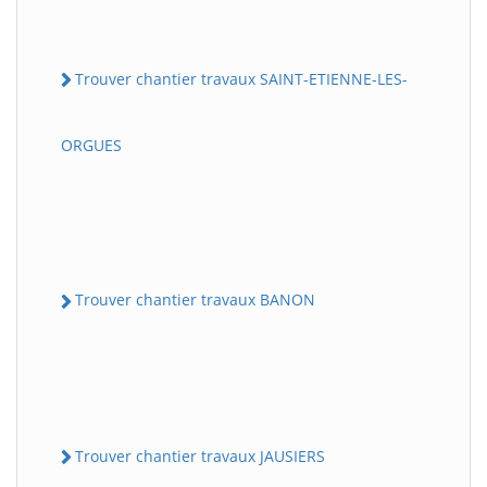
Trouver chantier travaux SAINT-ETIENNE-LES-
ORGUES
Trouver chantier travaux BANON
Trouver chantier travaux JAUSIERS