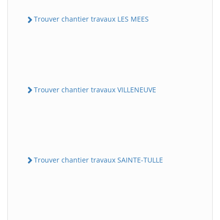
Trouver chantier travaux LES MEES
Trouver chantier travaux VILLENEUVE
Trouver chantier travaux SAINTE-TULLE