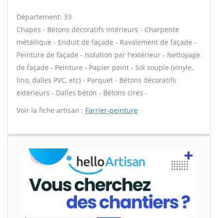
Département: 33
Chapes - Bétons décoratifs intérieurs - Charpente
métallique - Enduit de façade - Ravalement de façade -
Peinture de façade - Isolation par l'extérieur - Nettoyage
de façade - Peinture - Papier peint - Sol souple (vinyle,
lino, dalles PVC, etc) - Parquet - Bétons décoratifs
extérieurs - Dalles béton - Bétons cirés -
Voir la fiche artisan :
Farrier-peinture