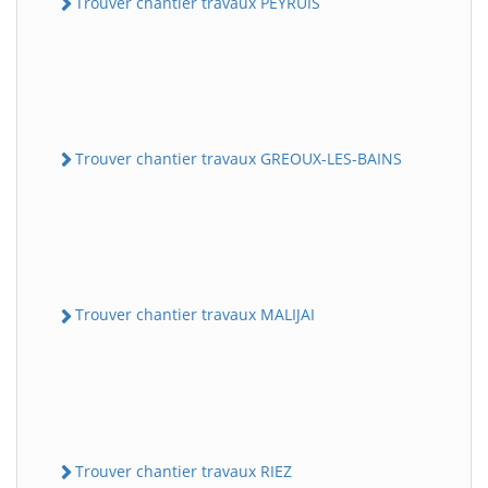
Trouver chantier travaux PEYRUIS
Trouver chantier travaux GREOUX-LES-BAINS
Trouver chantier travaux MALIJAI
Trouver chantier travaux RIEZ