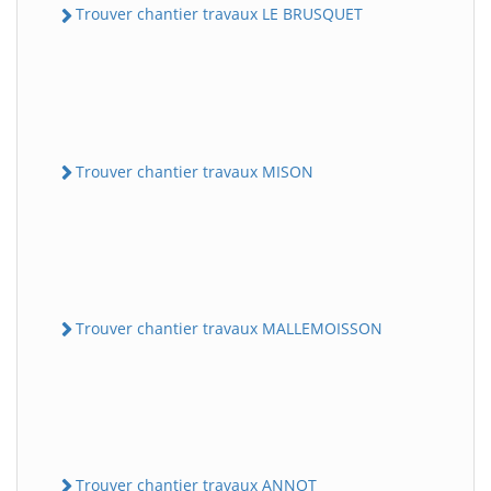
Trouver chantier travaux LE BRUSQUET
Trouver chantier travaux MISON
Trouver chantier travaux MALLEMOISSON
Trouver chantier travaux ANNOT