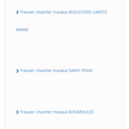
Trouver chantier travaux MOUSTIERS-SAINTE-
MARIE
Trouver chantier travaux SAINT-PONS
Trouver chantier travaux ROUMOULES