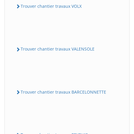
Trouver chantier travaux VOLX
Trouver chantier travaux VALENSOLE
Trouver chantier travaux BARCELONNETTE