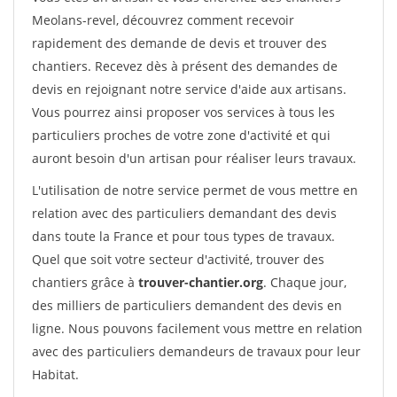
Meolans-revel, découvrez comment recevoir
rapidement des demande de devis et trouver des
chantiers. Recevez dès à présent des demandes de
devis en rejoignant notre service d'aide aux artisans.
Vous pourrez ainsi proposer vos services à tous les
particuliers proches de votre zone d'activité et qui
auront besoin d'un artisan pour réaliser leurs travaux.
L'utilisation de notre service permet de vous mettre en
relation avec des particuliers demandant des devis
dans toute la France et pour tous types de travaux.
Quel que soit votre secteur d'activité, trouver des
chantiers grâce à
trouver-chantier.org
. Chaque jour,
des milliers de particuliers demandent des devis en
ligne. Nous pouvons facilement vous mettre en relation
avec des particuliers demandeurs de travaux pour leur
Habitat.