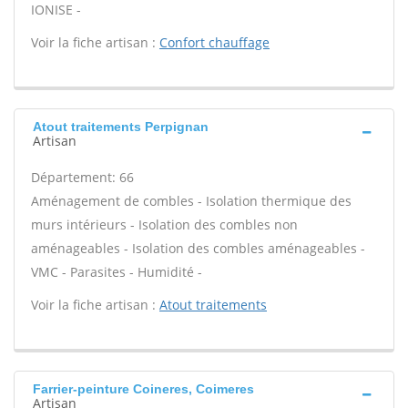
IONISE -
Voir la fiche artisan :
Confort chauffage
Atout traitements Perpignan
Artisan
Département: 66
Aménagement de combles - Isolation thermique des
murs intérieurs - Isolation des combles non
aménageables - Isolation des combles aménageables -
VMC - Parasites - Humidité -
Voir la fiche artisan :
Atout traitements
Farrier-peinture Coineres, Coimeres
Artisan