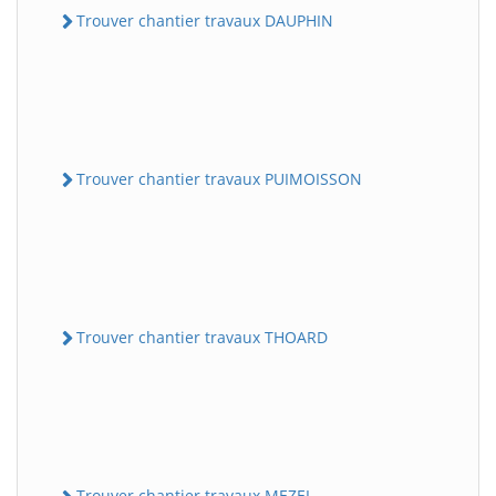
Trouver chantier travaux DAUPHIN
Trouver chantier travaux PUIMOISSON
Trouver chantier travaux THOARD
Trouver chantier travaux MEZEL