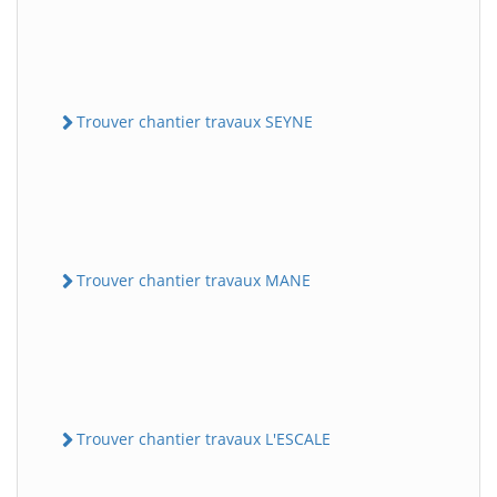
Trouver chantier travaux SEYNE
Trouver chantier travaux MANE
Trouver chantier travaux L'ESCALE