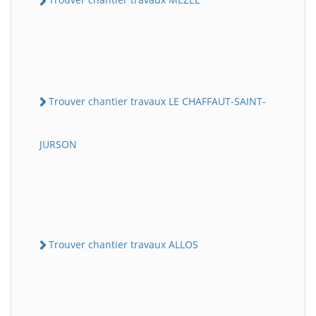
Trouver chantier travaux LE CHAFFAUT-SAINT-
JURSON
Trouver chantier travaux ALLOS