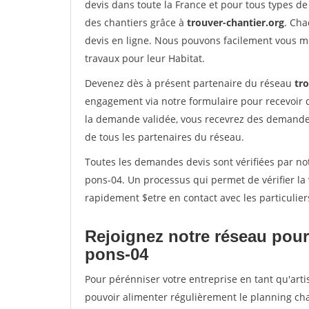
devis dans toute la France et pour tous types de 
des chantiers grâce à
trouver-chantier.org
. Cha
devis en ligne. Nous pouvons facilement vous m
travaux pour leur Habitat.
Devenez dès à présent partenaire du réseau
tr
engagement via notre formulaire pour recevoir 
la demande validée, vous recevrez des demandes
de tous les partenaires du réseau.
Toutes les demandes devis sont vérifiées par not
pons-04. Un processus qui permet de vérifier l
rapidement $etre en contact avec les particulier
Rejoignez notre réseau pour 
pons-04
Pour pérénniser votre entreprise en tant qu'arti
pouvoir alimenter régulièrement le planning cha