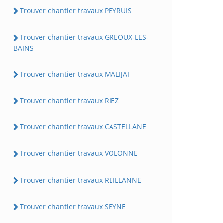
Trouver chantier travaux PEYRUIS
Trouver chantier travaux GREOUX-LES-
BAINS
Trouver chantier travaux MALIJAI
Trouver chantier travaux RIEZ
Trouver chantier travaux CASTELLANE
Trouver chantier travaux VOLONNE
Trouver chantier travaux REILLANNE
Trouver chantier travaux SEYNE