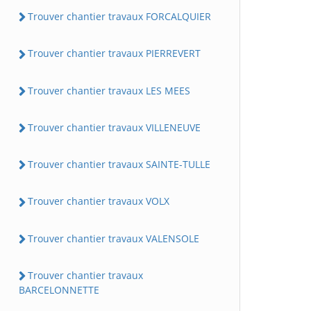
Trouver chantier travaux FORCALQUIER
Trouver chantier travaux PIERREVERT
Trouver chantier travaux LES MEES
Trouver chantier travaux VILLENEUVE
Trouver chantier travaux SAINTE-TULLE
Trouver chantier travaux VOLX
Trouver chantier travaux VALENSOLE
Trouver chantier travaux
BARCELONNETTE