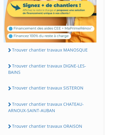
Trouver chantier travaux MANOSQUE
Trouver chantier travaux DIGNE-LES-
BAINS
Trouver chantier travaux SISTERON
Trouver chantier travaux CHATEAU-
ARNOUX-SAINT-AUBAN
Trouver chantier travaux ORAISON