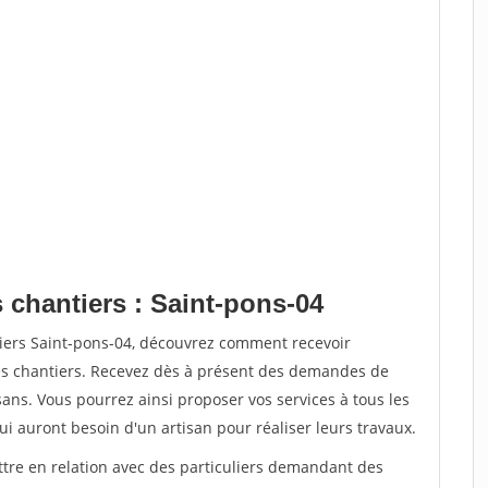
 chantiers : Saint-pons-04
tiers Saint-pons-04, découvrez comment recevoir
s chantiers. Recevez dès à présent des demandes de
sans. Vous pourrez ainsi proposer vos services à tous les
qui auront besoin d'un artisan pour réaliser leurs travaux.
ttre en relation avec des particuliers demandant des