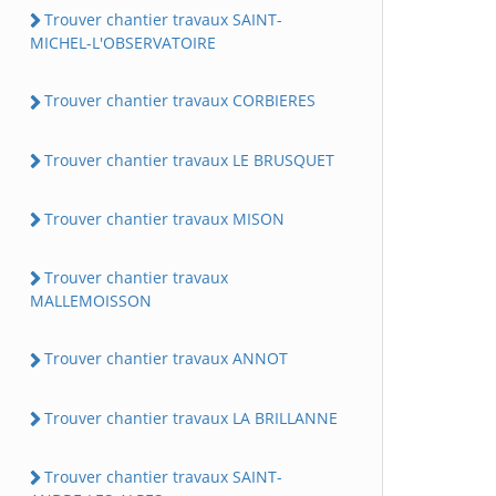
Trouver chantier travaux SAINT-
MICHEL-L'OBSERVATOIRE
Trouver chantier travaux CORBIERES
Trouver chantier travaux LE BRUSQUET
Trouver chantier travaux MISON
Trouver chantier travaux
MALLEMOISSON
Trouver chantier travaux ANNOT
Trouver chantier travaux LA BRILLANNE
Trouver chantier travaux SAINT-