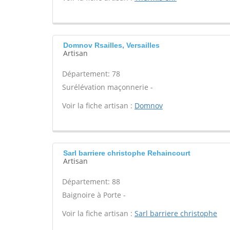
Domnov Rsailles, Versailles
Artisan
Département: 78
Surélévation maçonnerie -
Voir la fiche artisan :
Domnov
Sarl barriere christophe Rehaincourt
Artisan
Département: 88
Baignoire à Porte -
Voir la fiche artisan :
Sarl barriere christophe