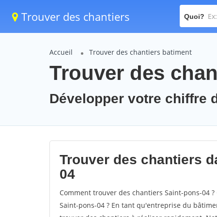
Trouver des chantiers
Quoi?
Accueil
Trouver des chantiers batiment
Trouver des chant
Développer votre chiffre d
Trouver des chantiers da
04
Comment trouver des chantiers Saint-pons-04 ? 
Saint-pons-04 ? En tant qu'entreprise du bâtiment