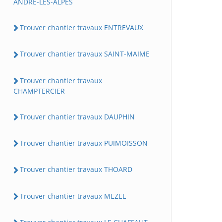
ANDRE-LES-ALPES
Trouver chantier travaux ENTREVAUX
Trouver chantier travaux SAINT-MAIME
Trouver chantier travaux
CHAMPTERCIER
Trouver chantier travaux DAUPHIN
Trouver chantier travaux PUIMOISSON
Trouver chantier travaux THOARD
Trouver chantier travaux MEZEL