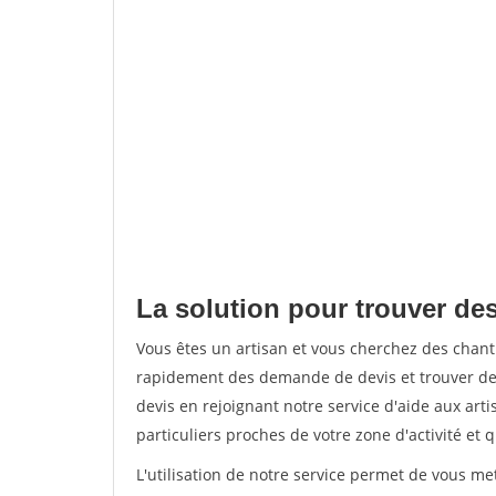
La solution pour trouver des
Vous êtes un artisan et vous cherchez des chan
rapidement des demande de devis et trouver de
devis en rejoignant notre service d'aide aux arti
particuliers proches de votre zone d'activité et 
L'utilisation de notre service permet de vous me