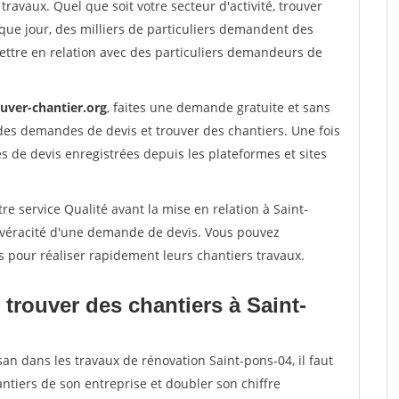
travaux. Quel que soit votre secteur d'activité, trouver
que jour, des milliers de particuliers demandent des
ettre en relation avec des particuliers demandeurs de
ouver-chantier.org
, faites une demande gratuite et sans
des demandes de devis et trouver des chantiers. Une fois
 de devis enregistrées depuis les plateformes et sites
re service Qualité avant la mise en relation à Saint-
a véracité d'une demande de devis. Vous pouvez
s pour réaliser rapidement leurs chantiers travaux.
trouver des chantiers à Saint-
san dans les travaux de rénovation Saint-pons-04, il faut
ntiers de son entreprise et doubler son chiffre