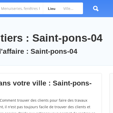
Lieu
iers : Saint-pons-04
'affaire : Saint-pons-04
ns votre ville : Saint-pons-
Comment trouver des clients pour faire des travaux
, il n'est pas toujours facile de trouver des clients et