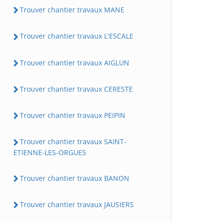
Trouver chantier travaux MANE
Trouver chantier travaux L'ESCALE
Trouver chantier travaux AIGLUN
Trouver chantier travaux CERESTE
Trouver chantier travaux PEIPIN
Trouver chantier travaux SAINT-
ETIENNE-LES-ORGUES
Trouver chantier travaux BANON
Trouver chantier travaux JAUSIERS