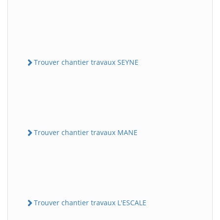
Trouver chantier travaux SEYNE
Trouver chantier travaux MANE
Trouver chantier travaux L'ESCALE