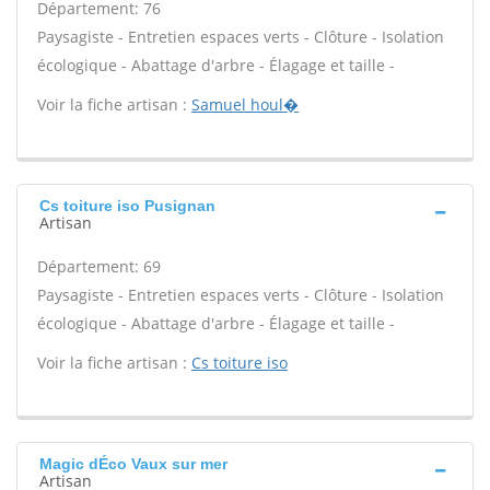
Département: 76
Paysagiste - Entretien espaces verts - Clôture - Isolation
écologique - Abattage d'arbre - Élagage et taille -
Voir la fiche artisan :
Samuel houl�
Cs toiture iso Pusignan
Artisan
Département: 69
Paysagiste - Entretien espaces verts - Clôture - Isolation
écologique - Abattage d'arbre - Élagage et taille -
Voir la fiche artisan :
Cs toiture iso
Magic dÉco Vaux sur mer
Artisan