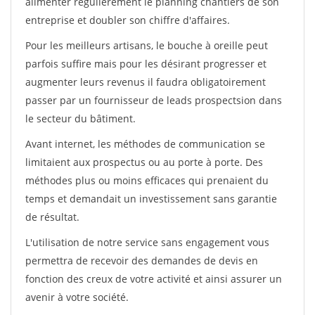
alimenter régulièrement le planning chantiers de son
entreprise et doubler son chiffre d'affaires.
Pour les meilleurs artisans, le bouche à oreille peut
parfois suffire mais pour les désirant progresser et
augmenter leurs revenus il faudra obligatoirement
passer par un fournisseur de leads prospectsion dans
le secteur du bâtiment.
Avant internet, les méthodes de communication se
limitaient aux prospectus ou au porte à porte. Des
méthodes plus ou moins efficaces qui prenaient du
temps et demandait un investissement sans garantie
de résultat.
L'utilisation de notre service sans engagement vous
permettra de recevoir des demandes de devis en
fonction des creux de votre activité et ainsi assurer un
avenir à votre société.