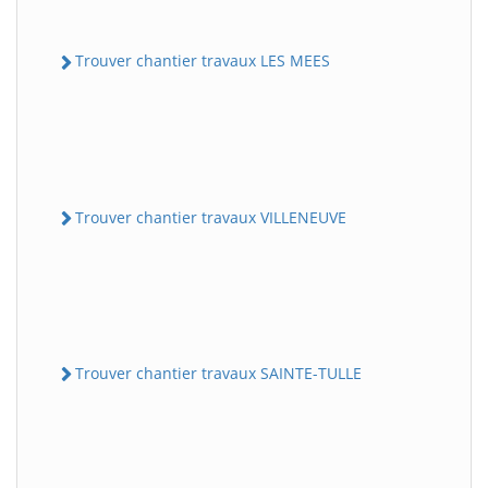
Trouver chantier travaux LES MEES
Trouver chantier travaux VILLENEUVE
Trouver chantier travaux SAINTE-TULLE