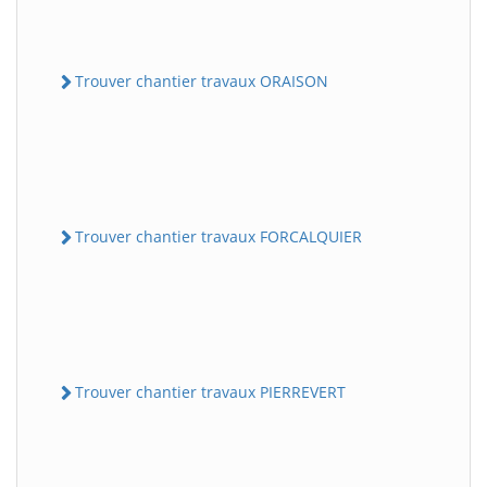
Trouver chantier travaux ORAISON
Trouver chantier travaux FORCALQUIER
Trouver chantier travaux PIERREVERT