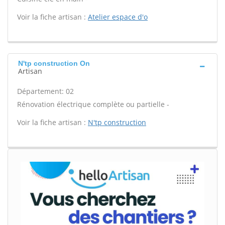
Voir la fiche artisan :
Atelier espace d'o
N'tp construction On
Artisan
Département: 02
Rénovation électrique complète ou partielle -
Voir la fiche artisan :
N'tp construction