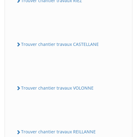
Trouver chantier travaux RIEZ
Trouver chantier travaux CASTELLANE
Trouver chantier travaux VOLONNE
Trouver chantier travaux REILLANNE