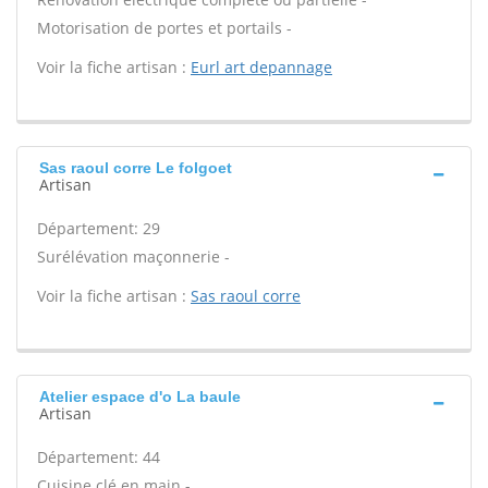
Motorisation de portes et portails -
Voir la fiche artisan :
Eurl art depannage
Sas raoul corre Le folgoet
Artisan
Département: 29
Surélévation maçonnerie -
Voir la fiche artisan :
Sas raoul corre
Atelier espace d'o La baule
Artisan
Département: 44
Cuisine clé en main -