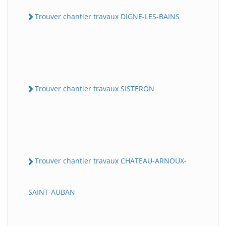
Trouver chantier travaux DIGNE-LES-BAINS
Trouver chantier travaux SISTERON
Trouver chantier travaux CHATEAU-ARNOUX-
SAINT-AUBAN