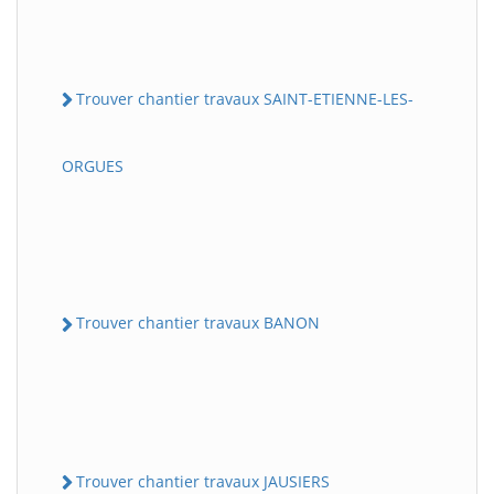
Trouver chantier travaux SAINT-ETIENNE-LES-
ORGUES
Trouver chantier travaux BANON
Trouver chantier travaux JAUSIERS