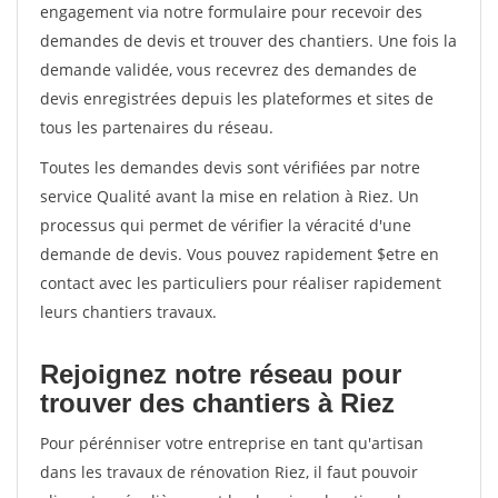
engagement via notre formulaire pour recevoir des
demandes de devis et trouver des chantiers. Une fois la
demande validée, vous recevrez des demandes de
devis enregistrées depuis les plateformes et sites de
tous les partenaires du réseau.
Toutes les demandes devis sont vérifiées par notre
service Qualité avant la mise en relation à Riez. Un
processus qui permet de vérifier la véracité d'une
demande de devis. Vous pouvez rapidement $etre en
contact avec les particuliers pour réaliser rapidement
leurs chantiers travaux.
Rejoignez notre réseau pour
trouver des chantiers à Riez
Pour pérénniser votre entreprise en tant qu'artisan
dans les travaux de rénovation Riez, il faut pouvoir