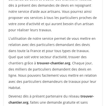
dès à présent des demandes de devis en rejoignant
notre service d'aide aux artisans. Vous pourrez ainsi
proposer vos services à tous les particuliers proches de
votre zone d'activité et qui auront besoin d'un artisan
pour réaliser leurs travaux.
L'utilisation de notre service permet de vous mettre en
relation avec des particuliers demandant des devis
dans toute la France et pour tous types de travaux.
Quel que soit votre secteur d'activité, trouver des
chantiers grâce à
trouver-chantier.org
. Chaque jour,
des milliers de particuliers demandent des devis en
ligne. Nous pouvons facilement vous mettre en relation
avec des particuliers demandeurs de travaux pour leur
Habitat.
Devenez dès à présent partenaire du réseau
trouver-
chantier.org
, faites une demande gratuite et sans