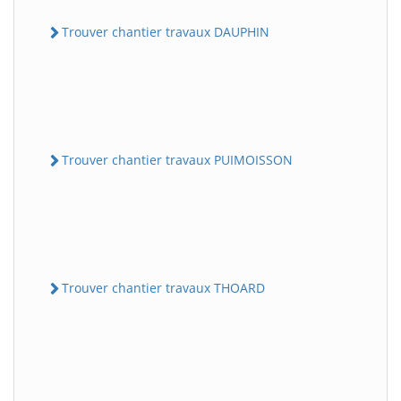
Trouver chantier travaux DAUPHIN
Trouver chantier travaux PUIMOISSON
Trouver chantier travaux THOARD