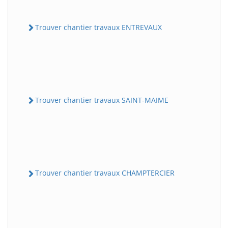
Trouver chantier travaux ENTREVAUX
Trouver chantier travaux SAINT-MAIME
Trouver chantier travaux CHAMPTERCIER