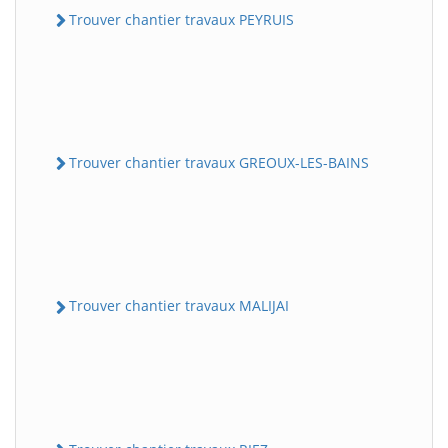
Trouver chantier travaux PEYRUIS
Trouver chantier travaux GREOUX-LES-BAINS
Trouver chantier travaux MALIJAI