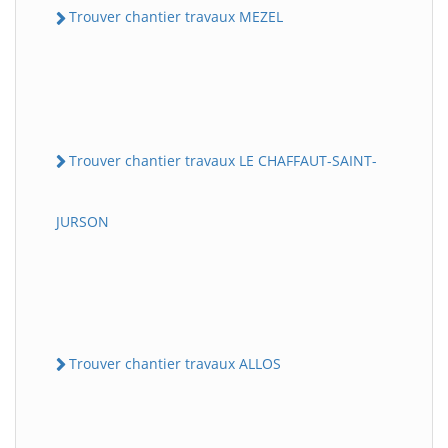
Trouver chantier travaux MEZEL
Trouver chantier travaux LE CHAFFAUT-SAINT-
JURSON
Trouver chantier travaux ALLOS