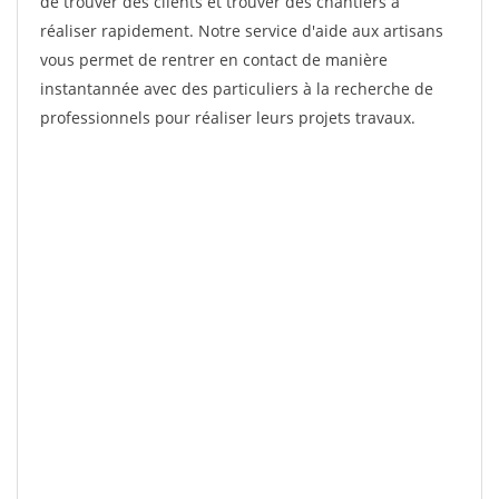
de trouver des clients et trouver des chantiers à
réaliser rapidement. Notre service d'aide aux artisans
vous permet de rentrer en contact de manière
instantannée avec des particuliers à la recherche de
professionnels pour réaliser leurs projets travaux.