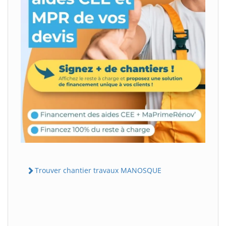
Trouver chantier travaux MANOSQUE