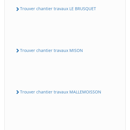
Trouver chantier travaux LE BRUSQUET
Trouver chantier travaux MISON
Trouver chantier travaux MALLEMOISSON