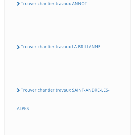
Trouver chantier travaux ANNOT
Trouver chantier travaux LA BRILLANNE
Trouver chantier travaux SAINT-ANDRE-LES-
ALPES