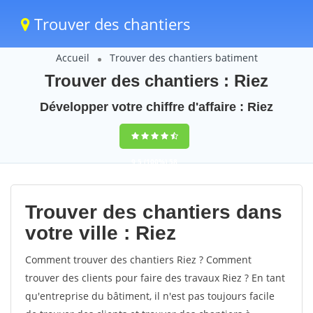
Trouver des chantiers
Accueil
Trouver des chantiers batiment
Trouver des chantiers : Riez
Développer votre chiffre d'affaire : Riez
9,5
(100%)
58
votes
Trouver des chantiers dans
votre ville : Riez
Comment trouver des chantiers Riez ? Comment
trouver des clients pour faire des travaux Riez ? En tant
qu'entreprise du bâtiment, il n'est pas toujours facile