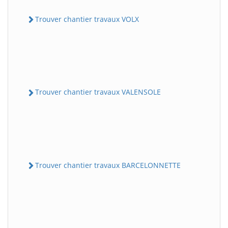
Trouver chantier travaux VOLX
Trouver chantier travaux VALENSOLE
Trouver chantier travaux BARCELONNETTE