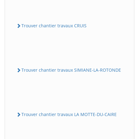
Trouver chantier travaux CRUIS
Trouver chantier travaux SIMIANE-LA-ROTONDE
Trouver chantier travaux LA MOTTE-DU-CAIRE