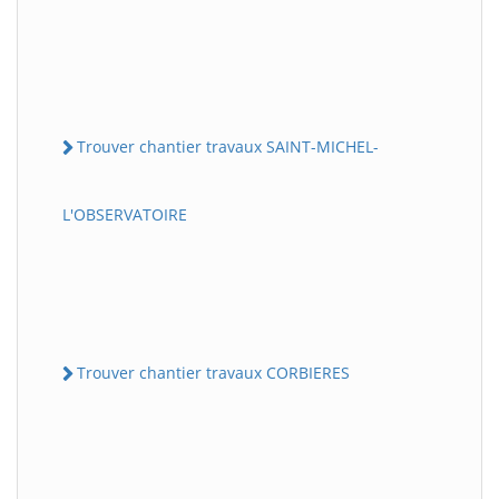
Trouver chantier travaux SAINT-MICHEL-
L'OBSERVATOIRE
Trouver chantier travaux CORBIERES