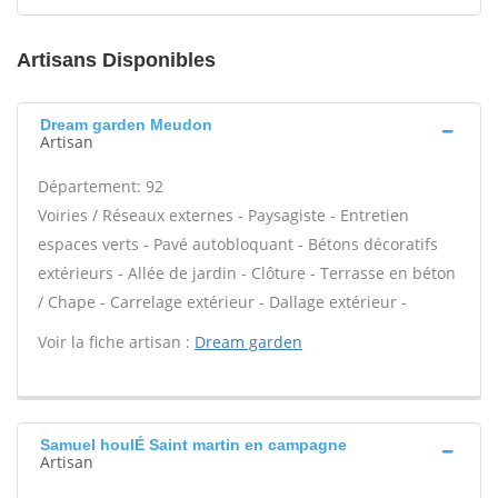
Artisans Disponibles
Dream garden Meudon
Artisan
Département: 92
Voiries / Réseaux externes - Paysagiste - Entretien
espaces verts - Pavé autobloquant - Bétons décoratifs
extérieurs - Allée de jardin - Clôture - Terrasse en béton
/ Chape - Carrelage extérieur - Dallage extérieur -
Voir la fiche artisan :
Dream garden
Samuel houlÉ Saint martin en campagne
Artisan