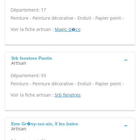
Département: 17
Peinture - Peinture décorative - Enduit - Papier peint -
Voir la fiche artisan :
Magic d�co
Srb fenetres Pantin
Artisan
Département: 93
Peinture - Peinture décorative - Enduit - Papier peint -
Voir la fiche artisan :
Srb fenetres
Emc Gr�sy-sur-aix, X les bains
Artisan