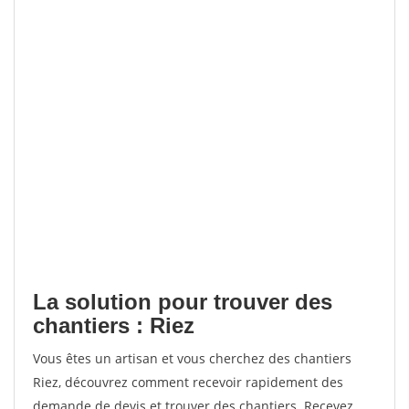
La solution pour trouver des
chantiers : Riez
Vous êtes un artisan et vous cherchez des chantiers
Riez, découvrez comment recevoir rapidement des
demande de devis et trouver des chantiers. Recevez