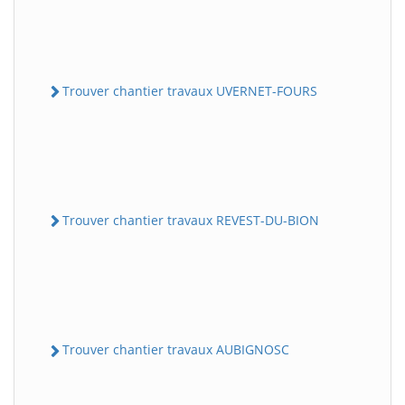
Trouver chantier travaux UVERNET-FOURS
Trouver chantier travaux REVEST-DU-BION
Trouver chantier travaux AUBIGNOSC