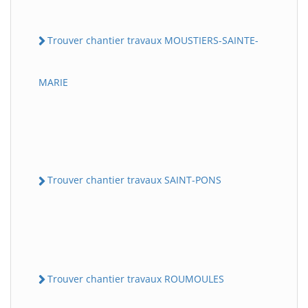
Trouver chantier travaux MOUSTIERS-SAINTE-
MARIE
Trouver chantier travaux SAINT-PONS
Trouver chantier travaux ROUMOULES