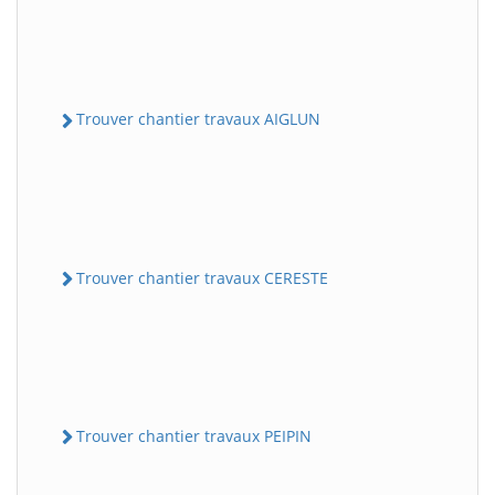
Trouver chantier travaux AIGLUN
Trouver chantier travaux CERESTE
Trouver chantier travaux PEIPIN