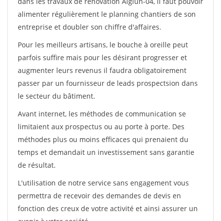
dans les travaux de rénovation Aiglun-04, il faut pouvoir
alimenter régulièrement le planning chantiers de son
entreprise et doubler son chiffre d'affaires.
Pour les meilleurs artisans, le bouche à oreille peut
parfois suffire mais pour les désirant progresser et
augmenter leurs revenus il faudra obligatoirement
passer par un fournisseur de leads prospectsion dans
le secteur du bâtiment.
Avant internet, les méthodes de communication se
limitaient aux prospectus ou au porte à porte. Des
méthodes plus ou moins efficaces qui prenaient du
temps et demandait un investissement sans garantie
de résultat.
L'utilisation de notre service sans engagement vous
permettra de recevoir des demandes de devis en
fonction des creux de votre activité et ainsi assurer un