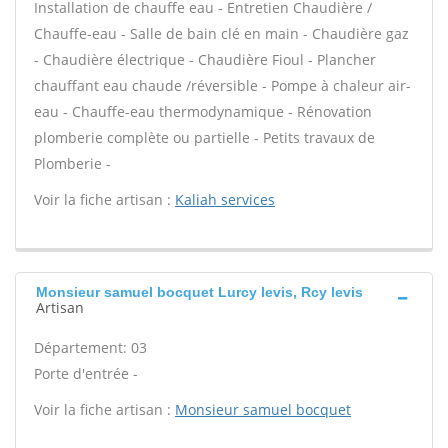
Installation de chauffe eau - Entretien Chaudière /
Chauffe-eau - Salle de bain clé en main - Chaudière gaz
- Chaudière électrique - Chaudière Fioul - Plancher
chauffant eau chaude /réversible - Pompe à chaleur air-
eau - Chauffe-eau thermodynamique - Rénovation
plomberie complète ou partielle - Petits travaux de
Plomberie -
Voir la fiche artisan :
Kaliah services
Monsieur samuel bocquet Lurcy levis, Rcy levis
Artisan
Département: 03
Porte d'entrée -
Voir la fiche artisan :
Monsieur samuel bocquet