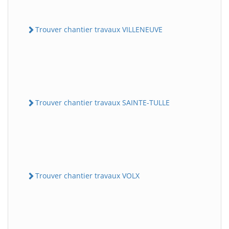
Trouver chantier travaux VILLENEUVE
Trouver chantier travaux SAINTE-TULLE
Trouver chantier travaux VOLX