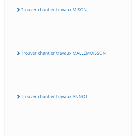
Trouver chantier travaux MISON
Trouver chantier travaux MALLEMOISSON
Trouver chantier travaux ANNOT