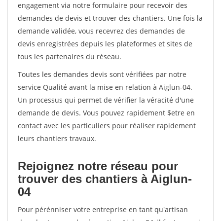
engagement via notre formulaire pour recevoir des
demandes de devis et trouver des chantiers. Une fois la
demande validée, vous recevrez des demandes de
devis enregistrées depuis les plateformes et sites de
tous les partenaires du réseau.
Toutes les demandes devis sont vérifiées par notre
service Qualité avant la mise en relation à Aiglun-04.
Un processus qui permet de vérifier la véracité d'une
demande de devis. Vous pouvez rapidement $etre en
contact avec les particuliers pour réaliser rapidement
leurs chantiers travaux.
Rejoignez notre réseau pour
trouver des chantiers à Aiglun-
04
Pour pérénniser votre entreprise en tant qu'artisan