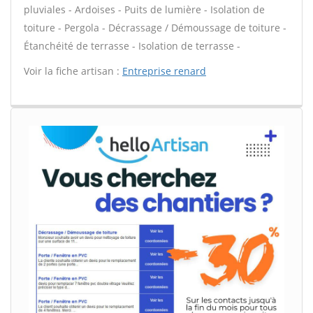
pluviales - Ardoises - Puits de lumière - Isolation de
toiture - Pergola - Décrassage / Démoussage de toiture -
Étanchéité de terrasse - Isolation de terrasse -
Voir la fiche artisan :
Entreprise renard