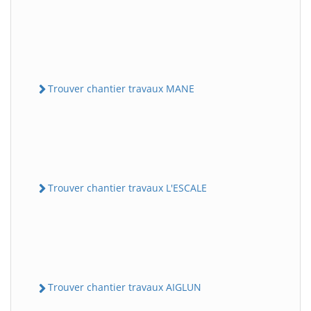
Trouver chantier travaux MANE
Trouver chantier travaux L'ESCALE
Trouver chantier travaux AIGLUN