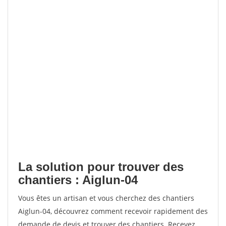
La solution pour trouver des
chantiers : Aiglun-04
Vous êtes un artisan et vous cherchez des chantiers
Aiglun-04, découvrez comment recevoir rapidement des
demande de devis et trouver des chantiers. Recevez