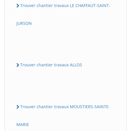
Trouver chantier travaux LE CHAFFAUT-SAINT-
JURSON
Trouver chantier travaux ALLOS
Trouver chantier travaux MOUSTIERS-SAINTE-
MARIE