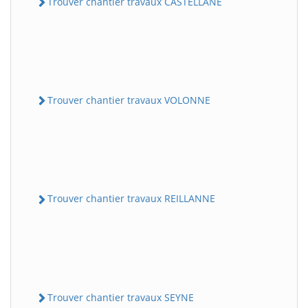
Trouver chantier travaux CASTELLANE
Trouver chantier travaux VOLONNE
Trouver chantier travaux REILLANNE
Trouver chantier travaux SEYNE