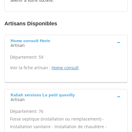
avenir à votre société.
Artisans Disponibles
Home consult Herin
Artisan
Département: 59
Voir la fiche artisan :
Home consult
Kaliah services Le petit quevilly
Artisan
Département: 76
Fosse septique (installation ou remplacement) -
Installation sanitaire - Installation de chaudière -