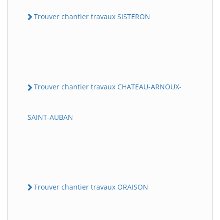
Trouver chantier travaux SISTERON
Trouver chantier travaux CHATEAU-ARNOUX-
SAINT-AUBAN
Trouver chantier travaux ORAISON