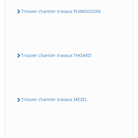
Trouver chantier travaux PUIMOISSON
Trouver chantier travaux THOARD
Trouver chantier travaux MEZEL