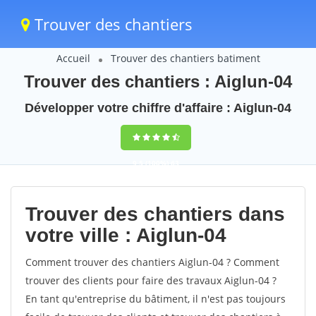
Trouver des chantiers
Accueil
Trouver des chantiers batiment
Trouver des chantiers : Aiglun-04
Développer votre chiffre d'affaire : Aiglun-04
9,5
(100%)
63
votes
Trouver des chantiers dans
votre ville : Aiglun-04
Comment trouver des chantiers Aiglun-04 ? Comment
trouver des clients pour faire des travaux Aiglun-04 ?
En tant qu'entreprise du bâtiment, il n'est pas toujours