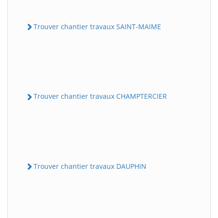
Trouver chantier travaux SAINT-MAIME
Trouver chantier travaux CHAMPTERCIER
Trouver chantier travaux DAUPHIN