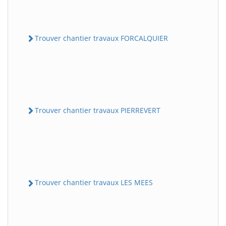
Trouver chantier travaux FORCALQUIER
Trouver chantier travaux PIERREVERT
Trouver chantier travaux LES MEES