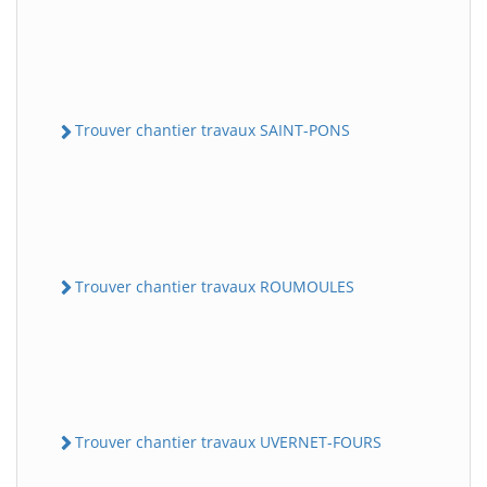
Trouver chantier travaux SAINT-PONS
Trouver chantier travaux ROUMOULES
Trouver chantier travaux UVERNET-FOURS