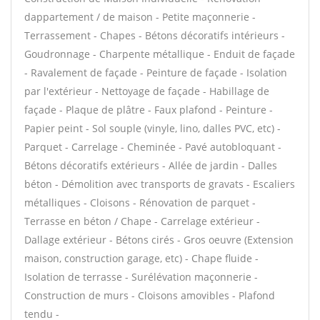
dappartement / de maison - Petite maçonnerie -
Terrassement - Chapes - Bétons décoratifs intérieurs -
Goudronnage - Charpente métallique - Enduit de façade
- Ravalement de façade - Peinture de façade - Isolation
par l'extérieur - Nettoyage de façade - Habillage de
façade - Plaque de plâtre - Faux plafond - Peinture -
Papier peint - Sol souple (vinyle, lino, dalles PVC, etc) -
Parquet - Carrelage - Cheminée - Pavé autobloquant -
Bétons décoratifs extérieurs - Allée de jardin - Dalles
béton - Démolition avec transports de gravats - Escaliers
métalliques - Cloisons - Rénovation de parquet -
Terrasse en béton / Chape - Carrelage extérieur -
Dallage extérieur - Bétons cirés - Gros oeuvre (Extension
maison, construction garage, etc) - Chape fluide -
Isolation de terrasse - Surélévation maçonnerie -
Construction de murs - Cloisons amovibles - Plafond
tendu -