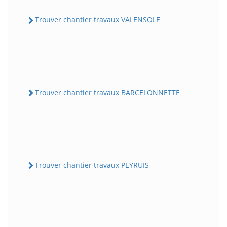
Trouver chantier travaux VALENSOLE
Trouver chantier travaux BARCELONNETTE
Trouver chantier travaux PEYRUIS