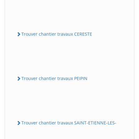
Trouver chantier travaux CERESTE
Trouver chantier travaux PEIPIN
Trouver chantier travaux SAINT-ETIENNE-LES-