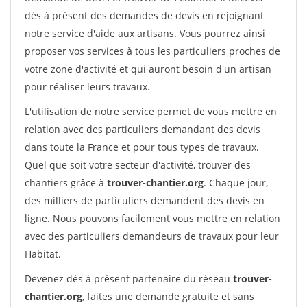
dès à présent des demandes de devis en rejoignant
notre service d'aide aux artisans. Vous pourrez ainsi
proposer vos services à tous les particuliers proches de
votre zone d'activité et qui auront besoin d'un artisan
pour réaliser leurs travaux.
L'utilisation de notre service permet de vous mettre en
relation avec des particuliers demandant des devis
dans toute la France et pour tous types de travaux.
Quel que soit votre secteur d'activité, trouver des
chantiers grâce à
trouver-chantier.org
. Chaque jour,
des milliers de particuliers demandent des devis en
ligne. Nous pouvons facilement vous mettre en relation
avec des particuliers demandeurs de travaux pour leur
Habitat.
Devenez dès à présent partenaire du réseau
trouver-
chantier.org
, faites une demande gratuite et sans