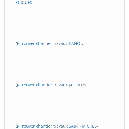
ORGUES
Trouver chantier travaux BANON
Trouver chantier travaux JAUSIERS
Trouver chantier travaux SAINT-MICHEL-