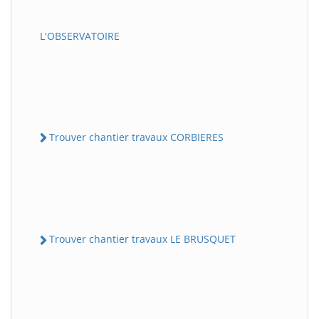
L'OBSERVATOIRE
Trouver chantier travaux CORBIERES
Trouver chantier travaux LE BRUSQUET