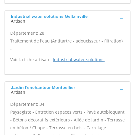
Industrial water solutions Gellainville
Artisan
Département: 28
Traitement de l'eau (Antitartre - adoucisseur - filtration)
-
Voir la fiche artisan :
Industrial water solutions
Jardin l'enchanteur Montpellier
Artisan
Département: 34
Paysagiste - Entretien espaces verts - Pavé autobloquant
- Bétons décoratifs extérieurs - Allée de jardin - Terrasse
en béton / Chape - Terrasse en bois - Carrelage