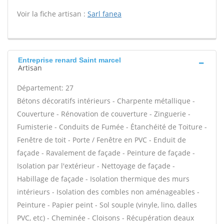
Voir la fiche artisan :
Sarl fanea
Entreprise renard Saint marcel
Artisan
Département: 27
Bétons décoratifs intérieurs - Charpente métallique -
Couverture - Rénovation de couverture - Zinguerie -
Fumisterie - Conduits de Fumée - Étanchéité de Toiture -
Fenêtre de toit - Porte / Fenêtre en PVC - Enduit de
façade - Ravalement de façade - Peinture de façade -
Isolation par l'extérieur - Nettoyage de façade -
Habillage de façade - Isolation thermique des murs
intérieurs - Isolation des combles non aménageables -
Peinture - Papier peint - Sol souple (vinyle, lino, dalles
PVC, etc) - Cheminée - Cloisons - Récupération deaux