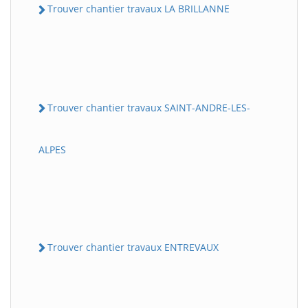
Trouver chantier travaux LA BRILLANNE
Trouver chantier travaux SAINT-ANDRE-LES-
ALPES
Trouver chantier travaux ENTREVAUX