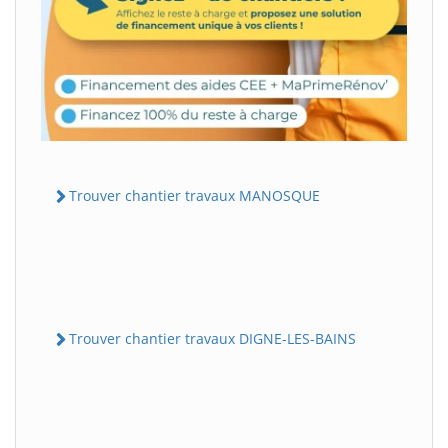
Trouver chantier travaux MANOSQUE
Trouver chantier travaux DIGNE-LES-BAINS