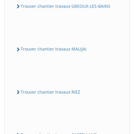
Trouver chantier travaux GREOUX-LES-BAINS
Trouver chantier travaux MALIJAI
Trouver chantier travaux RIEZ