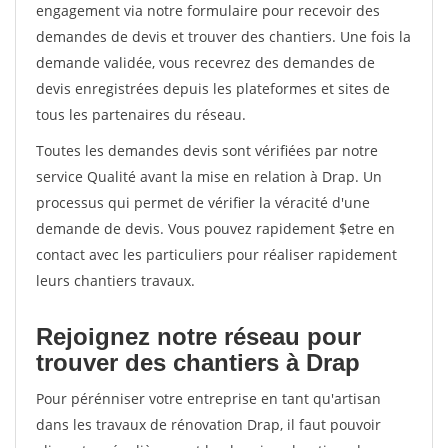
engagement via notre formulaire pour recevoir des
demandes de devis et trouver des chantiers. Une fois la
demande validée, vous recevrez des demandes de
devis enregistrées depuis les plateformes et sites de
tous les partenaires du réseau.
Toutes les demandes devis sont vérifiées par notre
service Qualité avant la mise en relation à Drap. Un
processus qui permet de vérifier la véracité d'une
demande de devis. Vous pouvez rapidement $etre en
contact avec les particuliers pour réaliser rapidement
leurs chantiers travaux.
Rejoignez notre réseau pour
trouver des chantiers à Drap
Pour pérénniser votre entreprise en tant qu'artisan
dans les travaux de rénovation Drap, il faut pouvoir