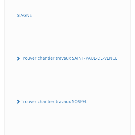
SIAGNE
Trouver chantier travaux SAINT-PAUL-DE-VENCE
Trouver chantier travaux SOSPEL