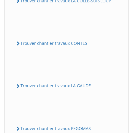
Trouver chantier travaux LA COLLE-SUR-LOUP
Trouver chantier travaux CONTES
Trouver chantier travaux LA GAUDE
Trouver chantier travaux PEGOMAS