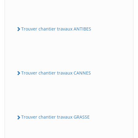
Trouver chantier travaux ANTIBES
Trouver chantier travaux CANNES
Trouver chantier travaux GRASSE