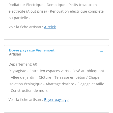
Radiateur Électrique - Domotique - Petits travaux en
électricité (Ajout prise) - Rénovation électrique complète
ou partielle -
Voir la fiche artisan :
Airelek
Boyer paysage Vignemont
Artisan
Département: 60
Paysagiste - Entretien espaces verts - Pavé autobloquant
- Allée de jardin - Clôture - Terrasse en béton / Chape -
Isolation écologique - Abattage d'arbre - Élagage et taille
- Construction de murs -
Voir la fiche artisan :
Boyer paysage