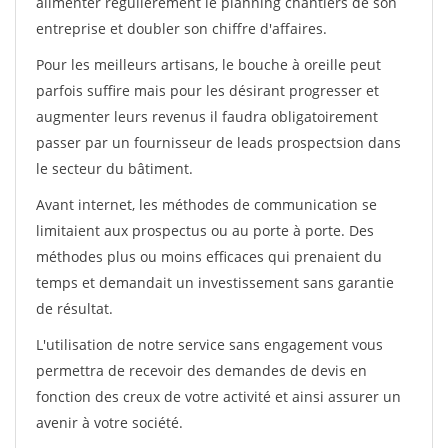
alimenter régulièrement le planning chantiers de son
entreprise et doubler son chiffre d'affaires.
Pour les meilleurs artisans, le bouche à oreille peut
parfois suffire mais pour les désirant progresser et
augmenter leurs revenus il faudra obligatoirement
passer par un fournisseur de leads prospectsion dans
le secteur du bâtiment.
Avant internet, les méthodes de communication se
limitaient aux prospectus ou au porte à porte. Des
méthodes plus ou moins efficaces qui prenaient du
temps et demandait un investissement sans garantie
de résultat.
L'utilisation de notre service sans engagement vous
permettra de recevoir des demandes de devis en
fonction des creux de votre activité et ainsi assurer un
avenir à votre société.