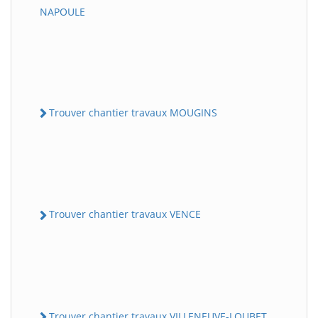
NAPOULE
Trouver chantier travaux MOUGINS
Trouver chantier travaux VENCE
Trouver chantier travaux VILLENEUVE-LOUBET