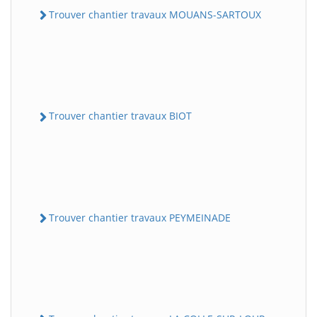
Trouver chantier travaux MOUANS-SARTOUX
Trouver chantier travaux BIOT
Trouver chantier travaux PEYMEINADE