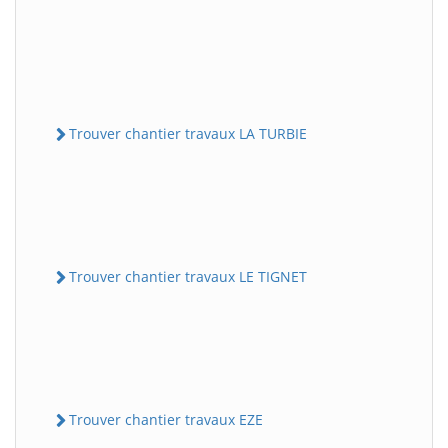
Trouver chantier travaux LA TURBIE
Trouver chantier travaux LE TIGNET
Trouver chantier travaux EZE