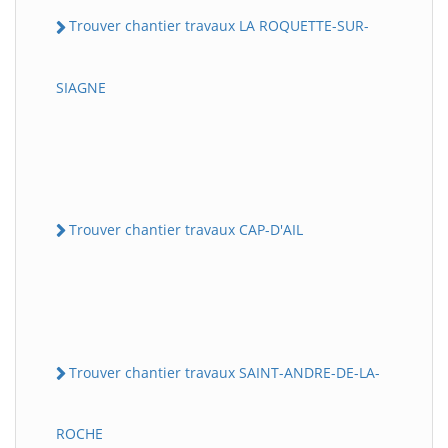
Trouver chantier travaux LA ROQUETTE-SUR-
SIAGNE
Trouver chantier travaux CAP-D'AIL
Trouver chantier travaux SAINT-ANDRE-DE-LA-
ROCHE