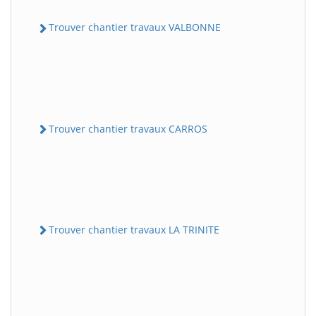
Trouver chantier travaux VALBONNE
Trouver chantier travaux CARROS
Trouver chantier travaux LA TRINITE