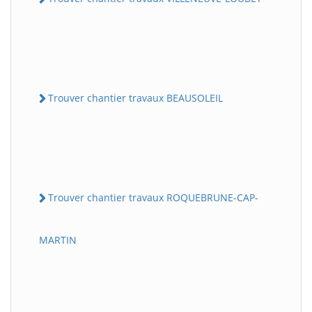
Trouver chantier travaux BEAUSOLEIL
Trouver chantier travaux ROQUEBRUNE-CAP-
MARTIN