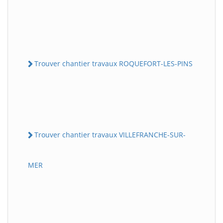
Trouver chantier travaux ROQUEFORT-LES-PINS
Trouver chantier travaux VILLEFRANCHE-SUR-
MER