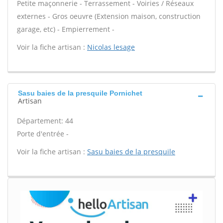
Petite maçonnerie - Terrassement - Voiries / Réseaux
externes - Gros oeuvre (Extension maison, construction
garage, etc) - Empierrement -
Voir la fiche artisan :
Nicolas lesage
Sasu baies de la presquile Pornichet
Artisan
Département: 44
Porte d'entrée -
Voir la fiche artisan :
Sasu baies de la presquile