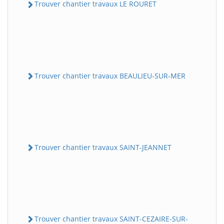
Trouver chantier travaux LE ROURET
Trouver chantier travaux BEAULIEU-SUR-MER
Trouver chantier travaux SAINT-JEANNET
Trouver chantier travaux SAINT-CEZAIRE-SUR-