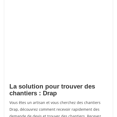
La solution pour trouver des
chantiers : Drap
Vous êtes un artisan et vous cherchez des chantiers
Drap, découvrez comment recevoir rapidement des
demande de devis et trouver des chantiers. Recevez