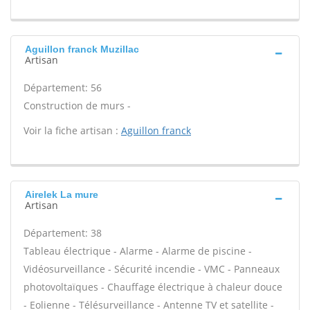
Aguillon franck Muzillac
Artisan
Département: 56
Construction de murs -
Voir la fiche artisan :
Aguillon franck
Airelek La mure
Artisan
Département: 38
Tableau électrique - Alarme - Alarme de piscine -
Vidéosurveillance - Sécurité incendie - VMC - Panneaux
photovoltaïques - Chauffage électrique à chaleur douce
- Eolienne - Télésurveillance - Antenne TV et satellite -