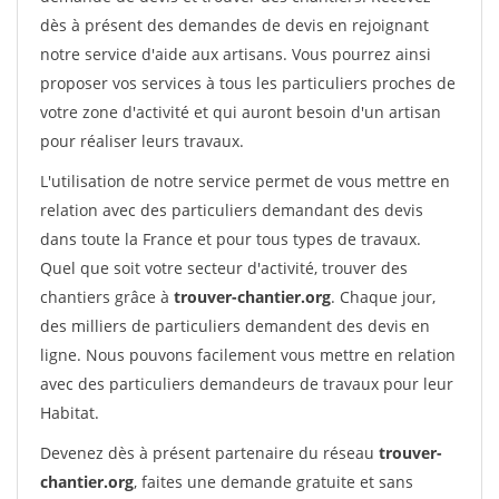
dès à présent des demandes de devis en rejoignant
notre service d'aide aux artisans. Vous pourrez ainsi
proposer vos services à tous les particuliers proches de
votre zone d'activité et qui auront besoin d'un artisan
pour réaliser leurs travaux.
L'utilisation de notre service permet de vous mettre en
relation avec des particuliers demandant des devis
dans toute la France et pour tous types de travaux.
Quel que soit votre secteur d'activité, trouver des
chantiers grâce à
trouver-chantier.org
. Chaque jour,
des milliers de particuliers demandent des devis en
ligne. Nous pouvons facilement vous mettre en relation
avec des particuliers demandeurs de travaux pour leur
Habitat.
Devenez dès à présent partenaire du réseau
trouver-
chantier.org
, faites une demande gratuite et sans