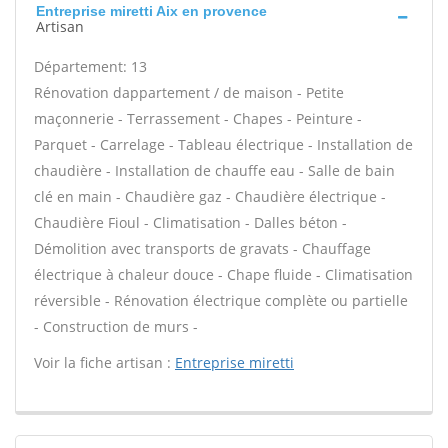
Entreprise miretti Aix en provence
Artisan
Département: 13
Rénovation dappartement / de maison - Petite
maçonnerie - Terrassement - Chapes - Peinture -
Parquet - Carrelage - Tableau électrique - Installation de
chaudière - Installation de chauffe eau - Salle de bain
clé en main - Chaudière gaz - Chaudière électrique -
Chaudière Fioul - Climatisation - Dalles béton -
Démolition avec transports de gravats - Chauffage
électrique à chaleur douce - Chape fluide - Climatisation
réversible - Rénovation électrique complète ou partielle
- Construction de murs -
Voir la fiche artisan :
Entreprise miretti