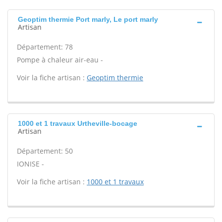
Geoptim thermie Port marly, Le port marly
Artisan
Département: 78
Pompe à chaleur air-eau -
Voir la fiche artisan :
Geoptim thermie
1000 et 1 travaux Urtheville-bocage
Artisan
Département: 50
IONISE -
Voir la fiche artisan :
1000 et 1 travaux