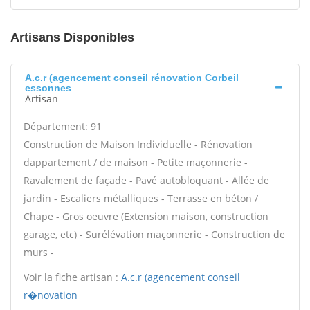
Artisans Disponibles
A.c.r (agencement conseil rénovation Corbeil
essonnes
Artisan
Département: 91
Construction de Maison Individuelle - Rénovation
dappartement / de maison - Petite maçonnerie -
Ravalement de façade - Pavé autobloquant - Allée de
jardin - Escaliers métalliques - Terrasse en béton /
Chape - Gros oeuvre (Extension maison, construction
garage, etc) - Surélévation maçonnerie - Construction de
murs -
Voir la fiche artisan :
A.c.r (agencement conseil
r�novation