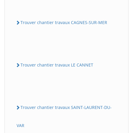
Trouver chantier travaux CAGNES-SUR-MER
Trouver chantier travaux LE CANNET
Trouver chantier travaux SAINT-LAURENT-DU-
VAR