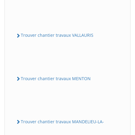
Trouver chantier travaux VALLAURIS
Trouver chantier travaux MENTON
Trouver chantier travaux MANDELIEU-LA-