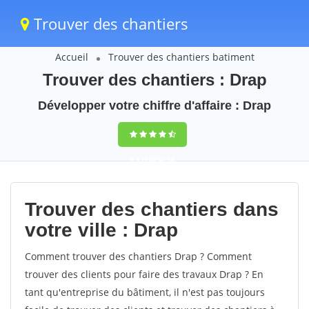
Trouver des chantiers
Accueil
Trouver des chantiers batiment
Trouver des chantiers : Drap
Développer votre chiffre d'affaire : Drap
9,5
(100%)
58
votes
Trouver des chantiers dans
votre ville : Drap
Comment trouver des chantiers Drap ? Comment
trouver des clients pour faire des travaux Drap ? En
tant qu'entreprise du bâtiment, il n'est pas toujours