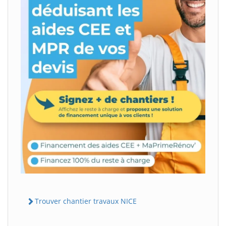
Trouver chantier travaux NICE