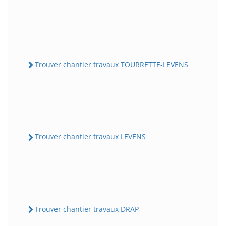
Trouver chantier travaux TOURRETTE-LEVENS
Trouver chantier travaux LEVENS
Trouver chantier travaux DRAP