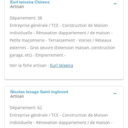
Eurl teixeira Chirens
Artisan
Département: 38
Entreprise générale / TCE - Construction de Maison
Individuelle - Rénovation dappartement / de maison -
Petite maçonnerie - Terrassement - Voiries / Réseaux
externes - Gros oeuvre (Extension maison, construction
garage, etc) - Empierrement -
Voir la fiche artisan :
Eurl teixeira
Nicolas lesage Saint inglevert
Artisan
Département: 62
Entreprise générale / TCE - Construction de Maison
Individuelle - Rénovation dappartement / de maison -