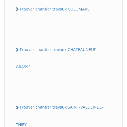
Trouver chantier travaux COLOMARS
Trouver chantier travaux CHATEAUNEUF-
GRASSE
Trouver chantier travaux SAINT-VALLIER-DE-
THIEY