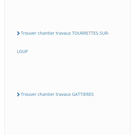
Trouver chantier travaux TOURRETTES-SUR-
LOUP
Trouver chantier travaux GATTIERES