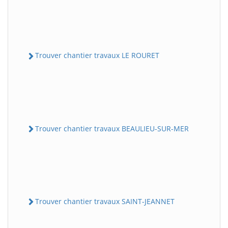
Trouver chantier travaux LE ROURET
Trouver chantier travaux BEAULIEU-SUR-MER
Trouver chantier travaux SAINT-JEANNET