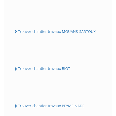
Trouver chantier travaux MOUANS-SARTOUX
Trouver chantier travaux BIOT
Trouver chantier travaux PEYMEINADE