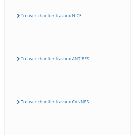
Trouver chantier travaux NICE
Trouver chantier travaux ANTIBES
Trouver chantier travaux CANNES