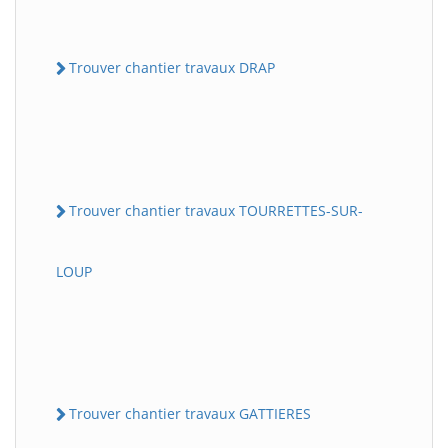
Trouver chantier travaux DRAP
Trouver chantier travaux TOURRETTES-SUR-
LOUP
Trouver chantier travaux GATTIERES