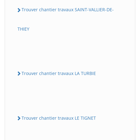
Trouver chantier travaux SAINT-VALLIER-DE-
THIEY
Trouver chantier travaux LA TURBIE
Trouver chantier travaux LE TIGNET