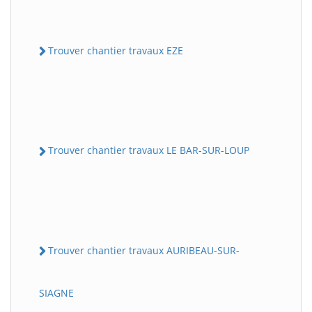
Trouver chantier travaux EZE
Trouver chantier travaux LE BAR-SUR-LOUP
Trouver chantier travaux AURIBEAU-SUR-
SIAGNE