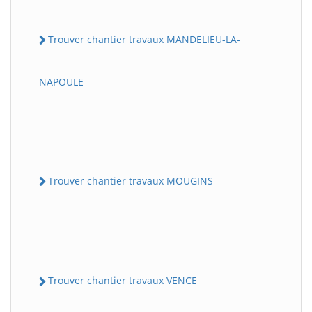
Trouver chantier travaux MANDELIEU-LA-
NAPOULE
Trouver chantier travaux MOUGINS
Trouver chantier travaux VENCE