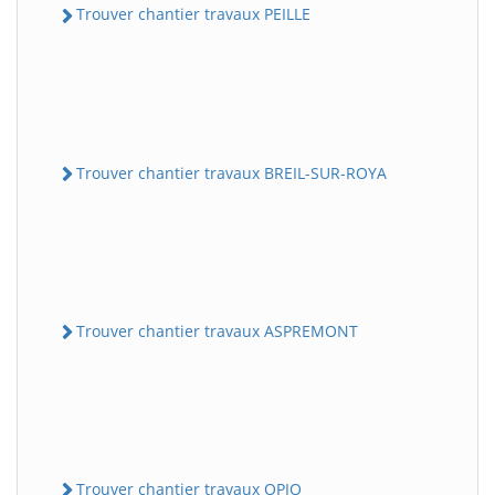
Trouver chantier travaux PEILLE
Trouver chantier travaux BREIL-SUR-ROYA
Trouver chantier travaux ASPREMONT
Trouver chantier travaux OPIO