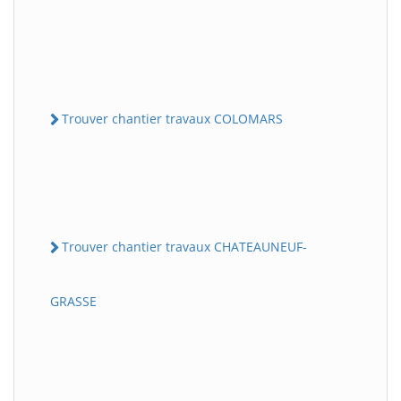
Trouver chantier travaux COLOMARS
Trouver chantier travaux CHATEAUNEUF-
GRASSE