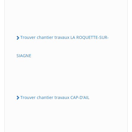
Trouver chantier travaux LA ROQUETTE-SUR-
SIAGNE
Trouver chantier travaux CAP-D'AIL