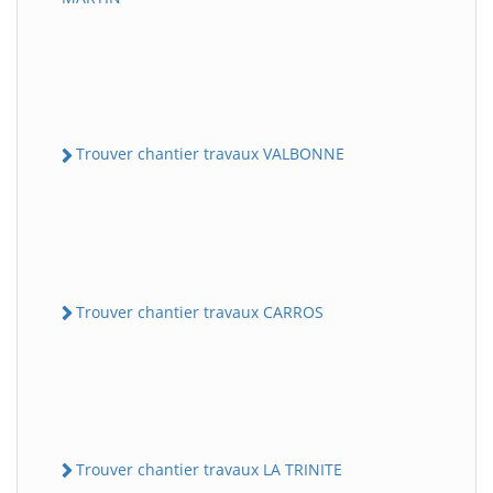
Trouver chantier travaux VALBONNE
Trouver chantier travaux CARROS
Trouver chantier travaux LA TRINITE