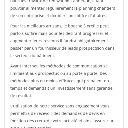
dans les travaux de rénovation Cannet-06, il faut
pouvoir alimenter régulièrement le planning chantiers
de son entreprise et doubler son chiffre d'affaires.
Pour les meilleurs artisans, le bouche à oreille peut
parfois suffire mais pour les désirant progresser et
augmenter leurs revenus il faudra obligatoirement
passer par un fournisseur de leads prospectsion dans
le secteur du bâtiment.
Avant internet, les méthodes de communication se
limitaient aux prospectus ou au porte à porte. Des
méthodes plus ou moins efficaces qui prenaient du
temps et demandait un investissement sans garantie
de résultat.
L'utilisation de notre service sans engagement vous
permettra de recevoir des demandes de devis en
fonction des creux de votre activité et ainsi assurer un