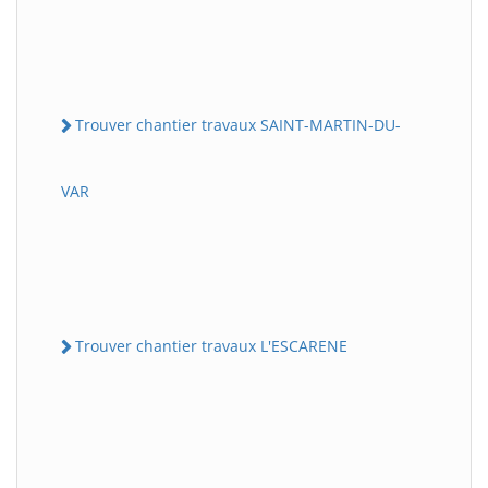
Trouver chantier travaux SAINT-MARTIN-DU-
VAR
Trouver chantier travaux L'ESCARENE