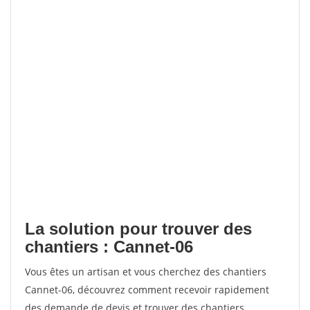
La solution pour trouver des
chantiers : Cannet-06
Vous êtes un artisan et vous cherchez des chantiers
Cannet-06, découvrez comment recevoir rapidement
des demande de devis et trouver des chantiers.