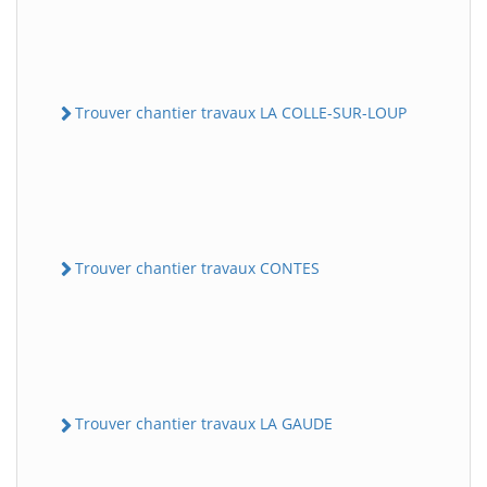
Trouver chantier travaux LA COLLE-SUR-LOUP
Trouver chantier travaux CONTES
Trouver chantier travaux LA GAUDE