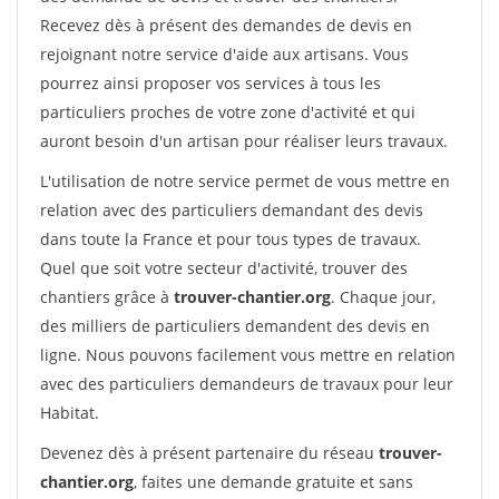
Recevez dès à présent des demandes de devis en
rejoignant notre service d'aide aux artisans. Vous
pourrez ainsi proposer vos services à tous les
particuliers proches de votre zone d'activité et qui
auront besoin d'un artisan pour réaliser leurs travaux.
L'utilisation de notre service permet de vous mettre en
relation avec des particuliers demandant des devis
dans toute la France et pour tous types de travaux.
Quel que soit votre secteur d'activité, trouver des
chantiers grâce à
trouver-chantier.org
. Chaque jour,
des milliers de particuliers demandent des devis en
ligne. Nous pouvons facilement vous mettre en relation
avec des particuliers demandeurs de travaux pour leur
Habitat.
Devenez dès à présent partenaire du réseau
trouver-
chantier.org
, faites une demande gratuite et sans