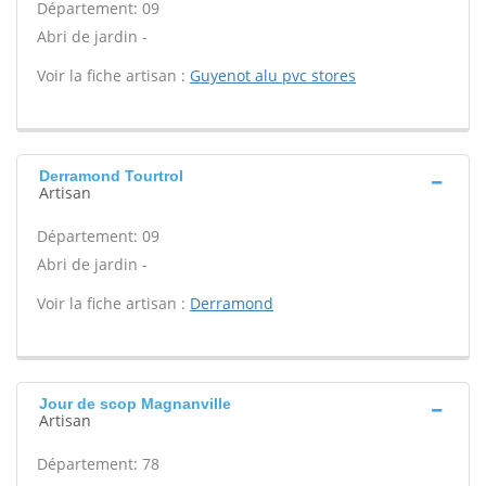
Département: 09
Abri de jardin -
Voir la fiche artisan :
Guyenot alu pvc stores
Derramond Tourtrol
Artisan
Département: 09
Abri de jardin -
Voir la fiche artisan :
Derramond
Jour de scop Magnanville
Artisan
Département: 78