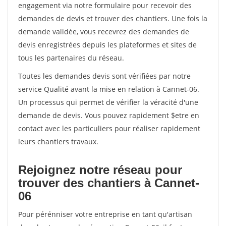
engagement via notre formulaire pour recevoir des
demandes de devis et trouver des chantiers. Une fois la
demande validée, vous recevrez des demandes de
devis enregistrées depuis les plateformes et sites de
tous les partenaires du réseau.
Toutes les demandes devis sont vérifiées par notre
service Qualité avant la mise en relation à Cannet-06.
Un processus qui permet de vérifier la véracité d'une
demande de devis. Vous pouvez rapidement $etre en
contact avec les particuliers pour réaliser rapidement
leurs chantiers travaux.
Rejoignez notre réseau pour
trouver des chantiers à Cannet-
06
Pour pérénniser votre entreprise en tant qu'artisan