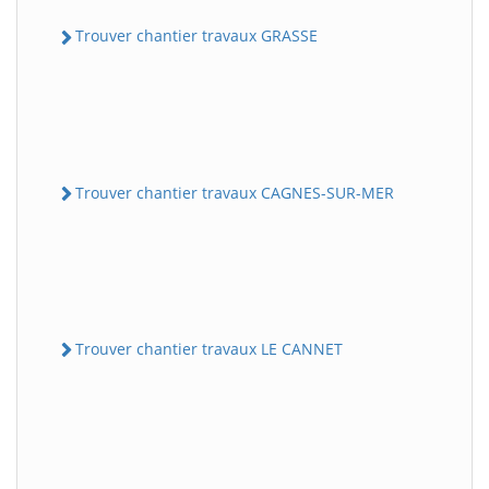
Trouver chantier travaux GRASSE
Trouver chantier travaux CAGNES-SUR-MER
Trouver chantier travaux LE CANNET