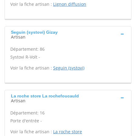
Voir la fiche artisan :
Lignon diffusion
Seguin (systovi) Gizay
Artisan
Département: 86
Systovi R-Volt -
Voir la fiche artisan :
Seguin (systovi)
La roche store La rochefoucauld
Artisan
Département: 16
Porte d'entrée -
Voir la fiche artisan :
La roche store