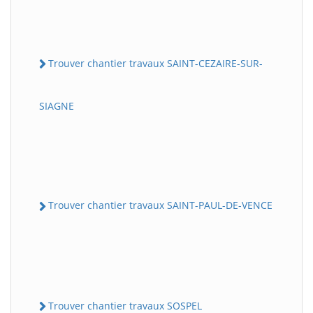
Trouver chantier travaux SAINT-CEZAIRE-SUR-
SIAGNE
Trouver chantier travaux SAINT-PAUL-DE-VENCE
Trouver chantier travaux SOSPEL