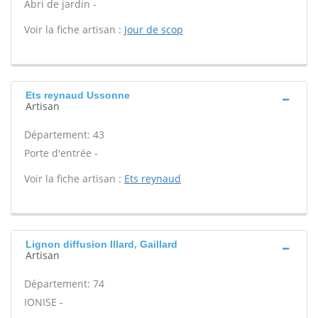
Abri de jardin -
Voir la fiche artisan :
Jour de scop
Ets reynaud Ussonne
Artisan
Département: 43
Porte d'entrée -
Voir la fiche artisan :
Ets reynaud
Lignon diffusion Illard, Gaillard
Artisan
Département: 74
IONISE -