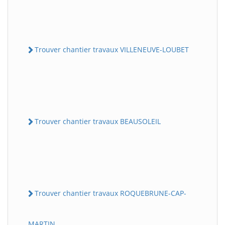
Trouver chantier travaux VILLENEUVE-LOUBET
Trouver chantier travaux BEAUSOLEIL
Trouver chantier travaux ROQUEBRUNE-CAP-
MARTIN