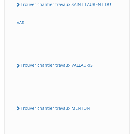
Trouver chantier travaux SAINT-LAURENT-DU-
VAR
Trouver chantier travaux VALLAURIS
Trouver chantier travaux MENTON