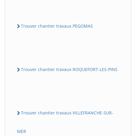
Trouver chantier travaux PEGOMAS
Trouver chantier travaux ROQUEFORT-LES-PINS
Trouver chantier travaux VILLEFRANCHE-SUR-
MER