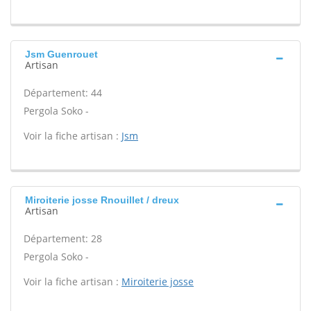
Jsm Guenrouet
Artisan
Département: 44
Pergola Soko -
Voir la fiche artisan :
Jsm
Miroiterie josse Rnouillet / dreux
Artisan
Département: 28
Pergola Soko -
Voir la fiche artisan :
Miroiterie josse