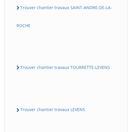
Trouver chantier travaux SAINT-ANDRE-DE-LA-
ROCHE
Trouver chantier travaux TOURRETTE-LEVENS
Trouver chantier travaux LEVENS