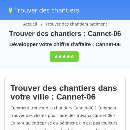
Trouver des chantiers
Accueil
Trouver des chantiers batiment
Trouver des chantiers : Cannet-06
Développer votre chiffre d'affaire : Cannet-06
9,5
(100%)
63
votes
Trouver des chantiers dans
votre ville : Cannet-06
Comment trouver des chantiers Cannet-06 ? Comment
trouver des clients pour faire des travaux Cannet-06 ?
En tant qu'entreprise du bâtiment, il n'est pas toujours