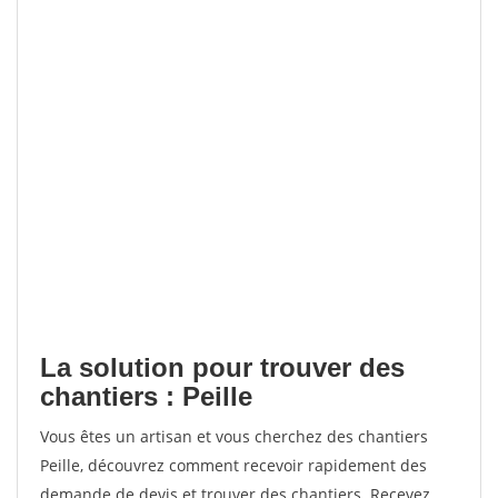
La solution pour trouver des
chantiers : Peille
Vous êtes un artisan et vous cherchez des chantiers
Peille, découvrez comment recevoir rapidement des
demande de devis et trouver des chantiers. Recevez