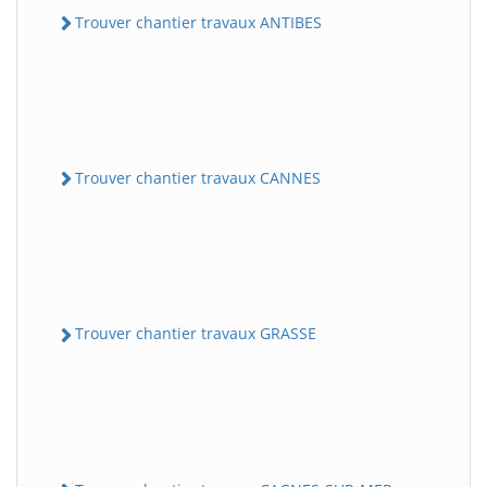
Trouver chantier travaux ANTIBES
Trouver chantier travaux CANNES
Trouver chantier travaux GRASSE