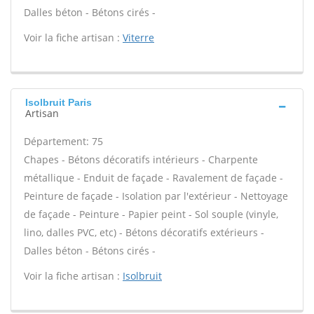
Dalles béton - Bétons cirés -
Voir la fiche artisan :
Viterre
Isolbruit Paris
Artisan
Département: 75
Chapes - Bétons décoratifs intérieurs - Charpente
métallique - Enduit de façade - Ravalement de façade -
Peinture de façade - Isolation par l'extérieur - Nettoyage
de façade - Peinture - Papier peint - Sol souple (vinyle,
lino, dalles PVC, etc) - Bétons décoratifs extérieurs -
Dalles béton - Bétons cirés -
Voir la fiche artisan :
Isolbruit