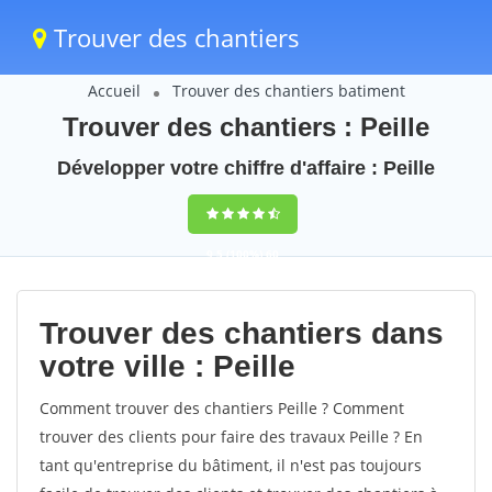
Trouver des chantiers
Accueil
Trouver des chantiers batiment
Trouver des chantiers : Peille
Développer votre chiffre d'affaire : Peille
9,5
(100%)
60
votes
Trouver des chantiers dans
votre ville : Peille
Comment trouver des chantiers Peille ? Comment
trouver des clients pour faire des travaux Peille ? En
tant qu'entreprise du bâtiment, il n'est pas toujours