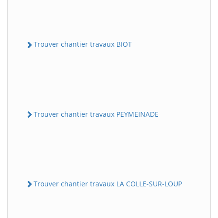
Trouver chantier travaux BIOT
Trouver chantier travaux PEYMEINADE
Trouver chantier travaux LA COLLE-SUR-LOUP