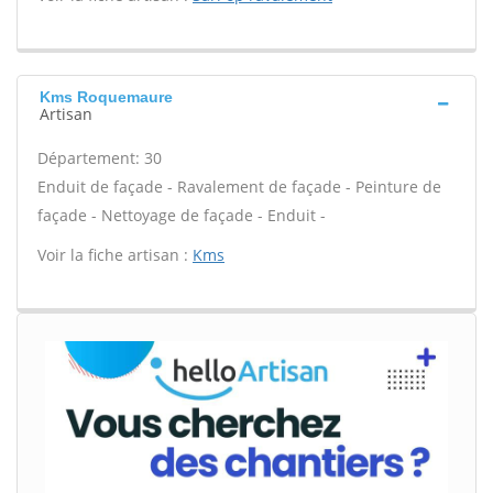
Kms Roquemaure
Artisan
Département: 30
Enduit de façade - Ravalement de façade - Peinture de
façade - Nettoyage de façade - Enduit -
Voir la fiche artisan :
Kms