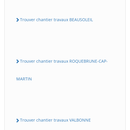
Trouver chantier travaux BEAUSOLEIL
Trouver chantier travaux ROQUEBRUNE-CAP-
MARTIN
Trouver chantier travaux VALBONNE