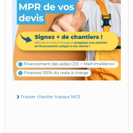
Trouver chantier travaux NICE