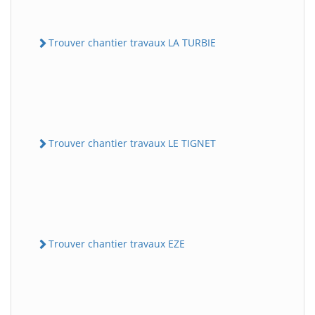
Trouver chantier travaux LA TURBIE
Trouver chantier travaux LE TIGNET
Trouver chantier travaux EZE