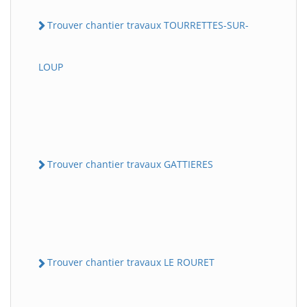
Trouver chantier travaux TOURRETTES-SUR-
LOUP
Trouver chantier travaux GATTIERES
Trouver chantier travaux LE ROURET