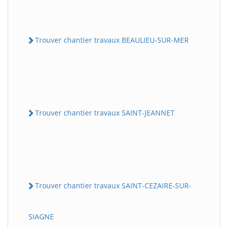
Trouver chantier travaux BEAULIEU-SUR-MER
Trouver chantier travaux SAINT-JEANNET
Trouver chantier travaux SAINT-CEZAIRE-SUR-
SIAGNE