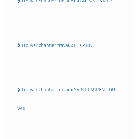
Trouver chantier travaux CAGNES-SUR-MER
Trouver chantier travaux LE CANNET
Trouver chantier travaux SAINT-LAURENT-DU-
VAR