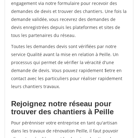
engagement via notre formulaire pour recevoir des
demandes de devis et trouver des chantiers. Une fois la
demande validée, vous recevrez des demandes de
devis enregistrées depuis les plateformes et sites de
tous les partenaires du réseau.
Toutes les demandes devis sont vérifiées par notre
service Qualité avant la mise en relation à Peille. Un
processus qui permet de vérifier la véracité d'une
demande de devis. Vous pouvez rapidement $etre en
contact avec les particuliers pour réaliser rapidement
leurs chantiers travaux.
Rejoignez notre réseau pour
trouver des chantiers à Peille
Pour pérénniser votre entreprise en tant qu'artisan
dans les travaux de rénovation Peille, il faut pouvoir