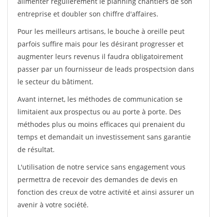
alimenter régulièrement le planning chantiers de son
entreprise et doubler son chiffre d'affaires.
Pour les meilleurs artisans, le bouche à oreille peut
parfois suffire mais pour les désirant progresser et
augmenter leurs revenus il faudra obligatoirement
passer par un fournisseur de leads prospectsion dans
le secteur du bâtiment.
Avant internet, les méthodes de communication se
limitaient aux prospectus ou au porte à porte. Des
méthodes plus ou moins efficaces qui prenaient du
temps et demandait un investissement sans garantie
de résultat.
L'utilisation de notre service sans engagement vous
permettra de recevoir des demandes de devis en
fonction des creux de votre activité et ainsi assurer un
avenir à votre société.