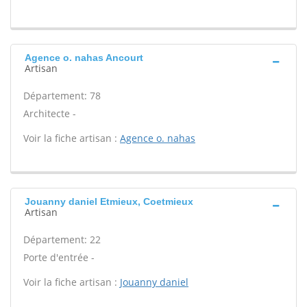
Agence o. nahas Ancourt
Artisan
Département: 78
Architecte -
Voir la fiche artisan :
Agence o. nahas
Jouanny daniel Etmieux, Coetmieux
Artisan
Département: 22
Porte d'entrée -
Voir la fiche artisan :
Jouanny daniel