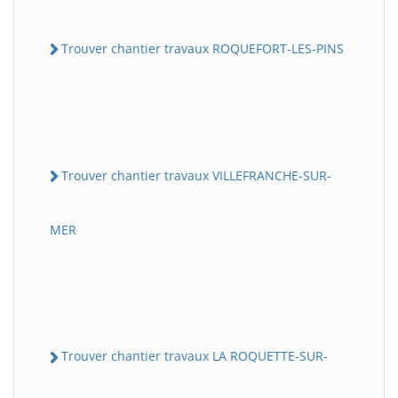
Trouver chantier travaux ROQUEFORT-LES-PINS
Trouver chantier travaux VILLEFRANCHE-SUR-
MER
Trouver chantier travaux LA ROQUETTE-SUR-