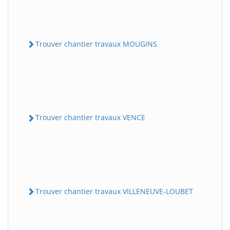
Trouver chantier travaux MOUGINS
Trouver chantier travaux VENCE
Trouver chantier travaux VILLENEUVE-LOUBET