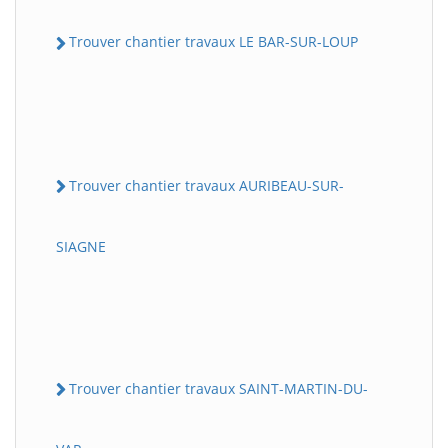
Trouver chantier travaux LE BAR-SUR-LOUP
Trouver chantier travaux AURIBEAU-SUR-
SIAGNE
Trouver chantier travaux SAINT-MARTIN-DU-