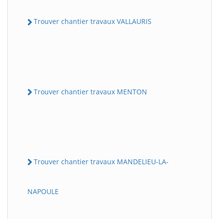
Trouver chantier travaux VALLAURIS
Trouver chantier travaux MENTON
Trouver chantier travaux MANDELIEU-LA-
NAPOULE