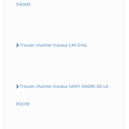
SIAGNE
Trouver chantier travaux CAP-D'AIL
Trouver chantier travaux SAINT-ANDRE-DE-LA-
ROCHE