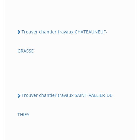
Trouver chantier travaux CHATEAUNEUF-
GRASSE
Trouver chantier travaux SAINT-VALLIER-DE-
THIEY