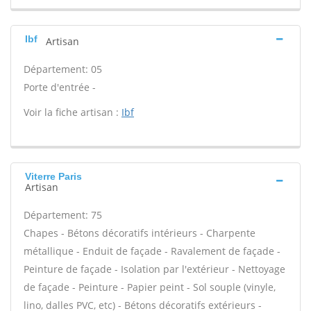
Ibf
Artisan
Département: 05
Porte d'entrée -
Voir la fiche artisan :
Ibf
Viterre Paris
Artisan
Département: 75
Chapes - Bétons décoratifs intérieurs - Charpente
métallique - Enduit de façade - Ravalement de façade -
Peinture de façade - Isolation par l'extérieur - Nettoyage
de façade - Peinture - Papier peint - Sol souple (vinyle,
lino, dalles PVC, etc) - Bétons décoratifs extérieurs -