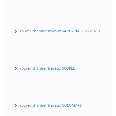
Trouver chantier travaux SAINT-PAUL-DE-VENCE
Trouver chantier travaux SOSPEL
Trouver chantier travaux COLOMARS