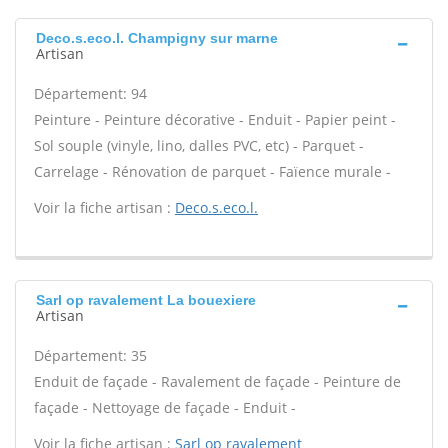
Deco.s.eco.l. Champigny sur marne
Artisan
Département: 94
Peinture - Peinture décorative - Enduit - Papier peint -
Sol souple (vinyle, lino, dalles PVC, etc) - Parquet -
Carrelage - Rénovation de parquet - Faïence murale -
Voir la fiche artisan :
Deco.s.eco.l.
Sarl op ravalement La bouexiere
Artisan
Département: 35
Enduit de façade - Ravalement de façade - Peinture de
façade - Nettoyage de façade - Enduit -
Voir la fiche artisan :
Sarl op ravalement