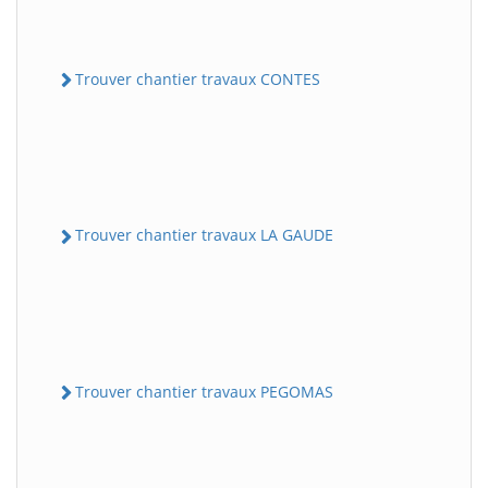
Trouver chantier travaux CONTES
Trouver chantier travaux LA GAUDE
Trouver chantier travaux PEGOMAS