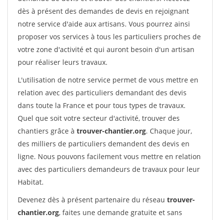
dès à présent des demandes de devis en rejoignant
notre service d'aide aux artisans. Vous pourrez ainsi
proposer vos services à tous les particuliers proches de
votre zone d'activité et qui auront besoin d'un artisan
pour réaliser leurs travaux.
L'utilisation de notre service permet de vous mettre en
relation avec des particuliers demandant des devis
dans toute la France et pour tous types de travaux.
Quel que soit votre secteur d'activité, trouver des
chantiers grâce à
trouver-chantier.org
. Chaque jour,
des milliers de particuliers demandent des devis en
ligne. Nous pouvons facilement vous mettre en relation
avec des particuliers demandeurs de travaux pour leur
Habitat.
Devenez dès à présent partenaire du réseau
trouver-
chantier.org
, faites une demande gratuite et sans