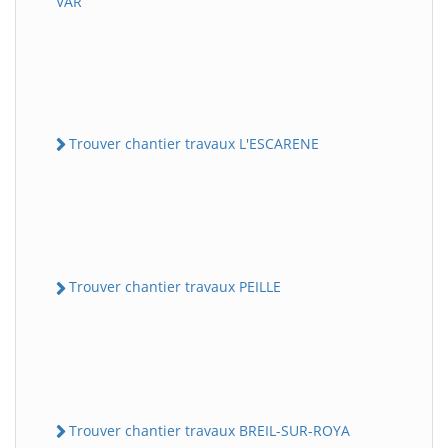
VAR
Trouver chantier travaux L'ESCARENE
Trouver chantier travaux PEILLE
Trouver chantier travaux BREIL-SUR-ROYA