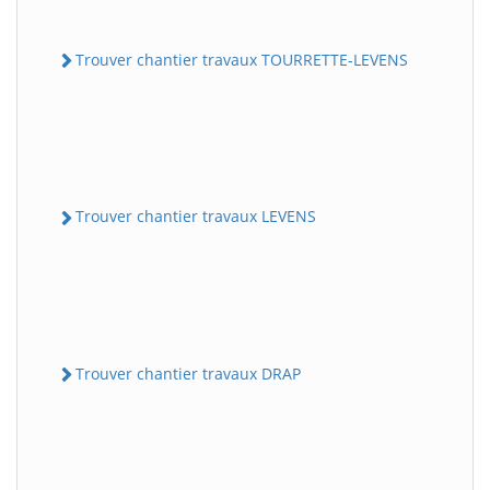
Trouver chantier travaux TOURRETTE-LEVENS
Trouver chantier travaux LEVENS
Trouver chantier travaux DRAP