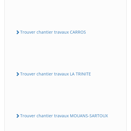
Trouver chantier travaux CARROS
Trouver chantier travaux LA TRINITE
Trouver chantier travaux MOUANS-SARTOUX