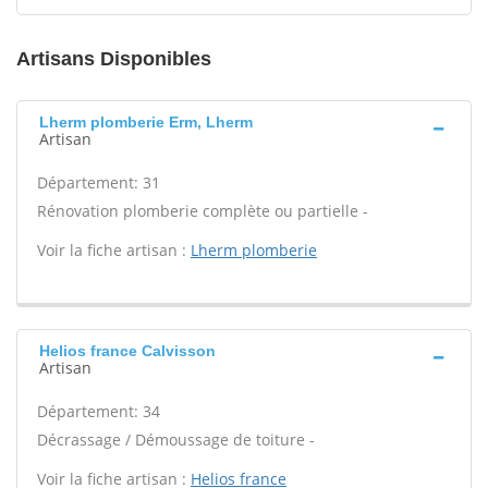
Artisans Disponibles
Lherm plomberie Erm, Lherm
Artisan
Département: 31
Rénovation plomberie complète ou partielle -
Voir la fiche artisan :
Lherm plomberie
Helios france Calvisson
Artisan
Département: 34
Décrassage / Démoussage de toiture -
Voir la fiche artisan :
Helios france