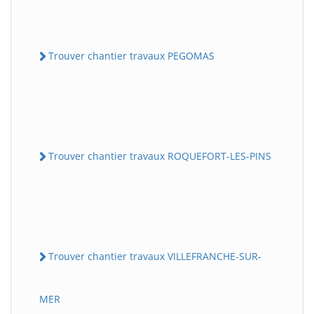
Trouver chantier travaux PEGOMAS
Trouver chantier travaux ROQUEFORT-LES-PINS
Trouver chantier travaux VILLEFRANCHE-SUR-
MER