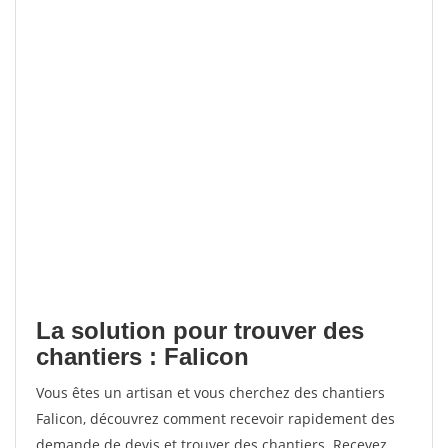
La solution pour trouver des
chantiers : Falicon
Vous êtes un artisan et vous cherchez des chantiers
Falicon, découvrez comment recevoir rapidement des
demande de devis et trouver des chantiers. Recevez