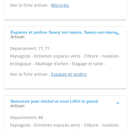
Voir la fiche artisan :
Micro bic
Espaces et jardins Saacy sur marne, Saacy-sur-marne
Artisan
Département: 77, 71
Paysagiste - Entretien espaces verts - Clôture - Isolation
écologique - Abattage d'arbre - Élagage et taille -
Voir la fiche artisan :
Espaces et jardins
Serrurerie jean michel et noel Liffol le grand
Artisan
Département: 88
Paysagiste - Entretien espaces verts - Clôture - Isolation