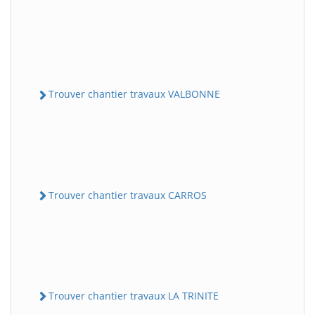
Trouver chantier travaux VALBONNE
Trouver chantier travaux CARROS
Trouver chantier travaux LA TRINITE