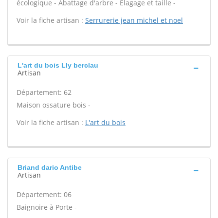
écologique - Abattage d'arbre - Élagage et taille -
Voir la fiche artisan :
Serrurerie jean michel et noel
L'art du bois Lly berclau
Artisan
Département: 62
Maison ossature bois -
Voir la fiche artisan :
L'art du bois
Briand dario Antibe
Artisan
Département: 06
Baignoire à Porte -