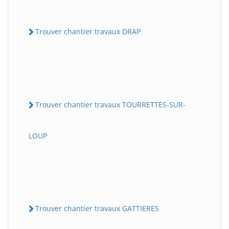
Trouver chantier travaux DRAP
Trouver chantier travaux TOURRETTES-SUR-
LOUP
Trouver chantier travaux GATTIERES