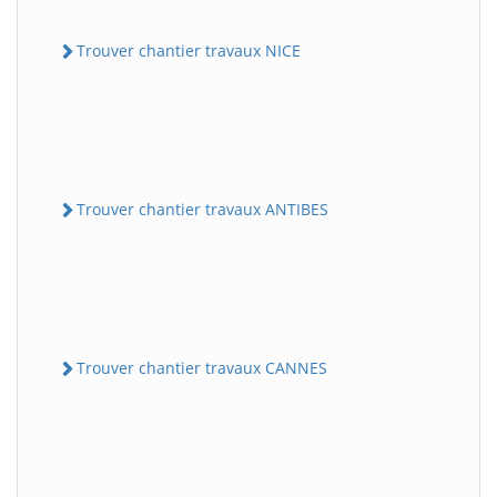
Trouver chantier travaux NICE
Trouver chantier travaux ANTIBES
Trouver chantier travaux CANNES