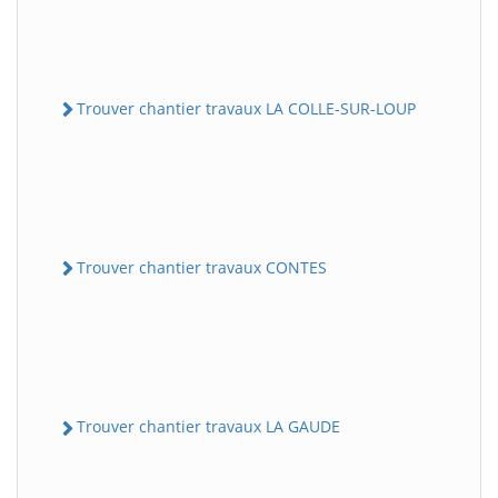
Trouver chantier travaux LA COLLE-SUR-LOUP
Trouver chantier travaux CONTES
Trouver chantier travaux LA GAUDE