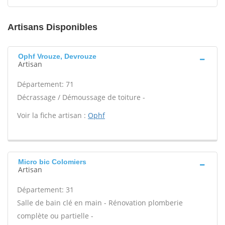
Artisans Disponibles
Ophf Vrouze, Devrouze
Artisan
Département: 71
Décrassage / Démoussage de toiture -
Voir la fiche artisan :
Ophf
Micro bic Colomiers
Artisan
Département: 31
Salle de bain clé en main - Rénovation plomberie
complète ou partielle -