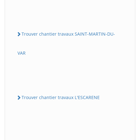
Trouver chantier travaux SAINT-MARTIN-DU-
VAR
Trouver chantier travaux L'ESCARENE