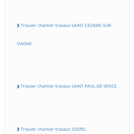
Trouver chantier travaux SAINT-CEZAIRE-SUR-
SIAGNE
Trouver chantier travaux SAINT-PAUL-DE-VENCE
Trouver chantier travaux SOSPEL