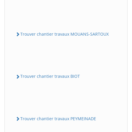
Trouver chantier travaux MOUANS-SARTOUX
Trouver chantier travaux BIOT
Trouver chantier travaux PEYMEINADE