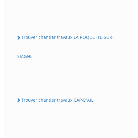
Trouver chantier travaux LA ROQUETTE-SUR-
SIAGNE
Trouver chantier travaux CAP-D'AIL