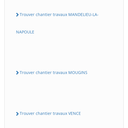
Trouver chantier travaux MANDELIEU-LA-
NAPOULE
Trouver chantier travaux MOUGINS
Trouver chantier travaux VENCE