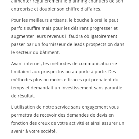
alimenter régulièrement le planning chantiers de son
entreprise et doubler son chiffre d'affaires.
Pour les meilleurs artisans, le bouche à oreille peut
parfois suffire mais pour les désirant progresser et
augmenter leurs revenus il faudra obligatoirement
passer par un fournisseur de leads prospectsion dans
le secteur du bâtiment.
Avant internet, les méthodes de communication se
limitaient aux prospectus ou au porte à porte. Des
méthodes plus ou moins efficaces qui prenaient du
temps et demandait un investissement sans garantie
de résultat.
L'utilisation de notre service sans engagement vous
permettra de recevoir des demandes de devis en
fonction des creux de votre activité et ainsi assurer un
avenir à votre société.