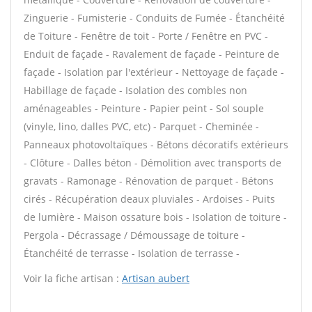
Zinguerie - Fumisterie - Conduits de Fumée - Étanchéité
de Toiture - Fenêtre de toit - Porte / Fenêtre en PVC -
Enduit de façade - Ravalement de façade - Peinture de
façade - Isolation par l'extérieur - Nettoyage de façade -
Habillage de façade - Isolation des combles non
aménageables - Peinture - Papier peint - Sol souple
(vinyle, lino, dalles PVC, etc) - Parquet - Cheminée -
Panneaux photovoltaïques - Bétons décoratifs extérieurs
- Clôture - Dalles béton - Démolition avec transports de
gravats - Ramonage - Rénovation de parquet - Bétons
cirés - Récupération deaux pluviales - Ardoises - Puits
de lumière - Maison ossature bois - Isolation de toiture -
Pergola - Décrassage / Démoussage de toiture -
Étanchéité de terrasse - Isolation de terrasse -
Voir la fiche artisan :
Artisan aubert