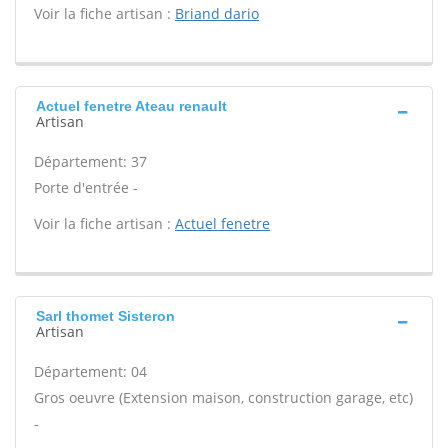
Voir la fiche artisan :
Briand dario
Actuel fenetre Ateau renault
Artisan
Département: 37
Porte d'entrée -
Voir la fiche artisan :
Actuel fenetre
Sarl thomet Sisteron
Artisan
Département: 04
Gros oeuvre (Extension maison, construction garage, etc)
-