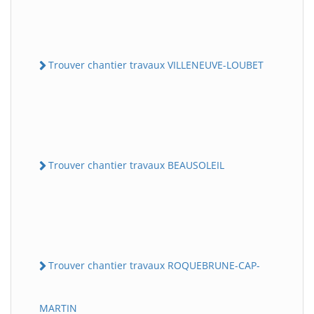
Trouver chantier travaux VILLENEUVE-LOUBET
Trouver chantier travaux BEAUSOLEIL
Trouver chantier travaux ROQUEBRUNE-CAP-
MARTIN