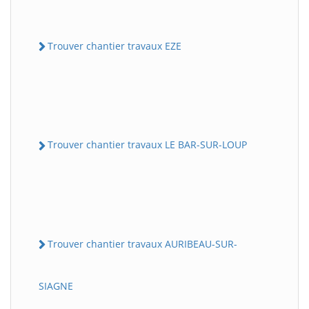
Trouver chantier travaux EZE
Trouver chantier travaux LE BAR-SUR-LOUP
Trouver chantier travaux AURIBEAU-SUR-
SIAGNE