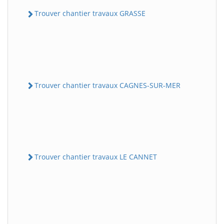
Trouver chantier travaux GRASSE
Trouver chantier travaux CAGNES-SUR-MER
Trouver chantier travaux LE CANNET