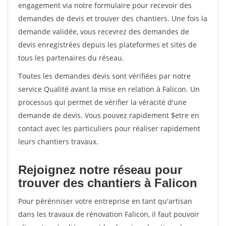
engagement via notre formulaire pour recevoir des
demandes de devis et trouver des chantiers. Une fois la
demande validée, vous recevrez des demandes de
devis enregistrées depuis les plateformes et sites de
tous les partenaires du réseau.
Toutes les demandes devis sont vérifiées par notre
service Qualité avant la mise en relation à Falicon. Un
processus qui permet de vérifier la véracité d'une
demande de devis. Vous pouvez rapidement $etre en
contact avec les particuliers pour réaliser rapidement
leurs chantiers travaux.
Rejoignez notre réseau pour
trouver des chantiers à Falicon
Pour pérénniser votre entreprise en tant qu'artisan
dans les travaux de rénovation Falicon, il faut pouvoir