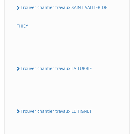
Trouver chantier travaux SAINT-VALLIER-DE-
THIEY
Trouver chantier travaux LA TURBIE
Trouver chantier travaux LE TIGNET