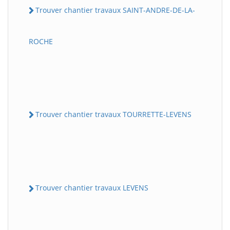
Trouver chantier travaux SAINT-ANDRE-DE-LA-
ROCHE
Trouver chantier travaux TOURRETTE-LEVENS
Trouver chantier travaux LEVENS