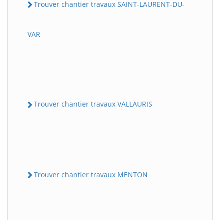
Trouver chantier travaux SAINT-LAURENT-DU-
VAR
Trouver chantier travaux VALLAURIS
Trouver chantier travaux MENTON