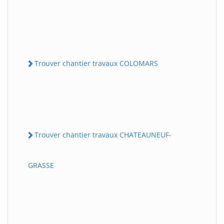
Trouver chantier travaux COLOMARS
Trouver chantier travaux CHATEAUNEUF-
GRASSE