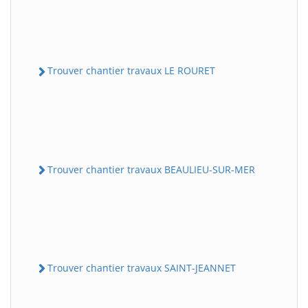
Trouver chantier travaux LE ROURET
Trouver chantier travaux BEAULIEU-SUR-MER
Trouver chantier travaux SAINT-JEANNET