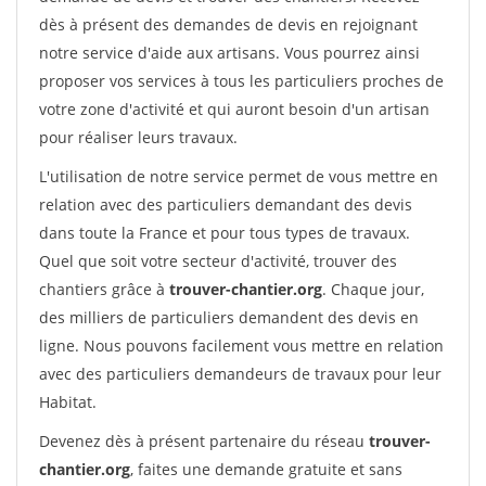
dès à présent des demandes de devis en rejoignant
notre service d'aide aux artisans. Vous pourrez ainsi
proposer vos services à tous les particuliers proches de
votre zone d'activité et qui auront besoin d'un artisan
pour réaliser leurs travaux.
L'utilisation de notre service permet de vous mettre en
relation avec des particuliers demandant des devis
dans toute la France et pour tous types de travaux.
Quel que soit votre secteur d'activité, trouver des
chantiers grâce à
trouver-chantier.org
. Chaque jour,
des milliers de particuliers demandent des devis en
ligne. Nous pouvons facilement vous mettre en relation
avec des particuliers demandeurs de travaux pour leur
Habitat.
Devenez dès à présent partenaire du réseau
trouver-
chantier.org
, faites une demande gratuite et sans