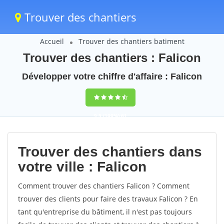
Trouver des chantiers
Accueil
Trouver des chantiers batiment
Trouver des chantiers : Falicon
Développer votre chiffre d'affaire : Falicon
9,5
(100%)
61
votes
Trouver des chantiers dans
votre ville : Falicon
Comment trouver des chantiers Falicon ? Comment
trouver des clients pour faire des travaux Falicon ? En
tant qu'entreprise du bâtiment, il n'est pas toujours