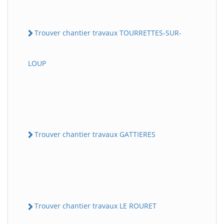
Trouver chantier travaux TOURRETTES-SUR-
LOUP
Trouver chantier travaux GATTIERES
Trouver chantier travaux LE ROURET