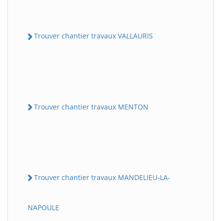
Trouver chantier travaux VALLAURIS
Trouver chantier travaux MENTON
Trouver chantier travaux MANDELIEU-LA-
NAPOULE