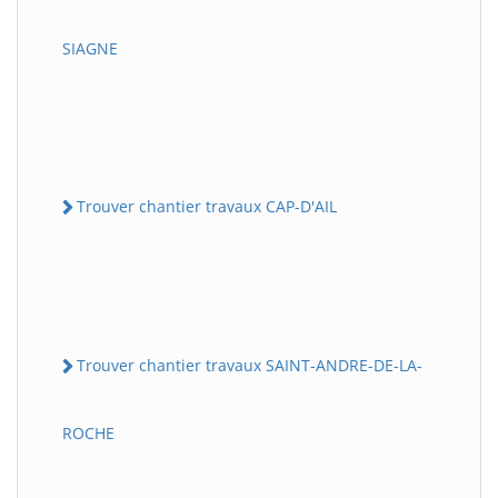
SIAGNE
Trouver chantier travaux CAP-D'AIL
Trouver chantier travaux SAINT-ANDRE-DE-LA-
ROCHE