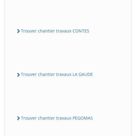
Trouver chantier travaux CONTES
Trouver chantier travaux LA GAUDE
Trouver chantier travaux PEGOMAS