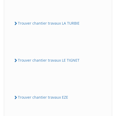
Trouver chantier travaux LA TURBIE
Trouver chantier travaux LE TIGNET
Trouver chantier travaux EZE