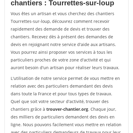
chantiers : Tourrettes-sur-loup
Vous êtes un artisan et vous cherchez des chantiers
Tourrettes-sur-loup, découvrez comment recevoir
rapidement des demande de devis et trouver des
chantiers. Recevez dès à présent des demandes de
devis en rejoignant notre service d'aide aux artisans.
Vous pourrez ainsi proposer vos services à tous les
particuliers proches de votre zone d'activité et qui
auront besoin d'un artisan pour réaliser leurs travaux.
L'utilisation de notre service permet de vous mettre en
relation avec des particuliers demandant des devis
dans toute la France et pour tous types de travaux.
Quel que soit votre secteur d'activité, trouver des
chantiers grâce à
trouver-chantier.org
. Chaque jour,
des milliers de particuliers demandent des devis en
ligne. Nous pouvons facilement vous mettre en relation
avec des particuliers demandeurs de travaux pour leur