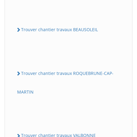
Trouver chantier travaux BEAUSOLEIL
Trouver chantier travaux ROQUEBRUNE-CAP-
MARTIN
Trouver chantier travaux VALBONNE