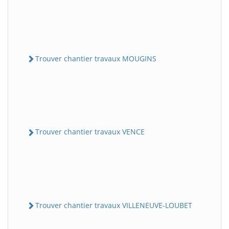
Trouver chantier travaux MOUGINS
Trouver chantier travaux VENCE
Trouver chantier travaux VILLENEUVE-LOUBET