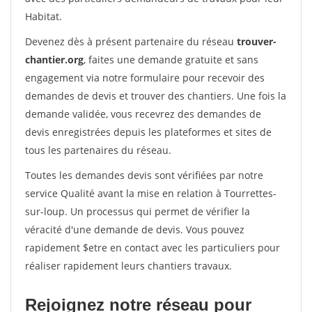
Habitat.
Devenez dès à présent partenaire du réseau
trouver-
chantier.org
, faites une demande gratuite et sans
engagement via notre formulaire pour recevoir des
demandes de devis et trouver des chantiers. Une fois la
demande validée, vous recevrez des demandes de
devis enregistrées depuis les plateformes et sites de
tous les partenaires du réseau.
Toutes les demandes devis sont vérifiées par notre
service Qualité avant la mise en relation à Tourrettes-
sur-loup. Un processus qui permet de vérifier la
véracité d'une demande de devis. Vous pouvez
rapidement $etre en contact avec les particuliers pour
réaliser rapidement leurs chantiers travaux.
Rejoignez notre réseau pour