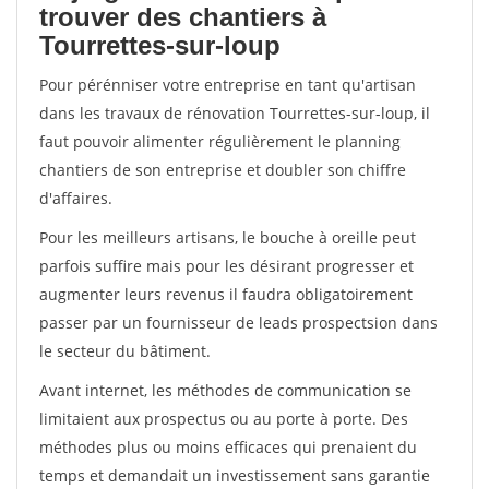
trouver des chantiers à
Tourrettes-sur-loup
Pour pérénniser votre entreprise en tant qu'artisan
dans les travaux de rénovation Tourrettes-sur-loup, il
faut pouvoir alimenter régulièrement le planning
chantiers de son entreprise et doubler son chiffre
d'affaires.
Pour les meilleurs artisans, le bouche à oreille peut
parfois suffire mais pour les désirant progresser et
augmenter leurs revenus il faudra obligatoirement
passer par un fournisseur de leads prospectsion dans
le secteur du bâtiment.
Avant internet, les méthodes de communication se
limitaient aux prospectus ou au porte à porte. Des
méthodes plus ou moins efficaces qui prenaient du
temps et demandait un investissement sans garantie