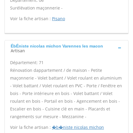
Département: 06
Surélévation maçonnerie -
Voir la fiche artisan :
Pisano
ÉbÉniste nicolas michon Varennes les macon
Artisan
Département: 71
Rénovation dappartement / de maison - Petite
maçonnerie - Volet battant / Volet roulant en aluminium
- Volet battant / Volet roulant en PVC - Porte / Fenêtre en
bois - Porte intérieure en bois - Volet battant / Volet
roulant en bois - Portail en bois - Agencement en bois -
Escalier en bois - Cuisine clé en main - Placards et
rangements sur mesure - Mezzanine -
Voir la fiche artisan :
�b�niste nicolas michon