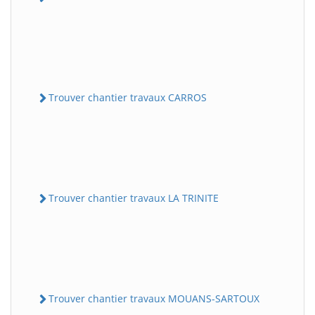
Trouver chantier travaux CARROS
Trouver chantier travaux LA TRINITE
Trouver chantier travaux MOUANS-SARTOUX