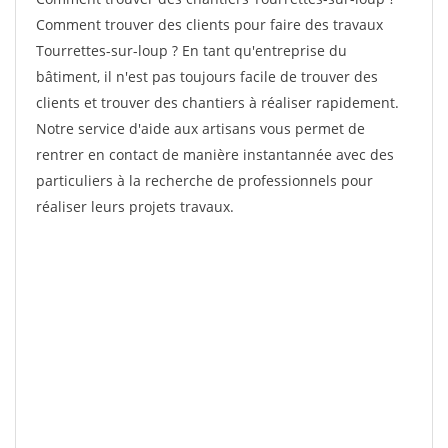
Comment trouver des clients pour faire des travaux
Tourrettes-sur-loup ? En tant qu'entreprise du
bâtiment, il n'est pas toujours facile de trouver des
clients et trouver des chantiers à réaliser rapidement.
Notre service d'aide aux artisans vous permet de
rentrer en contact de manière instantannée avec des
particuliers à la recherche de professionnels pour
réaliser leurs projets travaux.