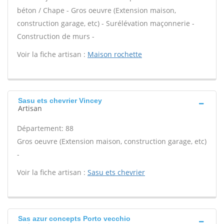
béton / Chape - Gros oeuvre (Extension maison,
construction garage, etc) - Surélévation maçonnerie -
Construction de murs -
Voir la fiche artisan :
Maison rochette
Sasu ets chevrier Vincey
Artisan
Département: 88
Gros oeuvre (Extension maison, construction garage, etc)
-
Voir la fiche artisan :
Sasu ets chevrier
Sas azur concepts Porto vecchio