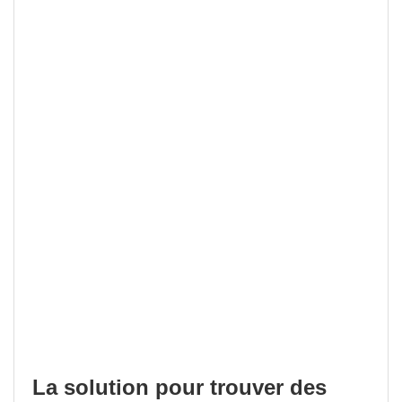
La solution pour trouver des