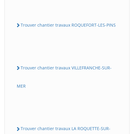
Trouver chantier travaux ROQUEFORT-LES-PINS
Trouver chantier travaux VILLEFRANCHE-SUR-
MER
Trouver chantier travaux LA ROQUETTE-SUR-