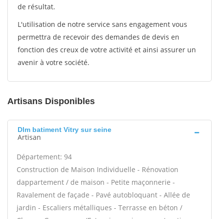
de résultat.
L'utilisation de notre service sans engagement vous
permettra de recevoir des demandes de devis en
fonction des creux de votre activité et ainsi assurer un
avenir à votre société.
Artisans Disponibles
Dlm batiment Vitry sur seine
Artisan
Département: 94
Construction de Maison Individuelle - Rénovation
dappartement / de maison - Petite maçonnerie -
Ravalement de façade - Pavé autobloquant - Allée de
jardin - Escaliers métalliques - Terrasse en béton /