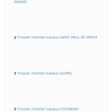
SIAGNE
Trouver chantier travaux SAINT-PAUL-DE-VENCE
Trouver chantier travaux SOSPEL
Trouver chantier travaux COLOMARS