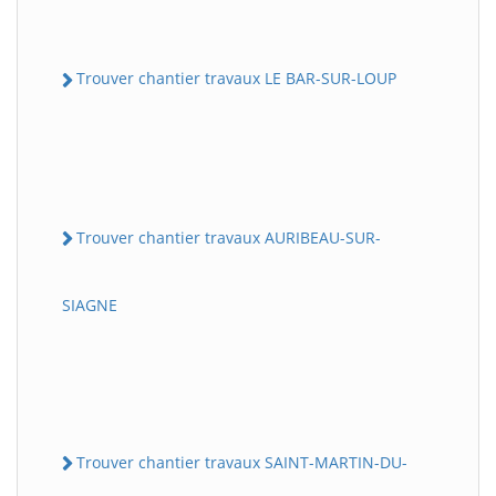
Trouver chantier travaux LE BAR-SUR-LOUP
Trouver chantier travaux AURIBEAU-SUR-
SIAGNE
Trouver chantier travaux SAINT-MARTIN-DU-