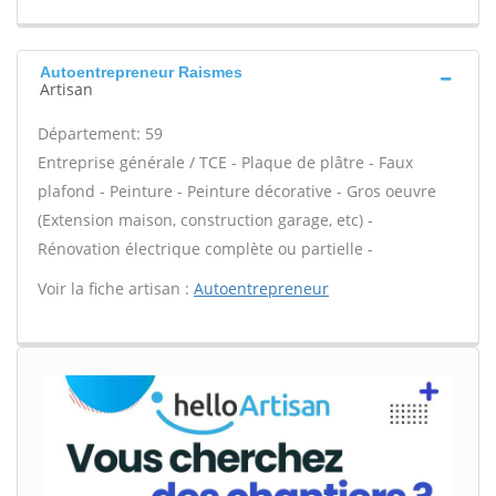
Autoentrepreneur Raismes
Artisan
Département: 59
Entreprise générale / TCE - Plaque de plâtre - Faux
plafond - Peinture - Peinture décorative - Gros oeuvre
(Extension maison, construction garage, etc) -
Rénovation électrique complète ou partielle -
Voir la fiche artisan :
Autoentrepreneur