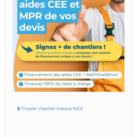
Trouver chantier travaux NICE