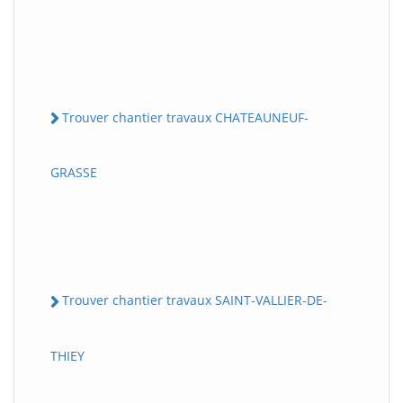
Trouver chantier travaux CHATEAUNEUF-
GRASSE
Trouver chantier travaux SAINT-VALLIER-DE-
THIEY