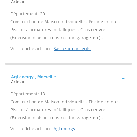
Artisan
Département: 20
Construction de Maison Individuelle - Piscine en dur -
Piscine à armatures métalliques - Gros oeuvre
(Extension maison, construction garage, etc) -
Voir la fiche artisan :
Sas azur concepts
Agl energy , Marseille
Artisan
Département: 13
Construction de Maison Individuelle - Piscine en dur -
Piscine à armatures métalliques - Gros oeuvre
(Extension maison, construction garage, etc) -
Voir la fiche artisan :
Agl energy