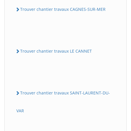
Trouver chantier travaux CAGNES-SUR-MER
Trouver chantier travaux LE CANNET
Trouver chantier travaux SAINT-LAURENT-DU-
VAR