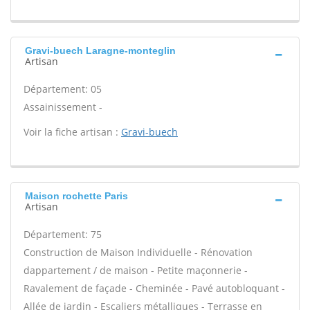
Gravi-buech Laragne-monteglin
Artisan
Département: 05
Assainissement -
Voir la fiche artisan :
Gravi-buech
Maison rochette Paris
Artisan
Département: 75
Construction de Maison Individuelle - Rénovation
dappartement / de maison - Petite maçonnerie -
Ravalement de façade - Cheminée - Pavé autobloquant -
Allée de jardin - Escaliers métalliques - Terrasse en