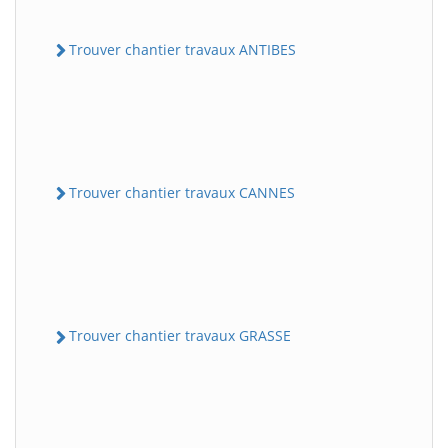
Trouver chantier travaux ANTIBES
Trouver chantier travaux CANNES
Trouver chantier travaux GRASSE