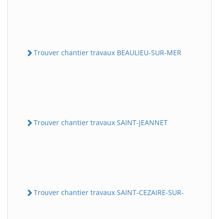
Trouver chantier travaux BEAULIEU-SUR-MER
Trouver chantier travaux SAINT-JEANNET
Trouver chantier travaux SAINT-CEZAIRE-SUR-