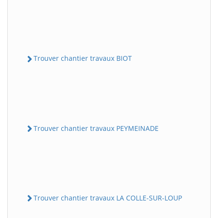
Trouver chantier travaux BIOT
Trouver chantier travaux PEYMEINADE
Trouver chantier travaux LA COLLE-SUR-LOUP