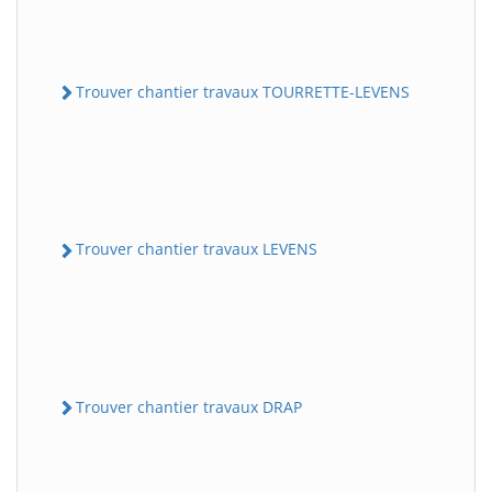
Trouver chantier travaux TOURRETTE-LEVENS
Trouver chantier travaux LEVENS
Trouver chantier travaux DRAP