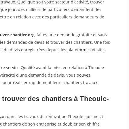
travaux. Quel que soit votre secteur d'activité, trouver
que jour, des milliers de particuliers demandent des
ettre en relation avec des particuliers demandeurs de
ouver-chantier.org
, faites une demande gratuite et sans
des demandes de devis et trouver des chantiers. Une fois
 de devis enregistrées depuis les plateformes et sites
re service Qualité avant la mise en relation à Theoule-
a véracité d'une demande de devis. Vous pouvez
s pour réaliser rapidement leurs chantiers travaux.
 trouver des chantiers à Theoule-
san dans les travaux de rénovation Theoule-sur-mer, il
g chantiers de son entreprise et doubler son chiffre