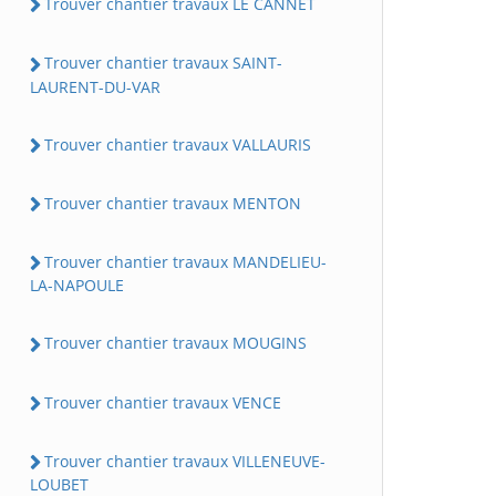
Trouver chantier travaux LE CANNET
Trouver chantier travaux SAINT-
LAURENT-DU-VAR
Trouver chantier travaux VALLAURIS
Trouver chantier travaux MENTON
Trouver chantier travaux MANDELIEU-
LA-NAPOULE
Trouver chantier travaux MOUGINS
Trouver chantier travaux VENCE
Trouver chantier travaux VILLENEUVE-
LOUBET