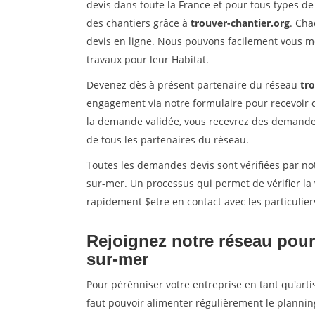
devis dans toute la France et pour tous types de 
des chantiers grâce à
trouver-chantier.org
. Cha
devis en ligne. Nous pouvons facilement vous m
travaux pour leur Habitat.
Devenez dès à présent partenaire du réseau
tr
engagement via notre formulaire pour recevoir 
la demande validée, vous recevrez des demandes
de tous les partenaires du réseau.
Toutes les demandes devis sont vérifiées par not
sur-mer. Un processus qui permet de vérifier l
rapidement $etre en contact avec les particulier
Rejoignez notre réseau pour
sur-mer
Pour pérénniser votre entreprise en tant qu'arti
faut pouvoir alimenter régulièrement le plannin