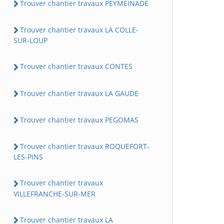
Trouver chantier travaux PEYMEINADE
Trouver chantier travaux LA COLLE-
SUR-LOUP
Trouver chantier travaux CONTES
Trouver chantier travaux LA GAUDE
Trouver chantier travaux PEGOMAS
Trouver chantier travaux ROQUEFORT-
LES-PINS
Trouver chantier travaux
VILLEFRANCHE-SUR-MER
Trouver chantier travaux LA