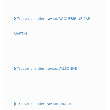
Trouver chantier travaux ROQUEBRUNE-CAP-
MARTIN
Trouver chantier travaux VALBONNE
Trouver chantier travaux CARROS