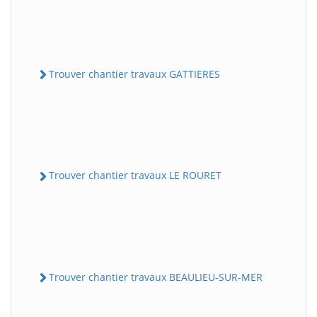
Trouver chantier travaux GATTIERES
Trouver chantier travaux LE ROURET
Trouver chantier travaux BEAULIEU-SUR-MER