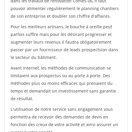
dans les travaux de rénovation Contes-06, il faut
pouvoir alimenter régulièrement le planning chantiers
de son entreprise et doubler son chiffre d'affaires.
Pour les meilleurs artisans, le bouche à oreille peut
parfois suffire mais pour les désirant progresser et
augmenter leurs revenus il faudra obligatoirement
passer par un fournisseur de leads prospectsion dans
le secteur du bâtiment.
Avant internet, les méthodes de communication se
limitaient aux prospectus ou au porte à porte. Des
méthodes plus ou moins efficaces qui prenaient du
temps et demandait un investissement sans garantie
de résultat.
L'utilisation de notre service sans engagement vous
permettra de recevoir des demandes de devis en
fonction des creux de votre activité et ainsi assurer un