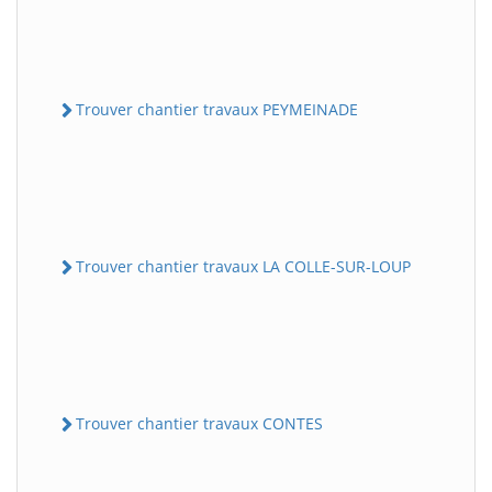
Trouver chantier travaux PEYMEINADE
Trouver chantier travaux LA COLLE-SUR-LOUP
Trouver chantier travaux CONTES