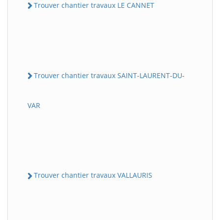
Trouver chantier travaux LE CANNET
Trouver chantier travaux SAINT-LAURENT-DU-
VAR
Trouver chantier travaux VALLAURIS