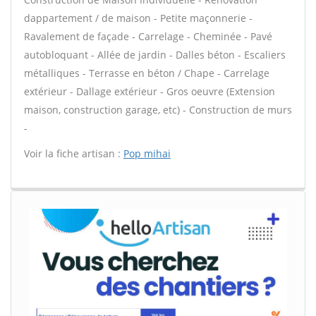
dappartement / de maison - Petite maçonnerie -
Ravalement de façade - Carrelage - Cheminée - Pavé
autobloquant - Allée de jardin - Dalles béton - Escaliers
métalliques - Terrasse en béton / Chape - Carrelage
extérieur - Dallage extérieur - Gros oeuvre (Extension
maison, construction garage, etc) - Construction de murs
-
Voir la fiche artisan :
Pop mihai