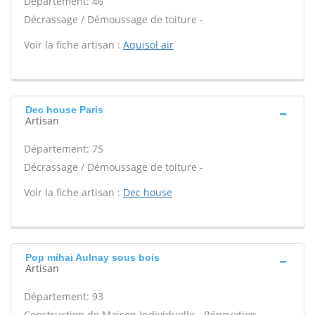
Département: 46
Décrassage / Démoussage de toiture -
Voir la fiche artisan :
Aquisol air
Dec house Paris
Artisan
Département: 75
Décrassage / Démoussage de toiture -
Voir la fiche artisan :
Dec house
Pop mihai Aulnay sous bois
Artisan
Département: 93
Construction de Maison Individuelle - Rénovation