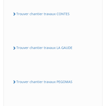
Trouver chantier travaux CONTES
Trouver chantier travaux LA GAUDE
Trouver chantier travaux PEGOMAS