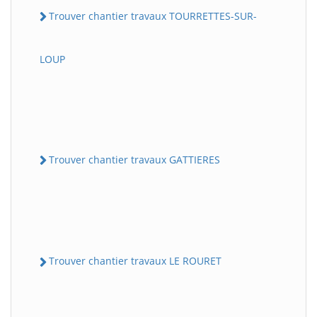
Trouver chantier travaux TOURRETTES-SUR-
LOUP
Trouver chantier travaux GATTIERES
Trouver chantier travaux LE ROURET