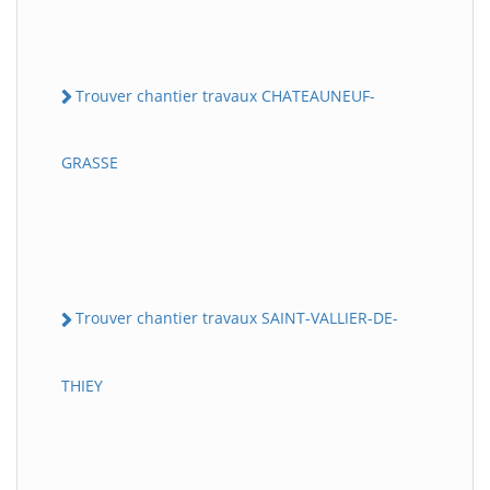
Trouver chantier travaux CHATEAUNEUF-
GRASSE
Trouver chantier travaux SAINT-VALLIER-DE-
THIEY