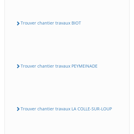
Trouver chantier travaux BIOT
Trouver chantier travaux PEYMEINADE
Trouver chantier travaux LA COLLE-SUR-LOUP