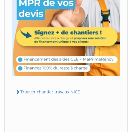
Trouver chantier travaux NICE