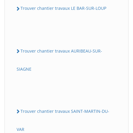
Trouver chantier travaux LE BAR-SUR-LOUP
Trouver chantier travaux AURIBEAU-SUR-
SIAGNE
Trouver chantier travaux SAINT-MARTIN-DU-
VAR