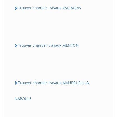
Trouver chantier travaux VALLAURIS
Trouver chantier travaux MENTON
Trouver chantier travaux MANDELIEU-LA-
NAPOULE