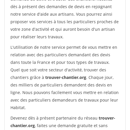
dès à présent des demandes de devis en rejoignant
notre service d'aide aux artisans. Vous pourrez ainsi
proposer vos services à tous les particuliers proches de
votre zone d'activité et qui auront besoin d'un artisan
pour réaliser leurs travaux.
L'utilisation de notre service permet de vous mettre en
relation avec des particuliers demandant des devis
dans toute la France et pour tous types de travaux.
Quel que soit votre secteur d'activité, trouver des
chantiers grâce à
trouver-chantier.org
. Chaque jour,
des milliers de particuliers demandent des devis en
ligne. Nous pouvons facilement vous mettre en relation
avec des particuliers demandeurs de travaux pour leur
Habitat.
Devenez dès à présent partenaire du réseau
trouver-
chantier.org
, faites une demande gratuite et sans