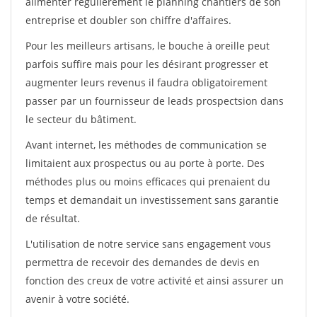
alimenter régulièrement le planning chantiers de son
entreprise et doubler son chiffre d'affaires.
Pour les meilleurs artisans, le bouche à oreille peut
parfois suffire mais pour les désirant progresser et
augmenter leurs revenus il faudra obligatoirement
passer par un fournisseur de leads prospectsion dans
le secteur du bâtiment.
Avant internet, les méthodes de communication se
limitaient aux prospectus ou au porte à porte. Des
méthodes plus ou moins efficaces qui prenaient du
temps et demandait un investissement sans garantie
de résultat.
L'utilisation de notre service sans engagement vous
permettra de recevoir des demandes de devis en
fonction des creux de votre activité et ainsi assurer un
avenir à votre société.