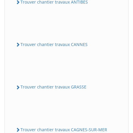
Trouver chantier travaux ANTIBES
Trouver chantier travaux CANNES
Trouver chantier travaux GRASSE
Trouver chantier travaux CAGNES-SUR-MER