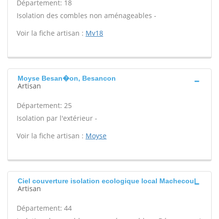
Département: 18
Isolation des combles non aménageables -
Voir la fiche artisan :
Mv18
Moyse Besan�on, Besancon
Artisan
Département: 25
Isolation par l'extérieur -
Voir la fiche artisan :
Moyse
Ciel couverture isolation ecologique local Machecoul
Artisan
Département: 44