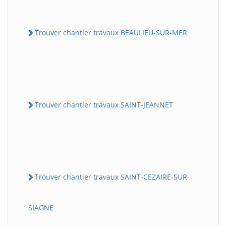
Trouver chantier travaux BEAULIEU-SUR-MER
Trouver chantier travaux SAINT-JEANNET
Trouver chantier travaux SAINT-CEZAIRE-SUR-
SIAGNE