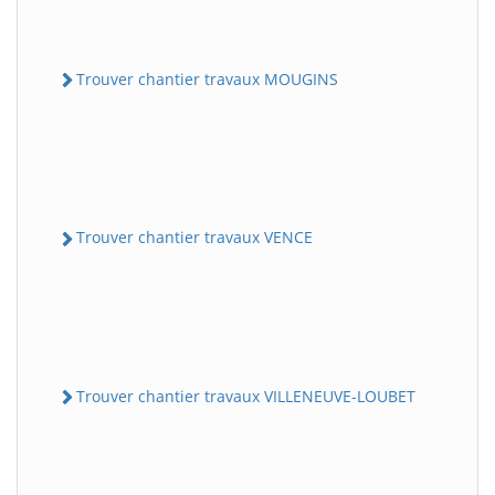
Trouver chantier travaux MOUGINS
Trouver chantier travaux VENCE
Trouver chantier travaux VILLENEUVE-LOUBET