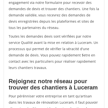
engagement via notre formulaire pour recevoir des
demandes de devis et trouver des chantiers. Une fois la
demande validée, vous recevrez des demandes de
devis enregistrées depuis les plateformes et sites de
tous les partenaires du réseau.
Toutes les demandes devis sont vérifiées par notre
service Qualité avant la mise en relation à Luceram. Un
processus qui permet de vérifier la véracité d'une
demande de devis. Vous pouvez rapidement $etre en
contact avec les particuliers pour réaliser rapidement
leurs chantiers travaux.
Rejoignez notre réseau pour
trouver des chantiers à Luceram
Pour pérénniser votre entreprise en tant qu'artisan
dans les travaux de rénovation Luceram, il faut pouvoir