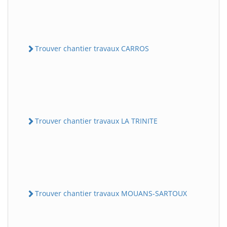
Trouver chantier travaux CARROS
Trouver chantier travaux LA TRINITE
Trouver chantier travaux MOUANS-SARTOUX