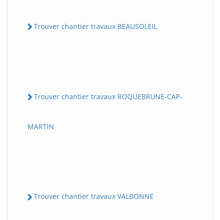
Trouver chantier travaux BEAUSOLEIL
Trouver chantier travaux ROQUEBRUNE-CAP-
MARTIN
Trouver chantier travaux VALBONNE