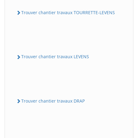
Trouver chantier travaux TOURRETTE-LEVENS
Trouver chantier travaux LEVENS
Trouver chantier travaux DRAP