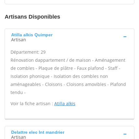
Artisans Disponibles
Atilla alkis Quimper
Artisan
Département: 29
Rénovation dappartement / de maison - Aménagement
de combles - Plaque de plâtre - Faux plafond - Staff -
Isolation phonique - Isolation des combles non
aménageables - Cloisons - Cloisons amovibles - Plafond
tendu -
Voir la fiche artisan :
Atilla alkis
Delattre elec Int mandrier
Artisan