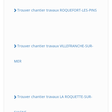
Trouver chantier travaux ROQUEFORT-LES-PINS
Trouver chantier travaux VILLEFRANCHE-SUR-
MER
Trouver chantier travaux LA ROQUETTE-SUR-