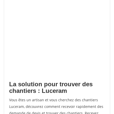
La solution pour trouver des
chantiers : Luceram
Vous êtes un artisan et vous cherchez des chantiers
Luceram, découvrez comment recevoir rapidement des
demande de devis et trouver des chantiers. Recevez