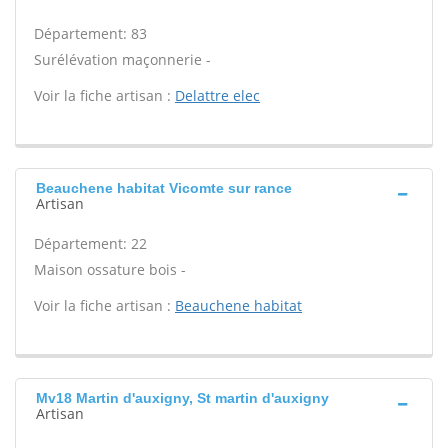
Département: 83
Surélévation maçonnerie -
Voir la fiche artisan :
Delattre elec
Beauchene habitat Vicomte sur rance
Artisan
Département: 22
Maison ossature bois -
Voir la fiche artisan :
Beauchene habitat
Mv18 Martin d'auxigny, St martin d'auxigny
Artisan