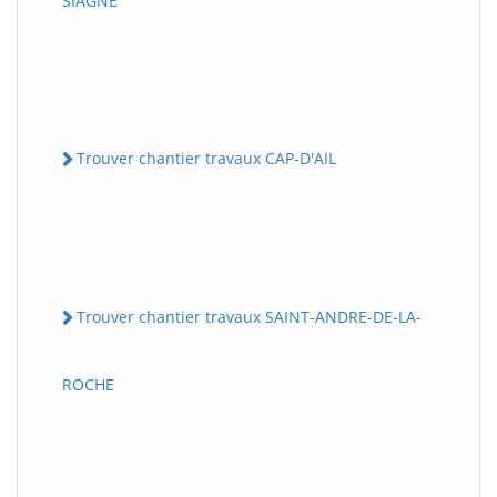
SIAGNE
Trouver chantier travaux CAP-D'AIL
Trouver chantier travaux SAINT-ANDRE-DE-LA-
ROCHE