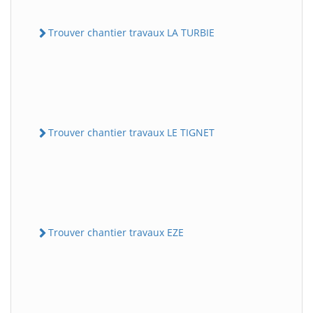
Trouver chantier travaux LA TURBIE
Trouver chantier travaux LE TIGNET
Trouver chantier travaux EZE