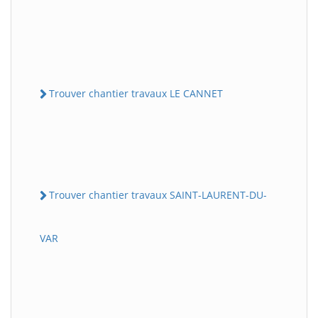
Trouver chantier travaux LE CANNET
Trouver chantier travaux SAINT-LAURENT-DU-
VAR