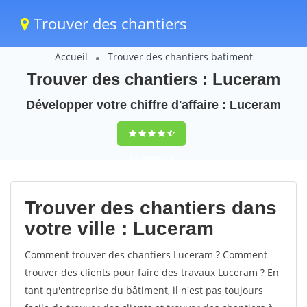
Trouver des chantiers
Accueil
Trouver des chantiers batiment
Trouver des chantiers : Luceram
Développer votre chiffre d'affaire : Luceram
9,5
(100%)
61
votes
Trouver des chantiers dans
votre ville : Luceram
Comment trouver des chantiers Luceram ? Comment
trouver des clients pour faire des travaux Luceram ? En
tant qu'entreprise du bâtiment, il n'est pas toujours