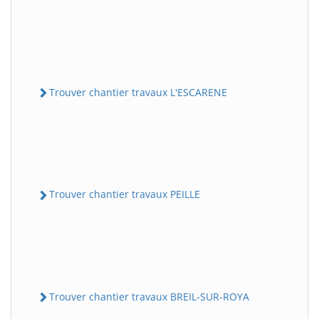
Trouver chantier travaux L'ESCARENE
Trouver chantier travaux PEILLE
Trouver chantier travaux BREIL-SUR-ROYA