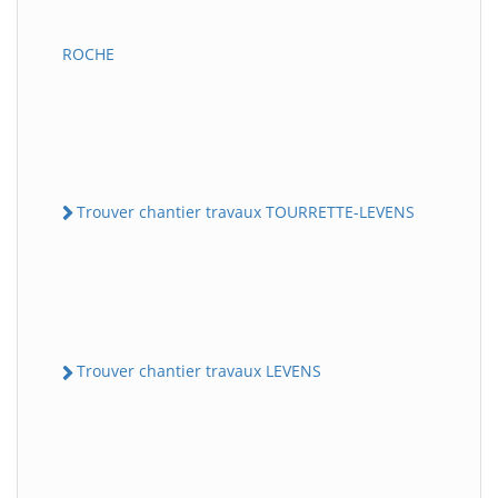
ROCHE
Trouver chantier travaux TOURRETTE-LEVENS
Trouver chantier travaux LEVENS