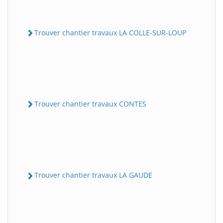
Trouver chantier travaux LA COLLE-SUR-LOUP
Trouver chantier travaux CONTES
Trouver chantier travaux LA GAUDE