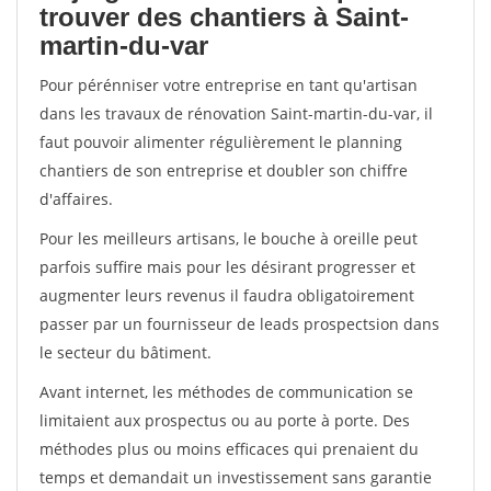
trouver des chantiers à Saint-
martin-du-var
Pour pérénniser votre entreprise en tant qu'artisan
dans les travaux de rénovation Saint-martin-du-var, il
faut pouvoir alimenter régulièrement le planning
chantiers de son entreprise et doubler son chiffre
d'affaires.
Pour les meilleurs artisans, le bouche à oreille peut
parfois suffire mais pour les désirant progresser et
augmenter leurs revenus il faudra obligatoirement
passer par un fournisseur de leads prospectsion dans
le secteur du bâtiment.
Avant internet, les méthodes de communication se
limitaient aux prospectus ou au porte à porte. Des
méthodes plus ou moins efficaces qui prenaient du
temps et demandait un investissement sans garantie