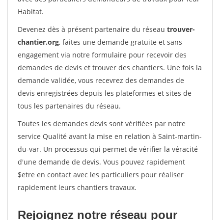
Habitat.
Devenez dès à présent partenaire du réseau
trouver-
chantier.org
, faites une demande gratuite et sans
engagement via notre formulaire pour recevoir des
demandes de devis et trouver des chantiers. Une fois la
demande validée, vous recevrez des demandes de
devis enregistrées depuis les plateformes et sites de
tous les partenaires du réseau.
Toutes les demandes devis sont vérifiées par notre
service Qualité avant la mise en relation à Saint-martin-
du-var. Un processus qui permet de vérifier la véracité
d'une demande de devis. Vous pouvez rapidement
$etre en contact avec les particuliers pour réaliser
rapidement leurs chantiers travaux.
Rejoignez notre réseau pour