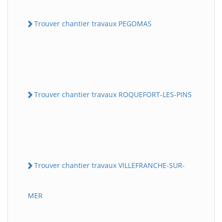
Trouver chantier travaux PEGOMAS
Trouver chantier travaux ROQUEFORT-LES-PINS
Trouver chantier travaux VILLEFRANCHE-SUR-
MER