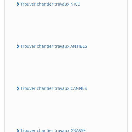
Trouver chantier travaux NICE
Trouver chantier travaux ANTIBES
Trouver chantier travaux CANNES
Trouver chantier travaux GRASSE