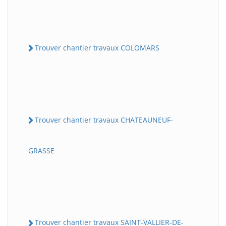
Trouver chantier travaux COLOMARS
Trouver chantier travaux CHATEAUNEUF-
GRASSE
Trouver chantier travaux SAINT-VALLIER-DE-