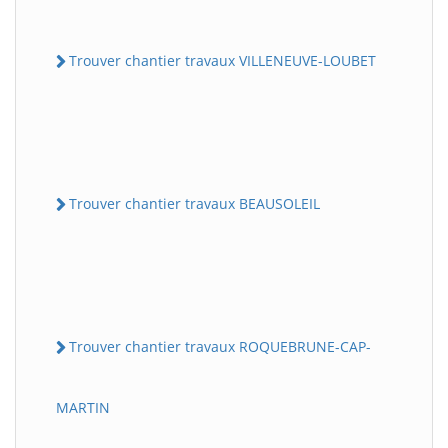
Trouver chantier travaux VILLENEUVE-LOUBET
Trouver chantier travaux BEAUSOLEIL
Trouver chantier travaux ROQUEBRUNE-CAP-
MARTIN