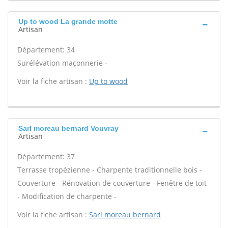
Up to wood La grande motte
Artisan
Département: 34
Surélévation maçonnerie -
Voir la fiche artisan :
Up to wood
Sarl moreau bernard Vouvray
Artisan
Département: 37
Terrasse tropézienne - Charpente traditionnelle bois -
Couverture - Rénovation de couverture - Fenêtre de toit
- Modification de charpente -
Voir la fiche artisan :
Sarl moreau bernard