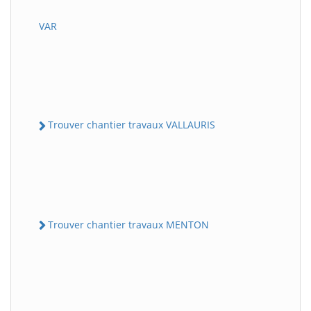
VAR
Trouver chantier travaux VALLAURIS
Trouver chantier travaux MENTON