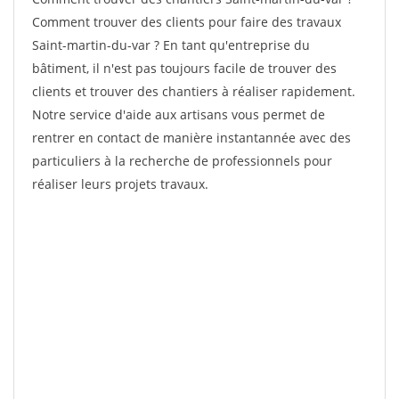
Comment trouver des clients pour faire des travaux
Saint-martin-du-var ? En tant qu'entreprise du
bâtiment, il n'est pas toujours facile de trouver des
clients et trouver des chantiers à réaliser rapidement.
Notre service d'aide aux artisans vous permet de
rentrer en contact de manière instantannée avec des
particuliers à la recherche de professionnels pour
réaliser leurs projets travaux.