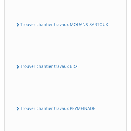
Trouver chantier travaux MOUANS-SARTOUX
Trouver chantier travaux BIOT
Trouver chantier travaux PEYMEINADE