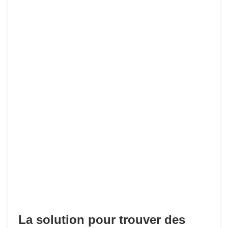
La solution pour trouver des