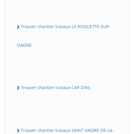
Trouver chantier travaux LA ROQUETTE-SUR-
SIAGNE
Trouver chantier travaux CAP-D'AIL
Trouver chantier travaux SAINT-ANDRE-DE-LA-