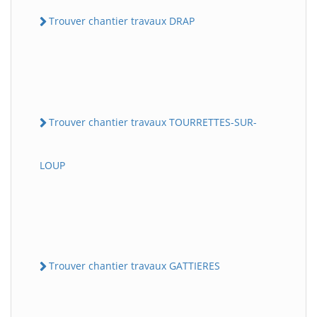
Trouver chantier travaux DRAP
Trouver chantier travaux TOURRETTES-SUR-
LOUP
Trouver chantier travaux GATTIERES