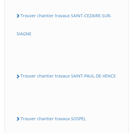
Trouver chantier travaux SAINT-CEZAIRE-SUR-
SIAGNE
Trouver chantier travaux SAINT-PAUL-DE-VENCE
Trouver chantier travaux SOSPEL