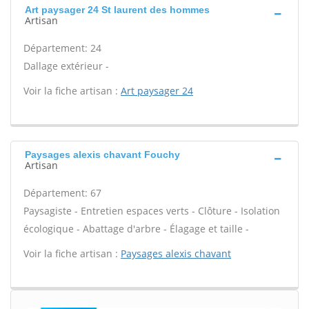
Art paysager 24 St laurent des hommes
Artisan
Département: 24
Dallage extérieur -
Voir la fiche artisan :
Art paysager 24
Paysages alexis chavant Fouchy
Artisan
Département: 67
Paysagiste - Entretien espaces verts - Clôture - Isolation
écologique - Abattage d'arbre - Élagage et taille -
Voir la fiche artisan :
Paysages alexis chavant