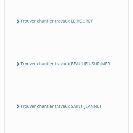
Trouver chantier travaux LE ROURET
Trouver chantier travaux BEAULIEU-SUR-MER
Trouver chantier travaux SAINT-JEANNET