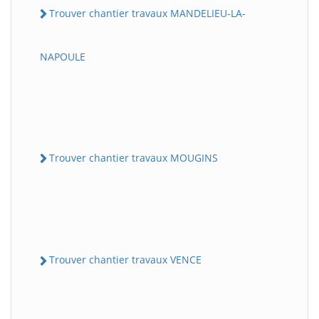
Trouver chantier travaux MANDELIEU-LA-
NAPOULE
Trouver chantier travaux MOUGINS
Trouver chantier travaux VENCE