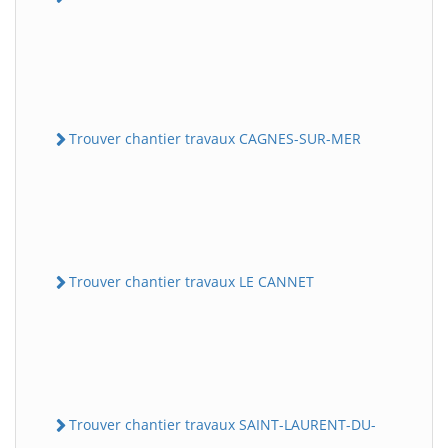
Trouver chantier travaux CAGNES-SUR-MER
Trouver chantier travaux LE CANNET
Trouver chantier travaux SAINT-LAURENT-DU-