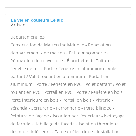
La vie en couleurs Le luc
Artisan
Département: 83
Construction de Maison Individuelle - Rénovation
dappartement / de maison - Petite maçonnerie -
Rénovation de couverture - Étanchéité de Toiture -
Fenêtre de toit - Porte / Fenêtre en aluminium - Volet
battant / Volet roulant en aluminium - Portail en
aluminium - Porte / Fenêtre en PVC - Volet battant / Volet
roulant en PVC - Portail en PVC - Porte / Fenêtre en bois -
Porte intérieure en bois - Portail en bois - Vitrerie -
Véranda - Serrurerie - Ferronnerie - Porte blindée -
Peinture de façade - Isolation par l'extérieur - Nettoyage
de façade - Habillage de façade - Isolation thermique
des murs intérieurs - Tableau électrique - Installation