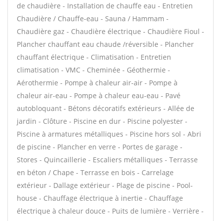
de chaudière - Installation de chauffe eau - Entretien
Chaudière / Chauffe-eau - Sauna / Hammam -
Chaudière gaz - Chaudière électrique - Chaudière Fioul -
Plancher chauffant eau chaude /réversible - Plancher
chauffant électrique - Climatisation - Entretien
climatisation - VMC - Cheminée - Géothermie -
Aérothermie - Pompe à chaleur air-air - Pompe à
chaleur air-eau - Pompe à chaleur eau-eau - Pavé
autobloquant - Bétons décoratifs extérieurs - Allée de
jardin - Clôture - Piscine en dur - Piscine polyester -
Piscine à armatures métalliques - Piscine hors sol - Abri
de piscine - Plancher en verre - Portes de garage -
Stores - Quincaillerie - Escaliers métalliques - Terrasse
en béton / Chape - Terrasse en bois - Carrelage
extérieur - Dallage extérieur - Plage de piscine - Pool-
house - Chauffage électrique à inertie - Chauffage
électrique à chaleur douce - Puits de lumière - Verrière -