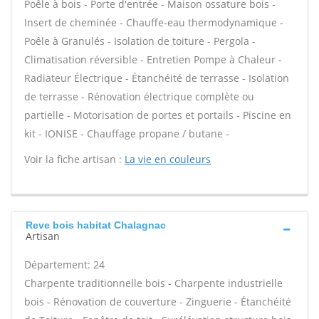
Poêle à bois - Porte d'entrée - Maison ossature bois -
Insert de cheminée - Chauffe-eau thermodynamique -
Poêle à Granulés - Isolation de toiture - Pergola -
Climatisation réversible - Entretien Pompe à Chaleur -
Radiateur Électrique - Étanchéité de terrasse - Isolation
de terrasse - Rénovation électrique complète ou
partielle - Motorisation de portes et portails - Piscine en
kit - IONISE - Chauffage propane / butane -
Voir la fiche artisan :
La vie en couleurs
Reve bois habitat Chalagnac
Artisan
Département: 24
Charpente traditionnelle bois - Charpente industrielle
bois - Rénovation de couverture - Zinguerie - Étanchéité