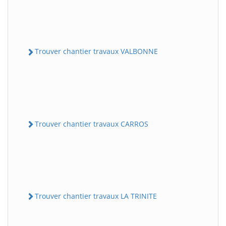
Trouver chantier travaux VALBONNE
Trouver chantier travaux CARROS
Trouver chantier travaux LA TRINITE