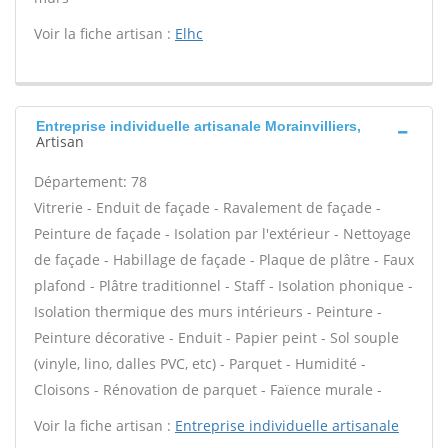
Voir la fiche artisan :
Elhc
Entreprise individuelle artisanale Morainvilliers,
Artisan
Département: 78
Vitrerie - Enduit de façade - Ravalement de façade -
Peinture de façade - Isolation par l'extérieur - Nettoyage
de façade - Habillage de façade - Plaque de plâtre - Faux
plafond - Plâtre traditionnel - Staff - Isolation phonique -
Isolation thermique des murs intérieurs - Peinture -
Peinture décorative - Enduit - Papier peint - Sol souple
(vinyle, lino, dalles PVC, etc) - Parquet - Humidité -
Cloisons - Rénovation de parquet - Faïence murale -
Voir la fiche artisan :
Entreprise individuelle artisanale