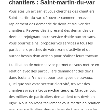
chantiers : Saint-martin-du-var
Vous êtes un artisan et vous cherchez des chantiers
Saint-martin-du-var, découvrez comment recevoir
rapidement des demande de devis et trouver des
chantiers. Recevez dès à présent des demandes de
devis en rejoignant notre service d'aide aux artisans.
Vous pourrez ainsi proposer vos services à tous les
particuliers proches de votre zone d'activité et qui
auront besoin d'un artisan pour réaliser leurs travaux.
L'utilisation de notre service permet de vous mettre en
relation avec des particuliers demandant des devis
dans toute la France et pour tous types de travaux.
Quel que soit votre secteur d'activité, trouver des
chantiers grâce à
trouver-chantier.org
. Chaque jour,
des milliers de particuliers demandent des devis en
ligne. Nous pouvons facilement vous mettre en relation
avec des particuliers demandeurs de travaux pour leur