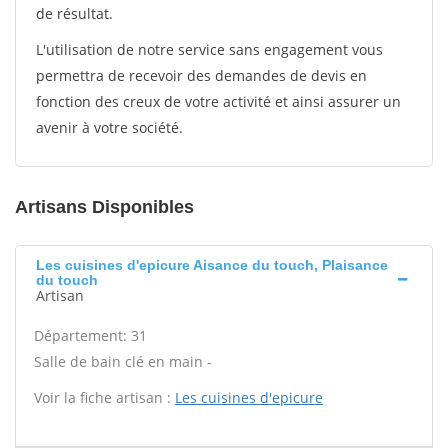
de résultat.
L'utilisation de notre service sans engagement vous
permettra de recevoir des demandes de devis en
fonction des creux de votre activité et ainsi assurer un
avenir à votre société.
Artisans Disponibles
Les cuisines d'epicure Aisance du touch, Plaisance
du touch
Artisan
Département: 31
Salle de bain clé en main -
Voir la fiche artisan :
Les cuisines d'epicure