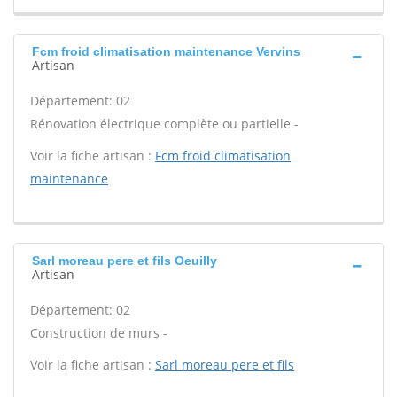
Fcm froid climatisation maintenance Vervins
Artisan
Département: 02
Rénovation électrique complète ou partielle -
Voir la fiche artisan :
Fcm froid climatisation
maintenance
Sarl moreau pere et fils Oeuilly
Artisan
Département: 02
Construction de murs -
Voir la fiche artisan :
Sarl moreau pere et fils