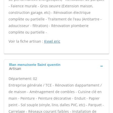
- Faïence murale - Gros oeuvre (Extension maison,
construction garage, etc) - Rénovation électrique
complète ou partielle - Traitement de l'eau (Antitartre -
adoucisseur - filtration) - Rénovation plomberie
complète ou partielle -
Voir la fiche artisan :
Kyvel eric
Illan menuiserie Saint quentin
Artisan
Département: 02
Entreprise générale / TCE - Rénovation dappartement /
de maison - Aménagement de combles - Cuisine clé en
main - Peinture - Peinture décorative - Enduit - Papier
peint - Sol souple (vinyle, lino, dalles PVC, etc) - Parquet -
Carrelage - Réseaux courant faibles - Installation de