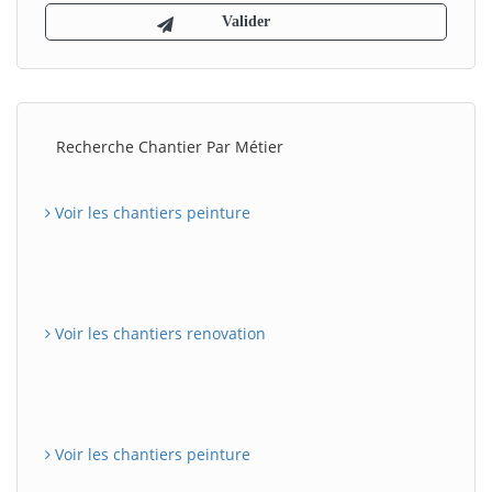
Recherche Chantier Par Métier
Voir les chantiers peinture
Voir les chantiers renovation
Voir les chantiers peinture