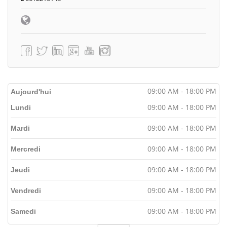
09:00 AM - 18:00 PM
Aujourd'hui
09:00 AM - 18:00 PM
Lundi
09:00 AM - 18:00 PM
Mardi
09:00 AM - 18:00 PM
Mercredi
09:00 AM - 18:00 PM
Jeudi
09:00 AM - 18:00 PM
Vendredi
09:00 AM - 18:00 PM
Samedi