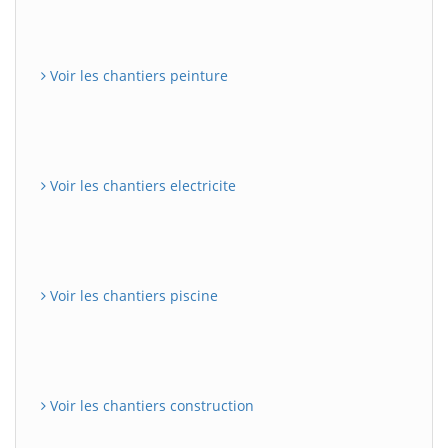
Voir les chantiers peinture
Voir les chantiers electricite
Voir les chantiers piscine
Voir les chantiers construction