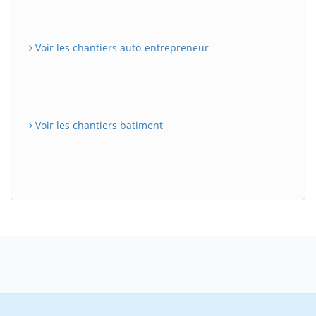
Voir les chantiers auto-entrepreneur
Voir les chantiers batiment