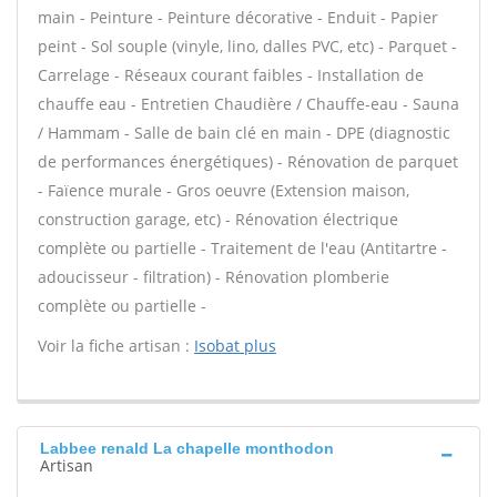
main - Peinture - Peinture décorative - Enduit - Papier
peint - Sol souple (vinyle, lino, dalles PVC, etc) - Parquet -
Carrelage - Réseaux courant faibles - Installation de
chauffe eau - Entretien Chaudière / Chauffe-eau - Sauna
/ Hammam - Salle de bain clé en main - DPE (diagnostic
de performances énergétiques) - Rénovation de parquet
- Faïence murale - Gros oeuvre (Extension maison,
construction garage, etc) - Rénovation électrique
complète ou partielle - Traitement de l'eau (Antitartre -
adoucisseur - filtration) - Rénovation plomberie
complète ou partielle -
Voir la fiche artisan :
Isobat plus
Labbee renald La chapelle monthodon
Artisan