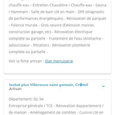
chauffe eau - Entretien Chaudière / Chauffe-eau - Sauna
/ Hammam - Salle de bain clé en main - DPE (diagnostic
de performances énergétiques) - Rénovation de parquet
- Faïence murale - Gros oeuvre (Extension maison,
construction garage, etc) - Rénovation électrique
complète ou partielle - Traitement de l'eau (Antitartre -
adoucisseur - filtration) - Rénovation plomberie
complète ou partielle -
Voir la fiche artisan :
Illan menuiserie
Isobat plus Villeneuve saint germain, Cr�teil
Artisan
Département: 02, 94
Entreprise générale / TCE - Rénovation dappartement /
de maison - Aménagement de combles - Cuisine clé en