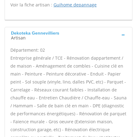
Voir la fiche artisan :
Guihome depannage
Dekoteka Gennevilliers
Artisan
Département: 02
Entreprise générale / TCE - Rénovation dappartement /
de maison - Aménagement de combles - Cuisine clé en
main - Peinture - Peinture décorative - Enduit - Papier
peint - Sol souple (vinyle, lino, dalles PVC, etc) - Parquet -
Carrelage - Réseaux courant faibles - Installation de
chauffe eau - Entretien Chaudière / Chauffe-eau - Sauna
/ Hammam - Salle de bain clé en main - DPE (diagnostic
de performances énergétiques) - Rénovation de parquet
- Faïence murale - Gros oeuvre (Extension maison,
construction garage, etc) - Rénovation électrique