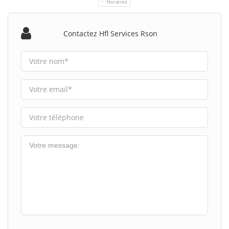
Horaires
Contactez Hfl Services Rson