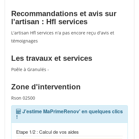
Recommandations et avis sur
l'artisan : Hfl services
L'artisan Hfl services n'a pas encore reçu d'avis et
témoignages
Les travaux et services
Poêle à Granulés -
Zone d'intervention
Rson 02500