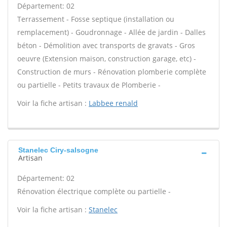
Département: 02
Terrassement - Fosse septique (installation ou
remplacement) - Goudronnage - Allée de jardin - Dalles
béton - Démolition avec transports de gravats - Gros
oeuvre (Extension maison, construction garage, etc) -
Construction de murs - Rénovation plomberie complète
ou partielle - Petits travaux de Plomberie -
Voir la fiche artisan :
Labbee renald
Stanelec Ciry-salsogne
Artisan
Département: 02
Rénovation électrique complète ou partielle -
Voir la fiche artisan :
Stanelec