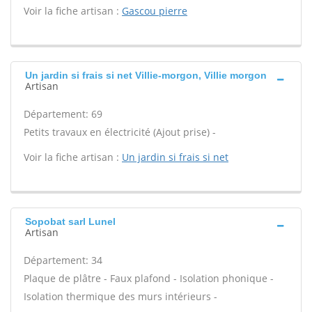
Voir la fiche artisan :
Gascou pierre
Un jardin si frais si net Villie-morgon, Villie morgon
Artisan
Département: 69
Petits travaux en électricité (Ajout prise) -
Voir la fiche artisan :
Un jardin si frais si net
Sopobat sarl Lunel
Artisan
Département: 34
Plaque de plâtre - Faux plafond - Isolation phonique -
Isolation thermique des murs intérieurs -