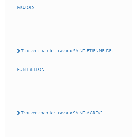
MUZOLS
Trouver chantier travaux SAINT-ETIENNE-DE-
FONTBELLON
Trouver chantier travaux SAINT-AGREVE