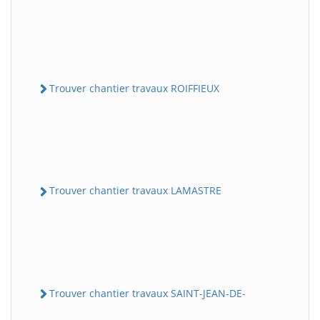
Trouver chantier travaux ROIFFIEUX
Trouver chantier travaux LAMASTRE
Trouver chantier travaux SAINT-JEAN-DE-