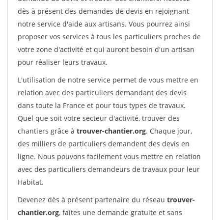
dès à présent des demandes de devis en rejoignant
notre service d'aide aux artisans. Vous pourrez ainsi
proposer vos services à tous les particuliers proches de
votre zone d'activité et qui auront besoin d'un artisan
pour réaliser leurs travaux.
L'utilisation de notre service permet de vous mettre en
relation avec des particuliers demandant des devis
dans toute la France et pour tous types de travaux.
Quel que soit votre secteur d'activité, trouver des
chantiers grâce à
trouver-chantier.org
. Chaque jour,
des milliers de particuliers demandent des devis en
ligne. Nous pouvons facilement vous mettre en relation
avec des particuliers demandeurs de travaux pour leur
Habitat.
Devenez dès à présent partenaire du réseau
trouver-
chantier.org
, faites une demande gratuite et sans