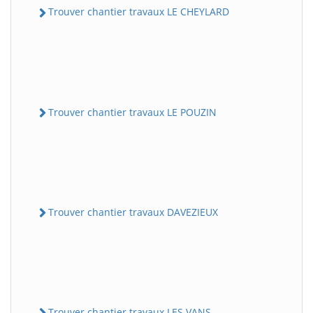
Trouver chantier travaux LE CHEYLARD
Trouver chantier travaux LE POUZIN
Trouver chantier travaux DAVEZIEUX
Trouver chantier travaux LES VANS