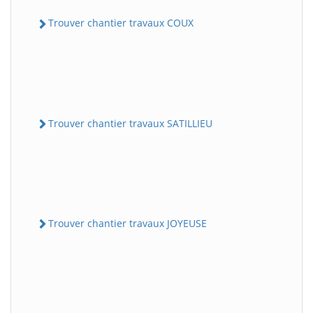
Trouver chantier travaux COUX
Trouver chantier travaux SATILLIEU
Trouver chantier travaux JOYEUSE