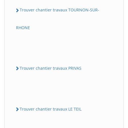
Trouver chantier travaux TOURNON-SUR-
RHONE
Trouver chantier travaux PRIVAS
Trouver chantier travaux LE TEIL