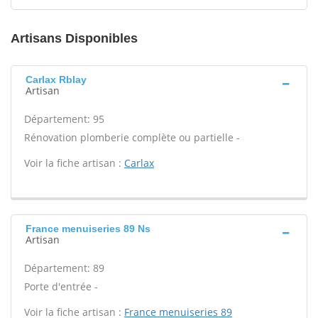
Artisans Disponibles
Carlax Rblay
Artisan
Département: 95
Rénovation plomberie complète ou partielle -
Voir la fiche artisan :
Carlax
France menuiseries 89 Ns
Artisan
Département: 89
Porte d'entrée -
Voir la fiche artisan :
France menuiseries 89