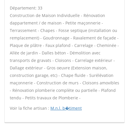
Département: 33
Construction de Maison Individuelle - Rénovation
dappartement / de maison - Petite maçonnerie -
Terrassement - Chapes - Fosse septique (installation ou
remplacement) - Goudronnage - Ravalement de façade -
Plaque de plâtre - Faux plafond - Carrelage - Cheminée -
Allée de jardin - Dalles béton - Démolition avec
transports de gravats - Cloisons - Carrelage extérieur -
Dallage extérieur - Gros oeuvre (Extension maison,
construction garage, etc) - Chape fluide - Surélévation
maçonnerie - Construction de murs - Cloisons amovibles
- Rénovation plomberie complète ou partielle - Plafond
tendu - Petits travaux de Plomberie -
Voir la fiche artisan :
M.n.l. b�timent