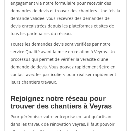
engagement via notre formulaire pour recevoir des
demandes de devis et trouver des chantiers. Une fois la
demande validée, vous recevrez des demandes de
devis enregistrées depuis les plateformes et sites de
tous les partenaires du réseau.
Toutes les demandes devis sont vérifiées par notre
service Qualité avant la mise en relation à Veyras. Un
processus qui permet de vérifier la véracité d'une
demande de devis. Vous pouvez rapidement $etre en
contact avec les particuliers pour réaliser rapidement
leurs chantiers travaux.
Rejoignez notre réseau pour
trouver des chantiers à Veyras
Pour pérénniser votre entreprise en tant qu'artisan
dans les travaux de rénovation Veyras, il faut pouvoir