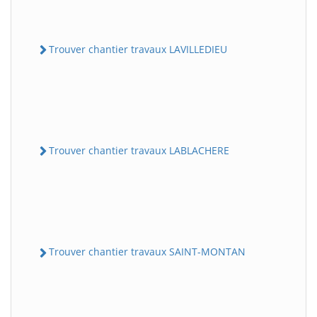
Trouver chantier travaux LAVILLEDIEU
Trouver chantier travaux LABLACHERE
Trouver chantier travaux SAINT-MONTAN