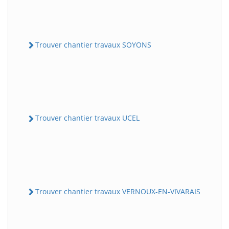
Trouver chantier travaux SOYONS
Trouver chantier travaux UCEL
Trouver chantier travaux VERNOUX-EN-VIVARAIS