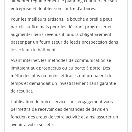
alimenter régulièrement le planning chantiers de son
entreprise et doubler son chiffre d'affaires.
Pour les meilleurs artisans, le bouche à oreille peut
parfois suffire mais pour les désirant progresser et
augmenter leurs revenus il faudra obligatoirement
passer par un fournisseur de leads prospectsion dans
le secteur du bâtiment.
Avant internet, les méthodes de communication se
limitaient aux prospectus ou au porte à porte. Des
méthodes plus ou moins efficaces qui prenaient du
temps et demandait un investissement sans garantie
de résultat.
L'utilisation de notre service sans engagement vous
permettra de recevoir des demandes de devis en
fonction des creux de votre activité et ainsi assurer un
avenir à votre société.