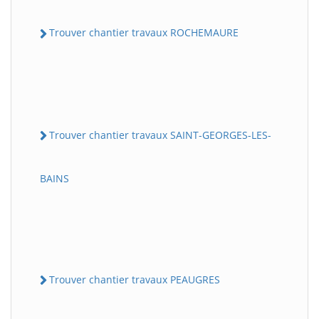
Trouver chantier travaux ROCHEMAURE
Trouver chantier travaux SAINT-GEORGES-LES-
BAINS
Trouver chantier travaux PEAUGRES