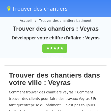
Trouver des chantiers
Accueil
Trouver des chantiers batiment
Trouver des chantiers : Veyras
Développer votre chiffre d'affaire : Veyras
9,5
(100%)
60
votes
Trouver des chantiers dans
votre ville : Veyras
Comment trouver des chantiers Veyras ? Comment
trouver des clients pour faire des travaux Veyras ? En
tant qu'entreprise du bâtiment, il n'est pas toujours