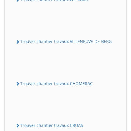
Trouver chantier travaux VILLENEUVE-DE-BERG
Trouver chantier travaux CHOMERAC
Trouver chantier travaux CRUAS