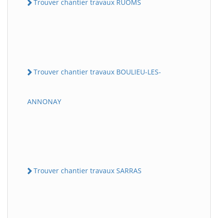
Trouver chantier travaux RUOMS
Trouver chantier travaux BOULIEU-LES-
ANNONAY
Trouver chantier travaux SARRAS