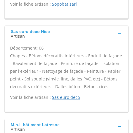
Voir la fiche artisan :
Sopobat sarl
Sas euro deco Nice
Artisan
Département: 06
Chapes - Bétons décoratifs intérieurs - Enduit de façade
- Ravalement de façade - Peinture de façade - Isolation
par l'extérieur - Nettoyage de façade - Peinture - Papier
peint - Sol souple (vinyle, lino, dalles PVC, etc) - Bétons
décoratifs extérieurs - Dalles béton - Bétons cirés -
Voir la fiche artisan :
Sas euro deco
M.n.l. bâtiment Latresne
Artisan