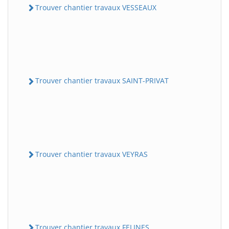
Trouver chantier travaux VESSEAUX
Trouver chantier travaux SAINT-PRIVAT
Trouver chantier travaux VEYRAS
Trouver chantier travaux FELINES