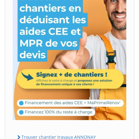
Trouver chantier travaux ANNONAY