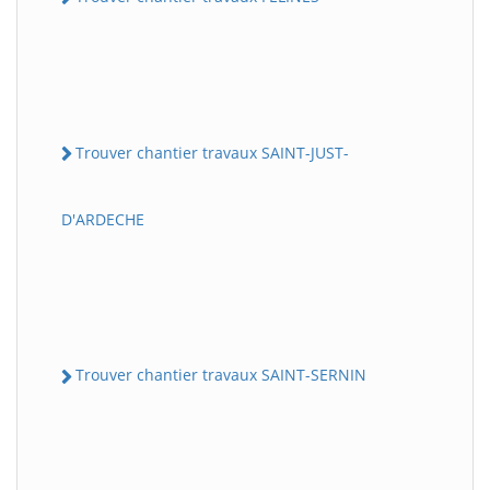
Trouver chantier travaux SAINT-JUST-
D'ARDECHE
Trouver chantier travaux SAINT-SERNIN