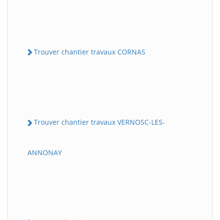
Trouver chantier travaux CORNAS
Trouver chantier travaux VERNOSC-LES-
ANNONAY