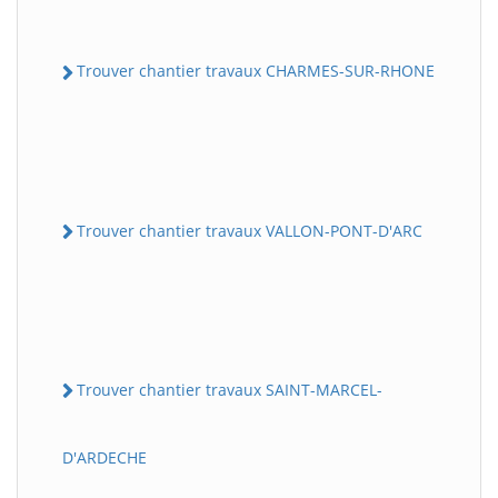
Trouver chantier travaux CHARMES-SUR-RHONE
Trouver chantier travaux VALLON-PONT-D'ARC
Trouver chantier travaux SAINT-MARCEL-
D'ARDECHE