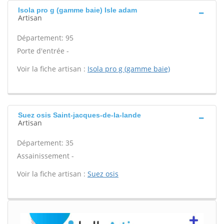
Isola pro g (gamme baie) Isle adam
Artisan
Département: 95
Porte d'entrée -
Voir la fiche artisan :
Isola pro g (gamme baie)
Suez osis Saint-jacques-de-la-lande
Artisan
Département: 35
Assainissement -
Voir la fiche artisan :
Suez osis