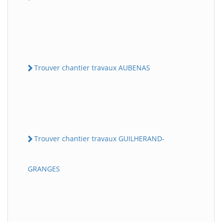
Trouver chantier travaux AUBENAS
Trouver chantier travaux GUILHERAND-
GRANGES