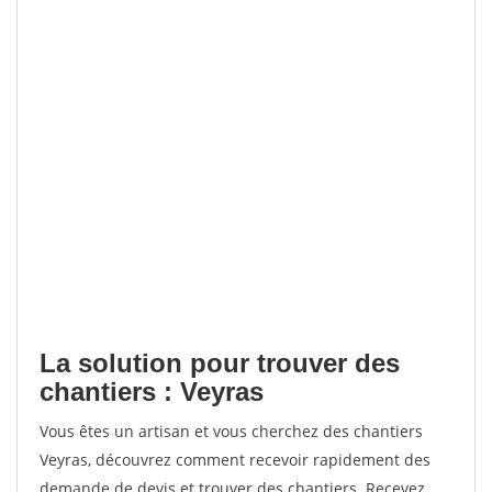
La solution pour trouver des
chantiers : Veyras
Vous êtes un artisan et vous cherchez des chantiers
Veyras, découvrez comment recevoir rapidement des
demande de devis et trouver des chantiers. Recevez