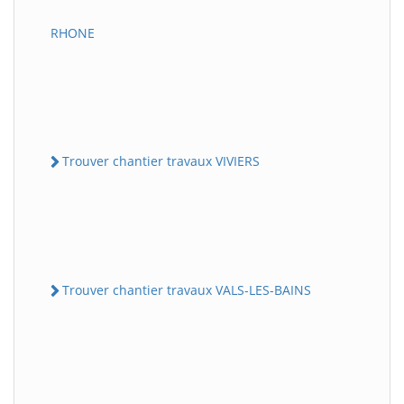
RHONE
Trouver chantier travaux VIVIERS
Trouver chantier travaux VALS-LES-BAINS