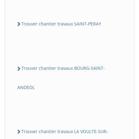
Trouver chantier travaux SAINT-PERAY
Trouver chantier travaux BOURG-SAINT-
ANDEOL
Trouver chantier travaux LA VOULTE-SUR-