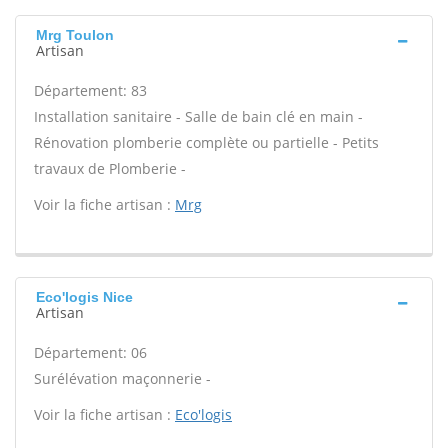
Mrg Toulon
Artisan
Département: 83
Installation sanitaire - Salle de bain clé en main -
Rénovation plomberie complète ou partielle - Petits
travaux de Plomberie -
Voir la fiche artisan :
Mrg
Eco'logis Nice
Artisan
Département: 06
Surélévation maçonnerie -
Voir la fiche artisan :
Eco'logis