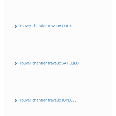
Trouver chantier travaux COUX
Trouver chantier travaux SATILLIEU
Trouver chantier travaux JOYEUSE