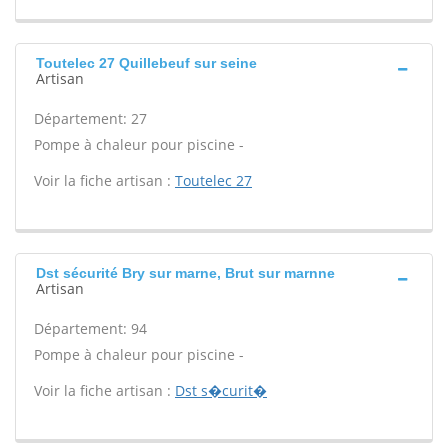
Toutelec 27 Quillebeuf sur seine
Artisan
Département: 27
Pompe à chaleur pour piscine -
Voir la fiche artisan :
Toutelec 27
Dst sécurité Bry sur marne, Brut sur marnne
Artisan
Département: 94
Pompe à chaleur pour piscine -
Voir la fiche artisan :
Dst s�curit�