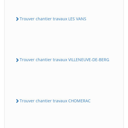
Trouver chantier travaux LES VANS
Trouver chantier travaux VILLENEUVE-DE-BERG
Trouver chantier travaux CHOMERAC