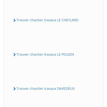
Trouver chantier travaux LE CHEYLARD
Trouver chantier travaux LE POUZIN
Trouver chantier travaux DAVEZIEUX