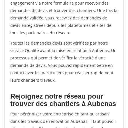
engagement via notre formulaire pour recevoir des
demandes de devis et trouver des chantiers. Une fois la
demande validée, vous recevrez des demandes de
devis enregistrées depuis les plateformes et sites de
tous les partenaires du réseau.
Toutes les demandes devis sont vérifiées par notre
service Qualité avant la mise en relation à Aubenas. Un
processus qui permet de vérifier la véracité d'une
demande de devis. Vous pouvez rapidement $etre en
contact avec les particuliers pour réaliser rapidement
leurs chantiers travaux.
Rejoignez notre réseau pour
trouver des chantiers à Aubenas
Pour pérénniser votre entreprise en tant qu'artisan
dans les travaux de rénovation Aubenas, il faut pouvoir