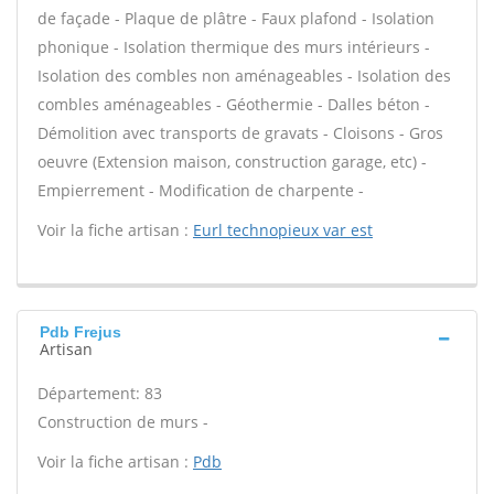
de façade - Plaque de plâtre - Faux plafond - Isolation
phonique - Isolation thermique des murs intérieurs -
Isolation des combles non aménageables - Isolation des
combles aménageables - Géothermie - Dalles béton -
Démolition avec transports de gravats - Cloisons - Gros
oeuvre (Extension maison, construction garage, etc) -
Empierrement - Modification de charpente -
Voir la fiche artisan :
Eurl technopieux var est
Pdb Frejus
Artisan
Département: 83
Construction de murs -
Voir la fiche artisan :
Pdb