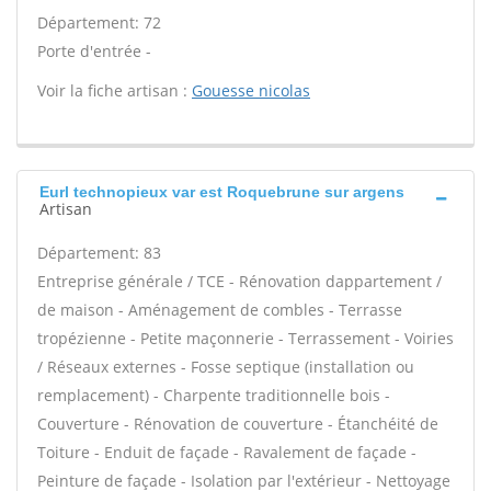
Département: 72
Porte d'entrée -
Voir la fiche artisan :
Gouesse nicolas
Eurl technopieux var est Roquebrune sur argens
Artisan
Département: 83
Entreprise générale / TCE - Rénovation dappartement /
de maison - Aménagement de combles - Terrasse
tropézienne - Petite maçonnerie - Terrassement - Voiries
/ Réseaux externes - Fosse septique (installation ou
remplacement) - Charpente traditionnelle bois -
Couverture - Rénovation de couverture - Étanchéité de
Toiture - Enduit de façade - Ravalement de façade -
Peinture de façade - Isolation par l'extérieur - Nettoyage