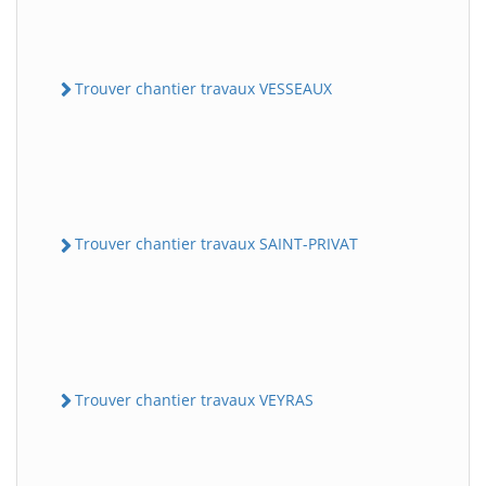
Trouver chantier travaux VESSEAUX
Trouver chantier travaux SAINT-PRIVAT
Trouver chantier travaux VEYRAS