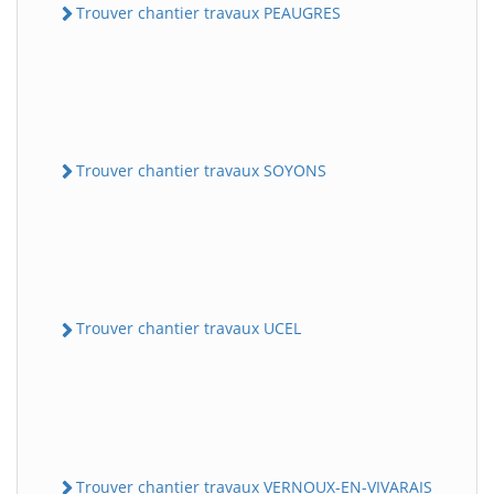
Trouver chantier travaux PEAUGRES
Trouver chantier travaux SOYONS
Trouver chantier travaux UCEL
Trouver chantier travaux VERNOUX-EN-VIVARAIS