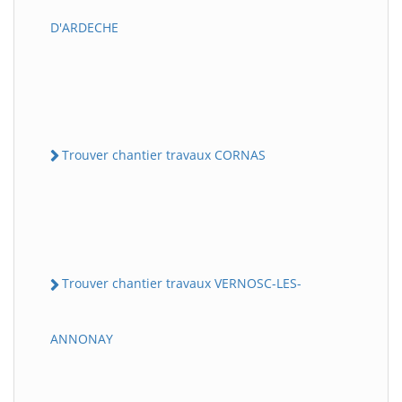
D'ARDECHE
Trouver chantier travaux CORNAS
Trouver chantier travaux VERNOSC-LES-
ANNONAY