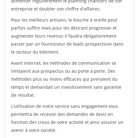
alimenter régulièrement le planning chantiers de son
entreprise et doubler son chiffre d'affaires.
Pour les meilleurs artisans, le bouche à oreille peut
parfois suffire mais pour les désirant progresser et
augmenter leurs revenus il faudra obligatoirement
passer par un fournisseur de leads prospectsion dans
le secteur du bâtiment.
Avant internet, les méthodes de communication se
limitaient aux prospectus ou au porte à porte. Des
méthodes plus ou moins efficaces qui prenaient du
temps et demandait un investissement sans garantie
de résultat.
L'utilisation de notre service sans engagement vous
permettra de recevoir des demandes de devis en
fonction des creux de votre activité et ainsi assurer un
avenir à votre société.