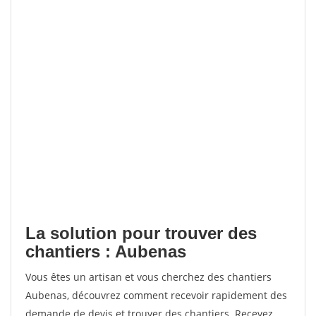
La solution pour trouver des
chantiers : Aubenas
Vous êtes un artisan et vous cherchez des chantiers
Aubenas, découvrez comment recevoir rapidement des
demande de devis et trouver des chantiers. Recevez