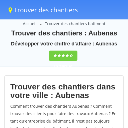
Trouver des chantiers
Accueil
Trouver des chantiers batiment
Trouver des chantiers : Aubenas
Développer votre chiffre d'affaire : Aubenas
9,5
(100%)
61
votes
Trouver des chantiers dans
votre ville : Aubenas
Comment trouver des chantiers Aubenas ? Comment
trouver des clients pour faire des travaux Aubenas ? En
tant qu'entreprise du bâtiment, il n'est pas toujours