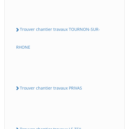
Trouver chantier travaux TOURNON-SUR-
RHONE
Trouver chantier travaux PRIVAS