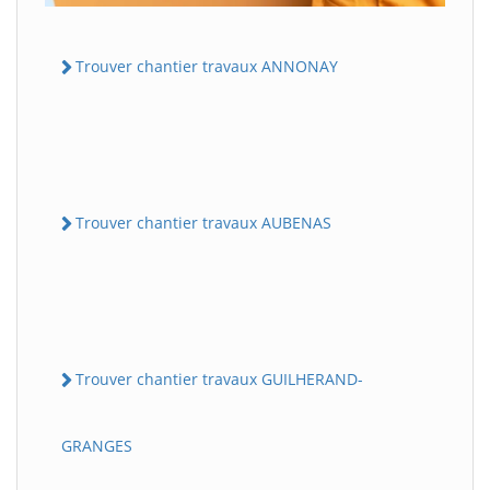
Trouver chantier travaux ANNONAY
Trouver chantier travaux AUBENAS
Trouver chantier travaux GUILHERAND-
GRANGES