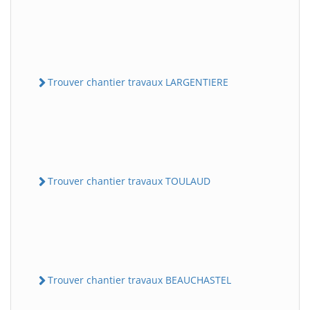
Trouver chantier travaux LARGENTIERE
Trouver chantier travaux TOULAUD
Trouver chantier travaux BEAUCHASTEL