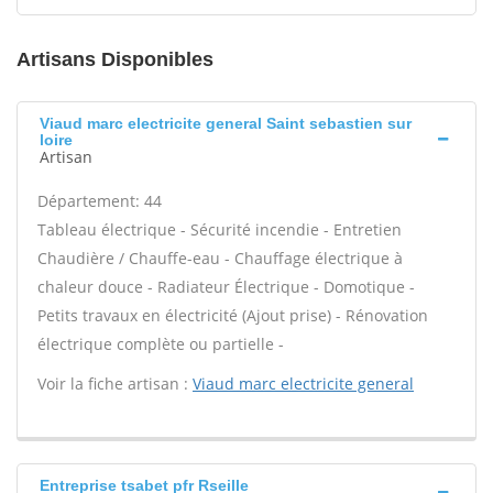
Artisans Disponibles
Viaud marc electricite general Saint sebastien sur
loire
Artisan
Département: 44
Tableau électrique - Sécurité incendie - Entretien
Chaudière / Chauffe-eau - Chauffage électrique à
chaleur douce - Radiateur Électrique - Domotique -
Petits travaux en électricité (Ajout prise) - Rénovation
électrique complète ou partielle -
Voir la fiche artisan :
Viaud marc electricite general
Entreprise tsabet pfr Rseille