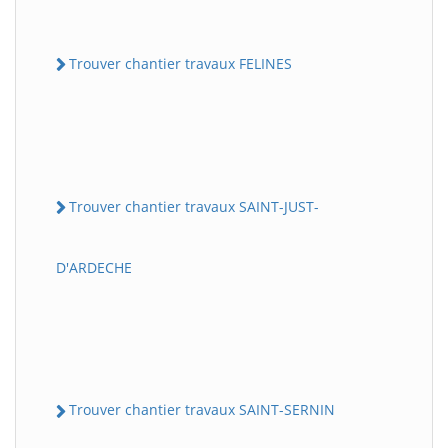
Trouver chantier travaux FELINES
Trouver chantier travaux SAINT-JUST-
D'ARDECHE
Trouver chantier travaux SAINT-SERNIN