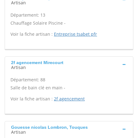
Artisan
Département: 13
Chauffage Solaire Piscine -
Voir la fiche artisan :
Entreprise tsabet pfr
2f agencement Mirecourt
Artisan
Département: 88
Salle de bain clé en main -
Voir la fiche artisan :
2f agencement
Gouesse nicolas Lombron, Touques
Artisan