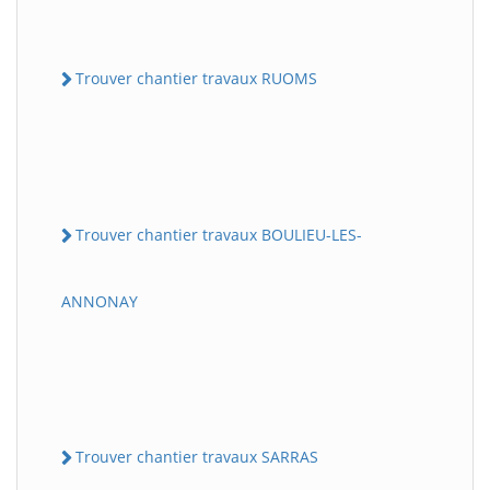
Trouver chantier travaux RUOMS
Trouver chantier travaux BOULIEU-LES-
ANNONAY
Trouver chantier travaux SARRAS