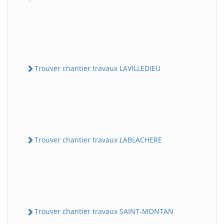
Trouver chantier travaux LAVILLEDIEU
Trouver chantier travaux LABLACHERE
Trouver chantier travaux SAINT-MONTAN