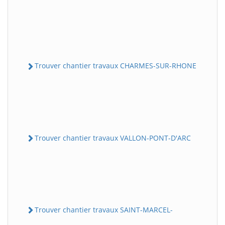
Trouver chantier travaux CHARMES-SUR-RHONE
Trouver chantier travaux VALLON-PONT-D'ARC
Trouver chantier travaux SAINT-MARCEL-