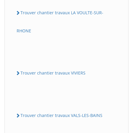
Trouver chantier travaux LA VOULTE-SUR-
RHONE
Trouver chantier travaux VIVIERS
Trouver chantier travaux VALS-LES-BAINS