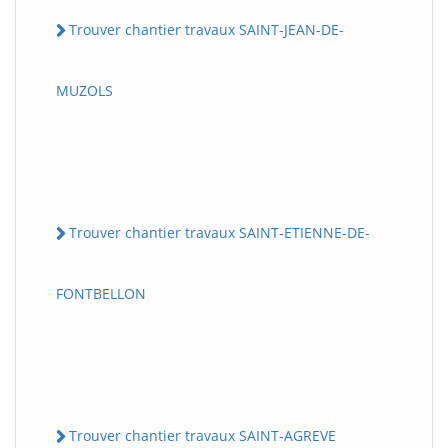
Trouver chantier travaux SAINT-JEAN-DE-
MUZOLS
Trouver chantier travaux SAINT-ETIENNE-DE-
FONTBELLON
Trouver chantier travaux SAINT-AGREVE