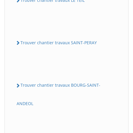
Trouver chantier travaux LE TEIL
Trouver chantier travaux SAINT-PERAY
Trouver chantier travaux BOURG-SAINT-
ANDEOL