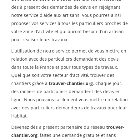
dès à présent des demandes de devis en rejoignant
notre service d'aide aux artisans. Vous pourrez ainsi
proposer vos services à tous les particuliers proches de
votre zone d'activité et qui auront besoin d'un artisan
pour réaliser leurs travaux.
L'utilisation de notre service permet de vous mettre en
relation avec des particuliers demandant des devis
dans toute la France et pour tous types de travaux.
Quel que soit votre secteur d'activité, trouver des
chantiers grâce à
trouver-chantier.org
. Chaque jour,
des milliers de particuliers demandent des devis en
ligne. Nous pouvons facilement vous mettre en relation
avec des particuliers demandeurs de travaux pour leur
Habitat.
Devenez dès à présent partenaire du réseau
trouver-
chantier.org
, faites une demande gratuite et sans