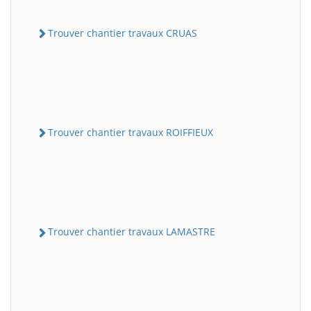
Trouver chantier travaux CRUAS
Trouver chantier travaux ROIFFIEUX
Trouver chantier travaux LAMASTRE