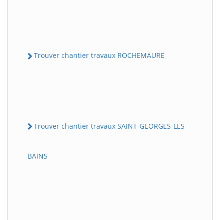
Trouver chantier travaux ROCHEMAURE
Trouver chantier travaux SAINT-GEORGES-LES-
BAINS