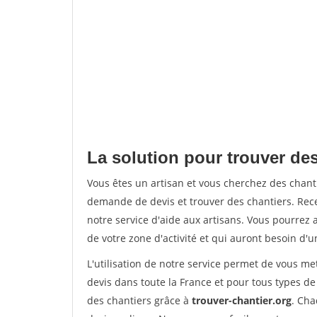
La solution pour trouver des
Vous êtes un artisan et vous cherchez des chan
demande de devis et trouver des chantiers. Rec
notre service d'aide aux artisans. Vous pourrez a
de votre zone d'activité et qui auront besoin d'u
L'utilisation de notre service permet de vous me
devis dans toute la France et pour tous types de 
des chantiers grâce à
trouver-chantier.org
. Cha