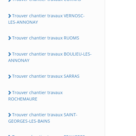
Trouver chantier travaux VERNOSC-
LES-ANNONAY
Trouver chantier travaux RUOMS
Trouver chantier travaux BOULIEU-LES-
ANNONAY
Trouver chantier travaux SARRAS
Trouver chantier travaux
ROCHEMAURE
Trouver chantier travaux SAINT-
GEORGES-LES-BAINS