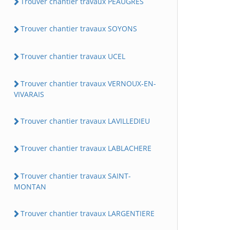
Trouver chantier travaux PEAUGRES
Trouver chantier travaux SOYONS
Trouver chantier travaux UCEL
Trouver chantier travaux VERNOUX-EN-
VIVARAIS
Trouver chantier travaux LAVILLEDIEU
Trouver chantier travaux LABLACHERE
Trouver chantier travaux SAINT-
MONTAN
Trouver chantier travaux LARGENTIERE