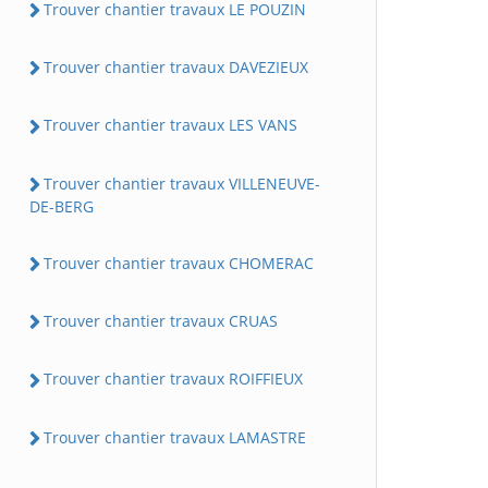
Trouver chantier travaux LE POUZIN
Trouver chantier travaux DAVEZIEUX
Trouver chantier travaux LES VANS
Trouver chantier travaux VILLENEUVE-
DE-BERG
Trouver chantier travaux CHOMERAC
Trouver chantier travaux CRUAS
Trouver chantier travaux ROIFFIEUX
Trouver chantier travaux LAMASTRE