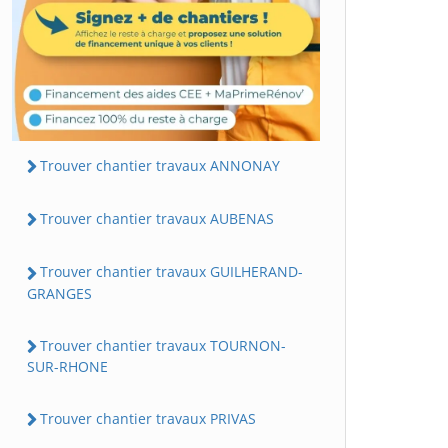
Trouver chantier travaux ANNONAY
Trouver chantier travaux AUBENAS
Trouver chantier travaux GUILHERAND-
GRANGES
Trouver chantier travaux TOURNON-
SUR-RHONE
Trouver chantier travaux PRIVAS