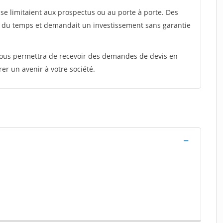
e limitaient aux prospectus ou au porte à porte. Des
t du temps et demandait un investissement sans garantie
 vous permettra de recevoir des demandes de devis en
rer un avenir à votre société.