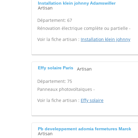
Installation klein johnny Adamswiller
Artisan
Département: 67
Rénovation électrique complète ou partielle -
Voir la fiche artisan :
Installation klein johnny
Effy solaire Paris
Artisan
Département: 75
Panneaux photovoltaïques -
Voir la fiche artisan :
Effy solaire
Pb develeppement adomia fermetures Marck
Artisan