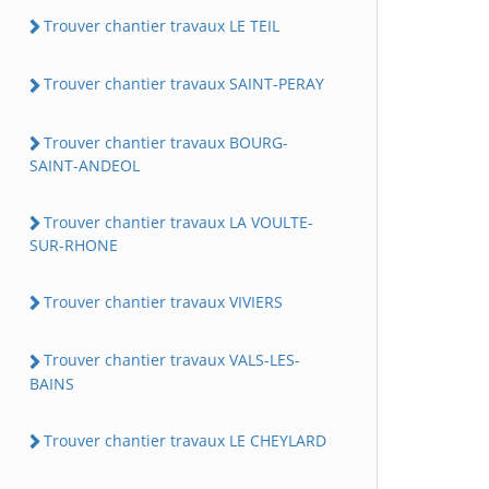
Trouver chantier travaux LE TEIL
Trouver chantier travaux SAINT-PERAY
Trouver chantier travaux BOURG-
SAINT-ANDEOL
Trouver chantier travaux LA VOULTE-
SUR-RHONE
Trouver chantier travaux VIVIERS
Trouver chantier travaux VALS-LES-
BAINS
Trouver chantier travaux LE CHEYLARD