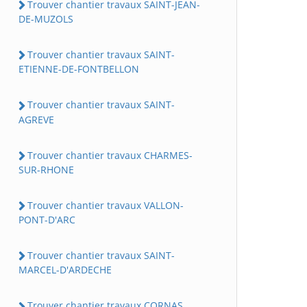
Trouver chantier travaux SAINT-JEAN-
DE-MUZOLS
Trouver chantier travaux SAINT-
ETIENNE-DE-FONTBELLON
Trouver chantier travaux SAINT-
AGREVE
Trouver chantier travaux CHARMES-
SUR-RHONE
Trouver chantier travaux VALLON-
PONT-D'ARC
Trouver chantier travaux SAINT-
MARCEL-D'ARDECHE
Trouver chantier travaux CORNAS