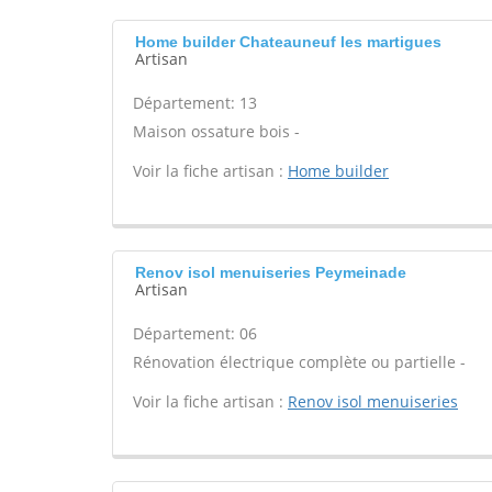
Home builder Chateauneuf les martigues
Artisan
Département: 13
Maison ossature bois -
Voir la fiche artisan :
Home builder
Renov isol menuiseries Peymeinade
Artisan
Département: 06
Rénovation électrique complète ou partielle -
Voir la fiche artisan :
Renov isol menuiseries