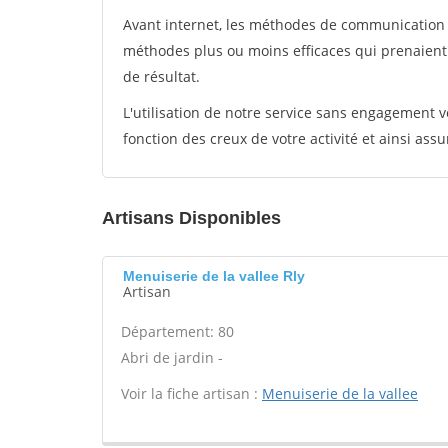
Avant internet, les méthodes de communication s
méthodes plus ou moins efficaces qui prenaien
de résultat.
L'utilisation de notre service sans engagement
fonction des creux de votre activité et ainsi assu
Artisans Disponibles
Menuiserie de la vallee Rly
Artisan
Département: 80
Abri de jardin -
Voir la fiche artisan :
Menuiserie de la vallee