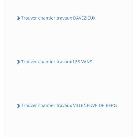
Trouver chantier travaux DAVEZIEUX
Trouver chantier travaux LES VANS
Trouver chantier travaux VILLENEUVE-DE-BERG