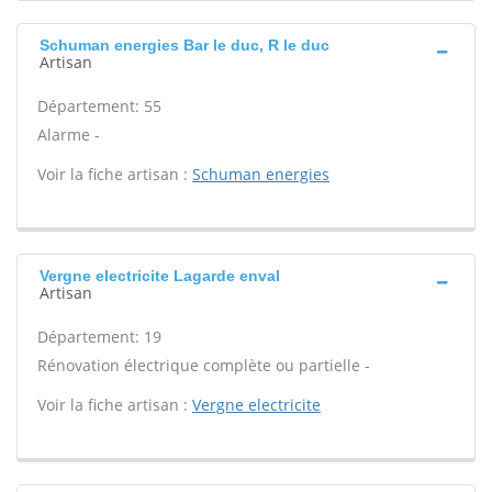
Schuman energies Bar le duc, R le duc
Artisan
Département: 55
Alarme -
Voir la fiche artisan :
Schuman energies
Vergne electricite Lagarde enval
Artisan
Département: 19
Rénovation électrique complète ou partielle -
Voir la fiche artisan :
Vergne electricite