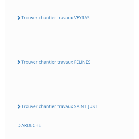
Trouver chantier travaux VEYRAS
Trouver chantier travaux FELINES
Trouver chantier travaux SAINT-JUST-
D'ARDECHE