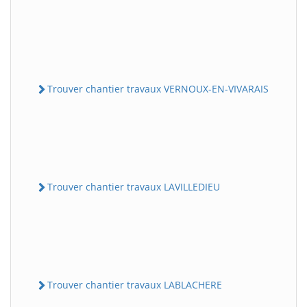
Trouver chantier travaux VERNOUX-EN-VIVARAIS
Trouver chantier travaux LAVILLEDIEU
Trouver chantier travaux LABLACHERE