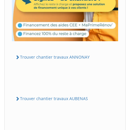
Trouver chantier travaux ANNONAY
Trouver chantier travaux AUBENAS