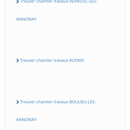
Trouver chantier travaux VERNOSC-LES-
ANNONAY
Trouver chantier travaux RUOMS
Trouver chantier travaux BOULIEU-LES-
ANNONAY