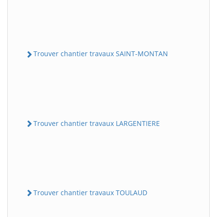
Trouver chantier travaux SAINT-MONTAN
Trouver chantier travaux LARGENTIERE
Trouver chantier travaux TOULAUD