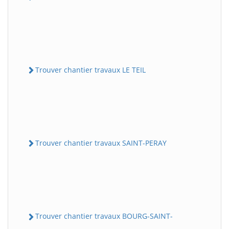
Trouver chantier travaux LE TEIL
Trouver chantier travaux SAINT-PERAY
Trouver chantier travaux BOURG-SAINT-