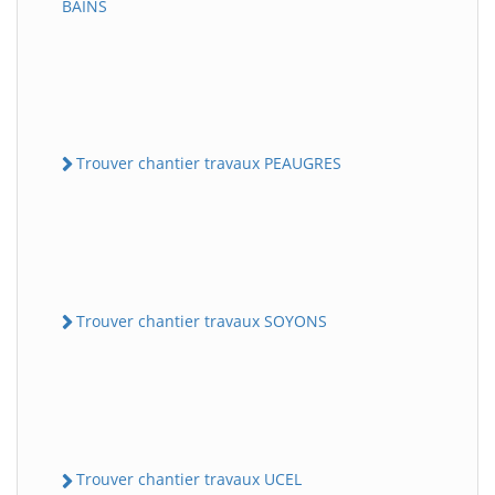
BAINS
Trouver chantier travaux PEAUGRES
Trouver chantier travaux SOYONS
Trouver chantier travaux UCEL