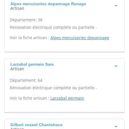
Alpes menuiseries depannage Renage
Artisan
Département: 38
Rénovation électrique complète ou partielle -
Voir la fiche artisan :
Alpes menuiseries depannage
Larzabal germain Sare
Artisan
Département: 64
Rénovation électrique complète ou partielle -
Voir la fiche artisan :
Larzabal germain
Gilbert cezard Chanteheux