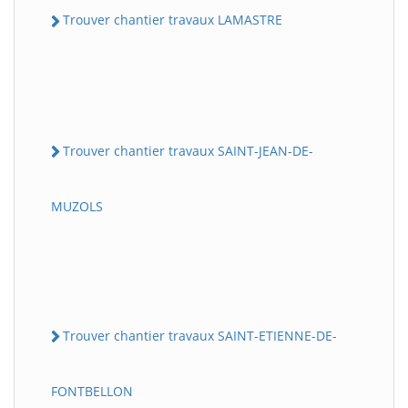
Trouver chantier travaux LAMASTRE
Trouver chantier travaux SAINT-JEAN-DE-
MUZOLS
Trouver chantier travaux SAINT-ETIENNE-DE-
FONTBELLON