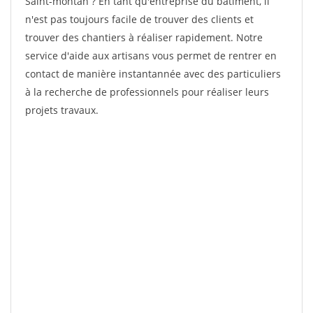
Saint-montan ? En tant qu'entreprise du bâtiment, il
n'est pas toujours facile de trouver des clients et
trouver des chantiers à réaliser rapidement. Notre
service d'aide aux artisans vous permet de rentrer en
contact de manière instantannée avec des particuliers
à la recherche de professionnels pour réaliser leurs
projets travaux.