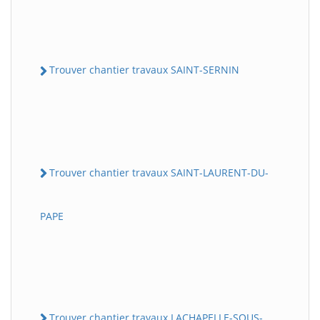
Trouver chantier travaux SAINT-SERNIN
Trouver chantier travaux SAINT-LAURENT-DU-
PAPE
Trouver chantier travaux LACHAPELLE-SOUS-