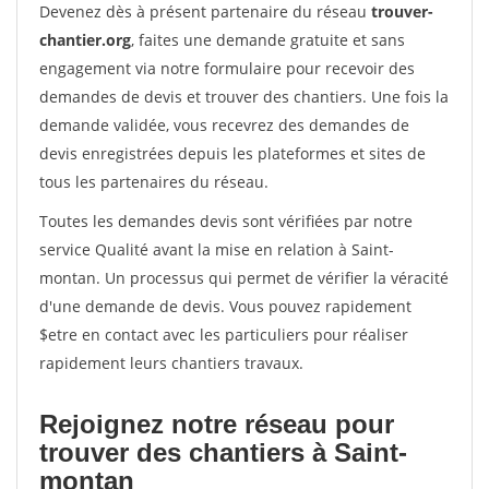
Devenez dès à présent partenaire du réseau
trouver-
chantier.org
, faites une demande gratuite et sans
engagement via notre formulaire pour recevoir des
demandes de devis et trouver des chantiers. Une fois la
demande validée, vous recevrez des demandes de
devis enregistrées depuis les plateformes et sites de
tous les partenaires du réseau.
Toutes les demandes devis sont vérifiées par notre
service Qualité avant la mise en relation à Saint-
montan. Un processus qui permet de vérifier la véracité
d'une demande de devis. Vous pouvez rapidement
$etre en contact avec les particuliers pour réaliser
rapidement leurs chantiers travaux.
Rejoignez notre réseau pour
trouver des chantiers à Saint-
montan