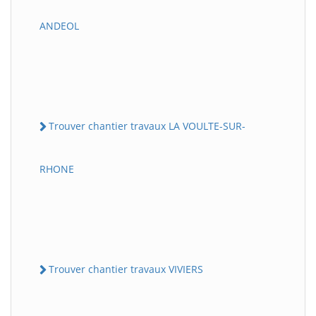
ANDEOL
Trouver chantier travaux LA VOULTE-SUR-
RHONE
Trouver chantier travaux VIVIERS