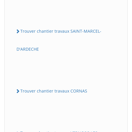
Trouver chantier travaux SAINT-MARCEL-
D'ARDECHE
Trouver chantier travaux CORNAS