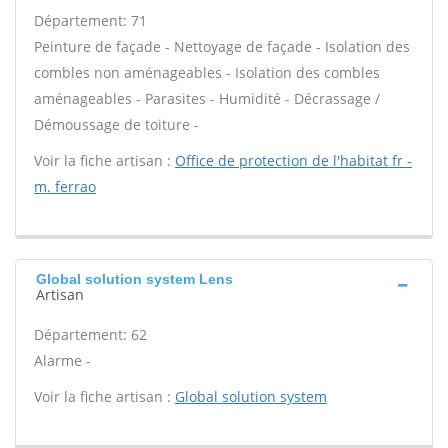
Département: 71
Peinture de façade - Nettoyage de façade - Isolation des
combles non aménageables - Isolation des combles
aménageables - Parasites - Humidité - Décrassage /
Démoussage de toiture -
Voir la fiche artisan :
Office de protection de l'habitat fr -
m. ferrao
Global solution system Lens
Artisan
Département: 62
Alarme -
Voir la fiche artisan :
Global solution system