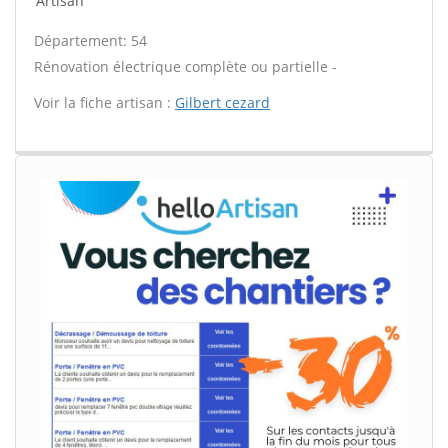
Artisan
Département: 54
Rénovation électrique complète ou partielle -
Voir la fiche artisan :
Gilbert cezard