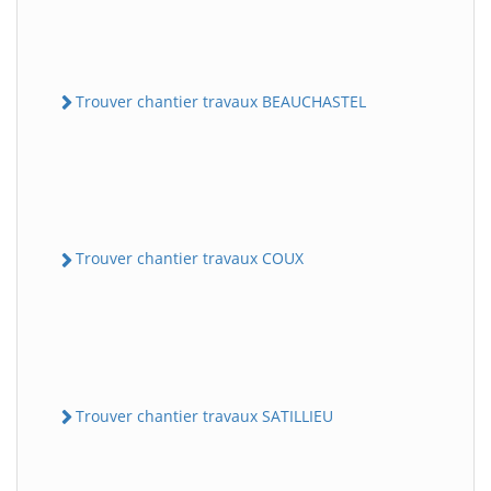
Trouver chantier travaux BEAUCHASTEL
Trouver chantier travaux COUX
Trouver chantier travaux SATILLIEU