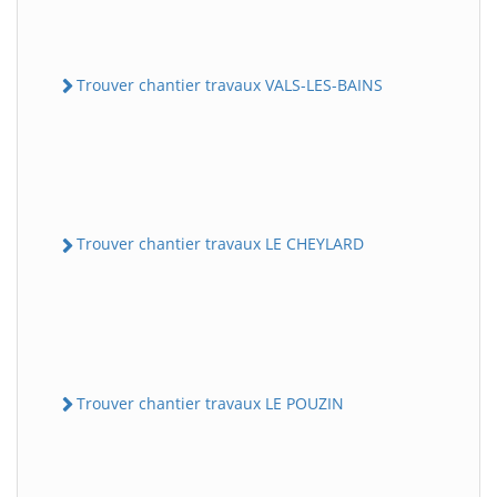
Trouver chantier travaux VALS-LES-BAINS
Trouver chantier travaux LE CHEYLARD
Trouver chantier travaux LE POUZIN