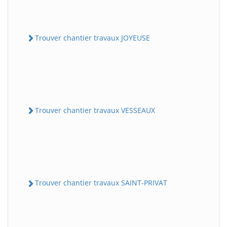
Trouver chantier travaux JOYEUSE
Trouver chantier travaux VESSEAUX
Trouver chantier travaux SAINT-PRIVAT