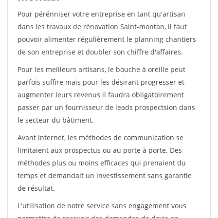
Pour pérénniser votre entreprise en tant qu'artisan
dans les travaux de rénovation Saint-montan, il faut
pouvoir alimenter régulièrement le planning chantiers
de son entreprise et doubler son chiffre d'affaires.
Pour les meilleurs artisans, le bouche à oreille peut
parfois suffire mais pour les désirant progresser et
augmenter leurs revenus il faudra obligatoirement
passer par un fournisseur de leads prospectsion dans
le secteur du bâtiment.
Avant internet, les méthodes de communication se
limitaient aux prospectus ou au porte à porte. Des
méthodes plus ou moins efficaces qui prenaient du
temps et demandait un investissement sans garantie
de résultat.
L'utilisation de notre service sans engagement vous