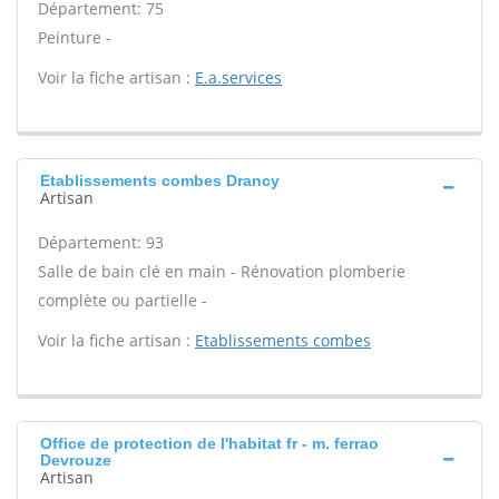
Département: 75
Peinture -
Voir la fiche artisan :
E.a.services
Etablissements combes Drancy
Artisan
Département: 93
Salle de bain clé en main - Rénovation plomberie
complète ou partielle -
Voir la fiche artisan :
Etablissements combes
Office de protection de l'habitat fr - m. ferrao
Devrouze
Artisan