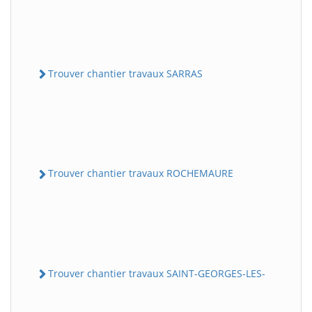
Trouver chantier travaux SARRAS
Trouver chantier travaux ROCHEMAURE
Trouver chantier travaux SAINT-GEORGES-LES-