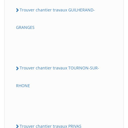
Trouver chantier travaux GUILHERAND-
GRANGES
Trouver chantier travaux TOURNON-SUR-
RHONE
Trouver chantier travaux PRIVAS