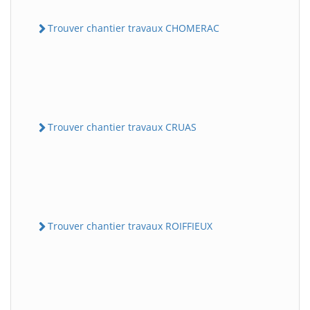
Trouver chantier travaux CHOMERAC
Trouver chantier travaux CRUAS
Trouver chantier travaux ROIFFIEUX