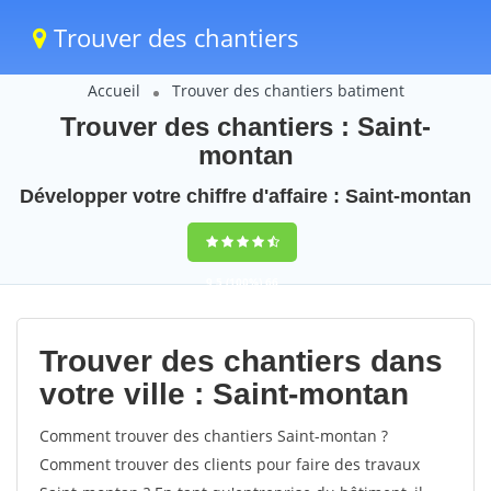
Trouver des chantiers
Accueil
Trouver des chantiers batiment
Trouver des chantiers : Saint-
montan
Développer votre chiffre d'affaire : Saint-montan
9,5
(100%)
66
votes
Trouver des chantiers dans
votre ville : Saint-montan
Comment trouver des chantiers Saint-montan ?
Comment trouver des clients pour faire des travaux