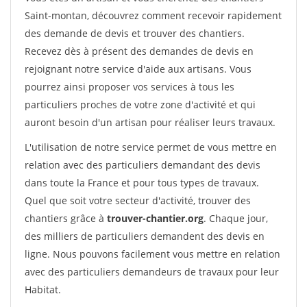
Saint-montan, découvrez comment recevoir rapidement
des demande de devis et trouver des chantiers.
Recevez dès à présent des demandes de devis en
rejoignant notre service d'aide aux artisans. Vous
pourrez ainsi proposer vos services à tous les
particuliers proches de votre zone d'activité et qui
auront besoin d'un artisan pour réaliser leurs travaux.
L'utilisation de notre service permet de vous mettre en
relation avec des particuliers demandant des devis
dans toute la France et pour tous types de travaux.
Quel que soit votre secteur d'activité, trouver des
chantiers grâce à
trouver-chantier.org
. Chaque jour,
des milliers de particuliers demandent des devis en
ligne. Nous pouvons facilement vous mettre en relation
avec des particuliers demandeurs de travaux pour leur
Habitat.