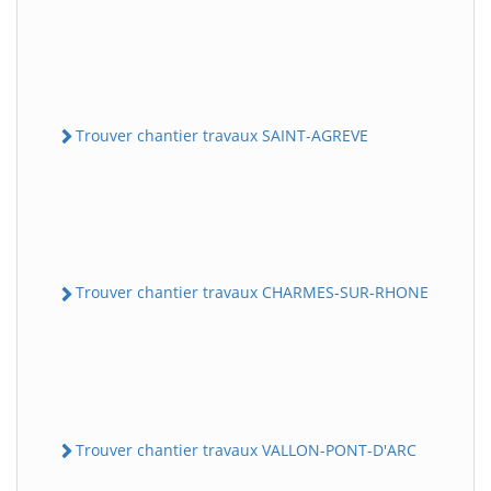
Trouver chantier travaux SAINT-AGREVE
Trouver chantier travaux CHARMES-SUR-RHONE
Trouver chantier travaux VALLON-PONT-D'ARC