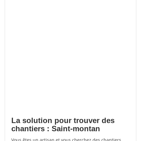
La solution pour trouver des
chantiers : Saint-montan
Vous êtes un artisan et vous cherchez des chantiers