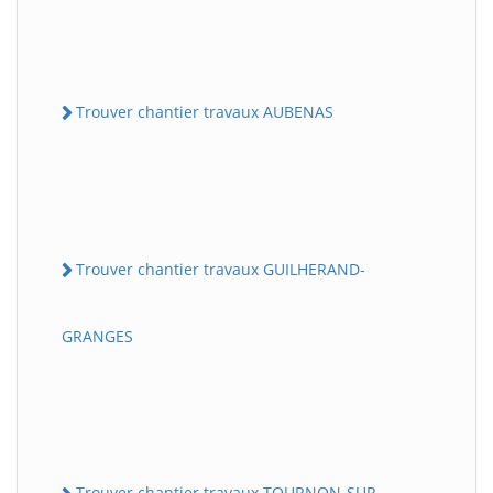
Trouver chantier travaux AUBENAS
Trouver chantier travaux GUILHERAND-
GRANGES
Trouver chantier travaux TOURNON-SUR-