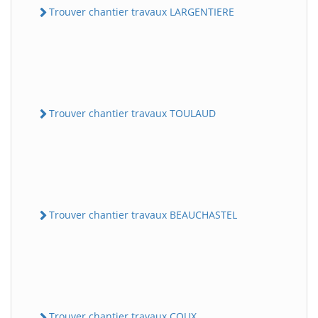
Trouver chantier travaux LARGENTIERE
Trouver chantier travaux TOULAUD
Trouver chantier travaux BEAUCHASTEL
Trouver chantier travaux COUX