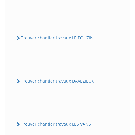
Trouver chantier travaux LE POUZIN
Trouver chantier travaux DAVEZIEUX
Trouver chantier travaux LES VANS