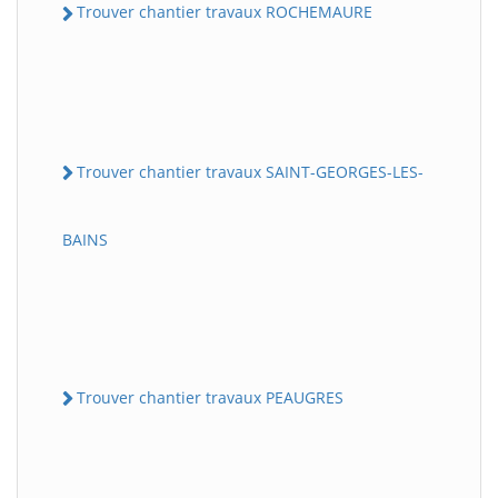
Trouver chantier travaux ROCHEMAURE
Trouver chantier travaux SAINT-GEORGES-LES-
BAINS
Trouver chantier travaux PEAUGRES