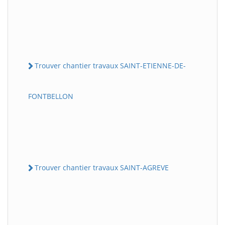
Trouver chantier travaux SAINT-ETIENNE-DE-
FONTBELLON
Trouver chantier travaux SAINT-AGREVE