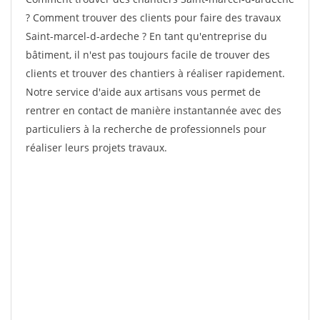
? Comment trouver des clients pour faire des travaux
Saint-marcel-d-ardeche ? En tant qu'entreprise du
bâtiment, il n'est pas toujours facile de trouver des
clients et trouver des chantiers à réaliser rapidement.
Notre service d'aide aux artisans vous permet de
rentrer en contact de manière instantannée avec des
particuliers à la recherche de professionnels pour
réaliser leurs projets travaux.