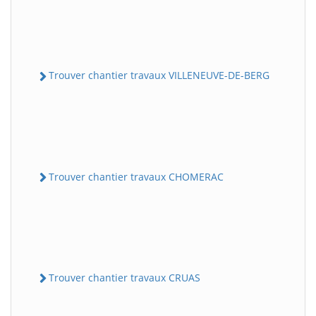
Trouver chantier travaux VILLENEUVE-DE-BERG
Trouver chantier travaux CHOMERAC
Trouver chantier travaux CRUAS