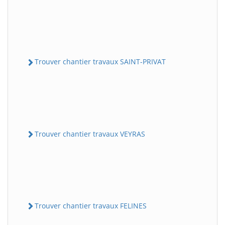
Trouver chantier travaux SAINT-PRIVAT
Trouver chantier travaux VEYRAS
Trouver chantier travaux FELINES