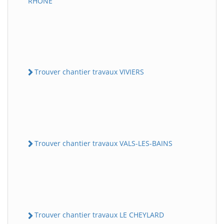
RHONE
Trouver chantier travaux VIVIERS
Trouver chantier travaux VALS-LES-BAINS
Trouver chantier travaux LE CHEYLARD