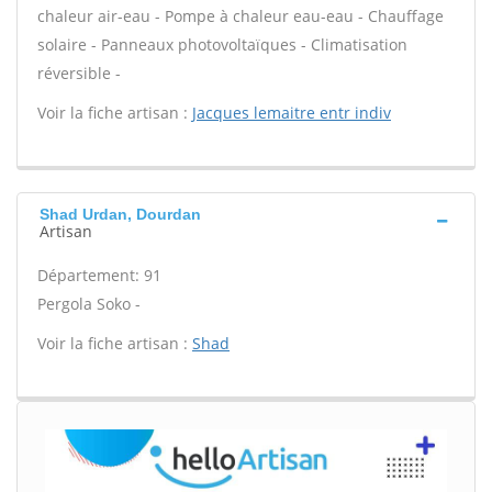
chaleur air-eau - Pompe à chaleur eau-eau - Chauffage
solaire - Panneaux photovoltaïques - Climatisation
réversible -
Voir la fiche artisan :
Jacques lemaitre entr indiv
Shad Urdan, Dourdan
Artisan
Département: 91
Pergola Soko -
Voir la fiche artisan :
Shad