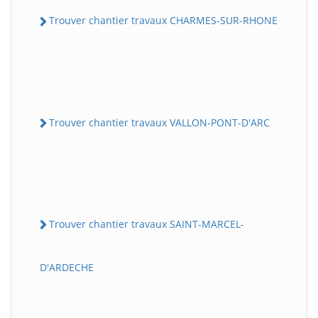
Trouver chantier travaux CHARMES-SUR-RHONE
Trouver chantier travaux VALLON-PONT-D'ARC
Trouver chantier travaux SAINT-MARCEL-
D'ARDECHE