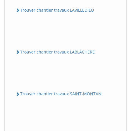
Trouver chantier travaux LAVILLEDIEU
Trouver chantier travaux LABLACHERE
Trouver chantier travaux SAINT-MONTAN