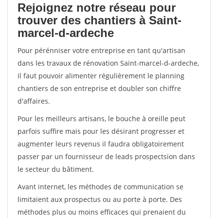
Rejoignez notre réseau pour
trouver des chantiers à Saint-
marcel-d-ardeche
Pour pérénniser votre entreprise en tant qu'artisan
dans les travaux de rénovation Saint-marcel-d-ardeche,
il faut pouvoir alimenter régulièrement le planning
chantiers de son entreprise et doubler son chiffre
d'affaires.
Pour les meilleurs artisans, le bouche à oreille peut
parfois suffire mais pour les désirant progresser et
augmenter leurs revenus il faudra obligatoirement
passer par un fournisseur de leads prospectsion dans
le secteur du bâtiment.
Avant internet, les méthodes de communication se
limitaient aux prospectus ou au porte à porte. Des
méthodes plus ou moins efficaces qui prenaient du