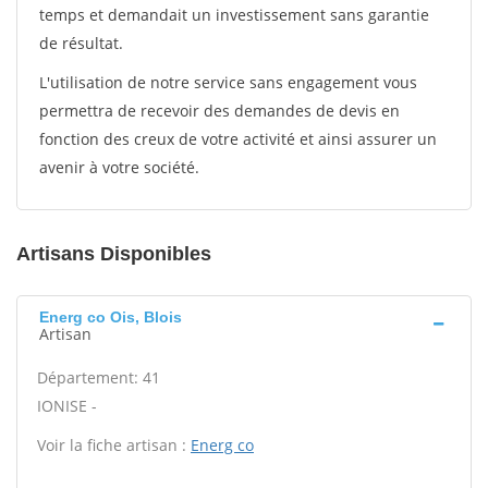
temps et demandait un investissement sans garantie
de résultat.
L'utilisation de notre service sans engagement vous
permettra de recevoir des demandes de devis en
fonction des creux de votre activité et ainsi assurer un
avenir à votre société.
Artisans Disponibles
Energ co Ois, Blois
Artisan
Département: 41
IONISE -
Voir la fiche artisan :
Energ co