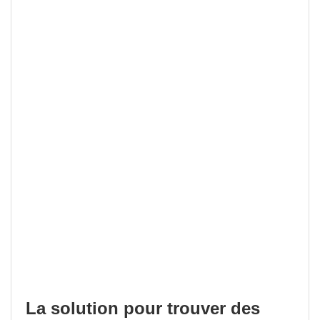
La solution pour trouver des