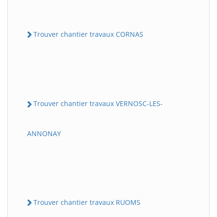
Trouver chantier travaux CORNAS
Trouver chantier travaux VERNOSC-LES-
ANNONAY
Trouver chantier travaux RUOMS