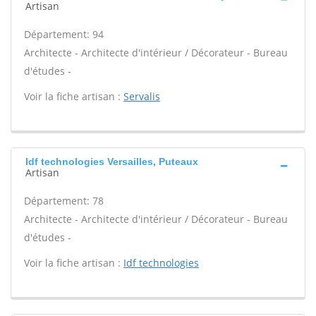
Artisan
Département: 94
Architecte - Architecte d'intérieur / Décorateur - Bureau
d'études -
Voir la fiche artisan :
Servalis
Idf technologies Versailles, Puteaux
Artisan
Département: 78
Architecte - Architecte d'intérieur / Décorateur - Bureau
d'études -
Voir la fiche artisan :
Idf technologies