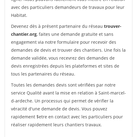
avec des particuliers demandeurs de travaux pour leur
Habitat.
Devenez dès à présent partenaire du réseau
trouver-
chantier.org
, faites une demande gratuite et sans
engagement via notre formulaire pour recevoir des
demandes de devis et trouver des chantiers. Une fois la
demande validée, vous recevrez des demandes de
devis enregistrées depuis les plateformes et sites de
tous les partenaires du réseau.
Toutes les demandes devis sont vérifiées par notre
service Qualité avant la mise en relation à Saint-marcel-
d-ardeche. Un processus qui permet de vérifier la
véracité d'une demande de devis. Vous pouvez
rapidement $etre en contact avec les particuliers pour
réaliser rapidement leurs chantiers travaux.