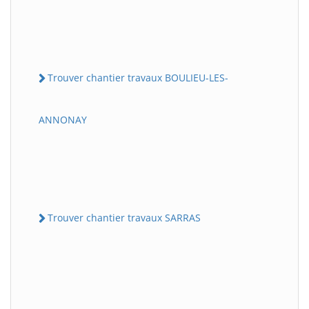
Trouver chantier travaux BOULIEU-LES-
ANNONAY
Trouver chantier travaux SARRAS