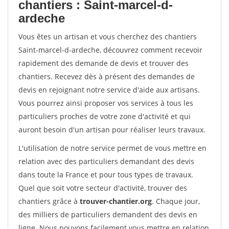
chantiers : Saint-marcel-d-
ardeche
Vous êtes un artisan et vous cherchez des chantiers
Saint-marcel-d-ardeche, découvrez comment recevoir
rapidement des demande de devis et trouver des
chantiers. Recevez dès à présent des demandes de
devis en rejoignant notre service d'aide aux artisans.
Vous pourrez ainsi proposer vos services à tous les
particuliers proches de votre zone d'activité et qui
auront besoin d'un artisan pour réaliser leurs travaux.
L'utilisation de notre service permet de vous mettre en
relation avec des particuliers demandant des devis
dans toute la France et pour tous types de travaux.
Quel que soit votre secteur d'activité, trouver des
chantiers grâce à
trouver-chantier.org
. Chaque jour,
des milliers de particuliers demandent des devis en
ligne. Nous pouvons facilement vous mettre en relation