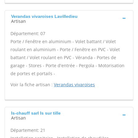
Verandas vivaroises Lavilledieu
Artisan
Département: 07
Porte / Fenêtre en aluminium - Volet battant / Volet
roulant en aluminium - Porte / Fenêtre en PVC - Volet
battant / Volet roulant en PVC - Véranda - Portes de
garage - Stores - Porte d'entrée - Pergola - Motorisation
de portes et portails -
Voir la fiche artisan :
Verandas vivaroises
Is-chauff sarl Is sur tille
Artisan
Département: 21