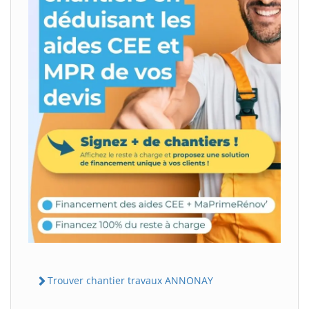
Trouver chantier travaux ANNONAY