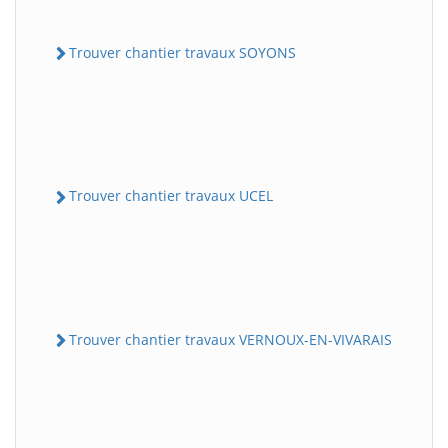
Trouver chantier travaux SOYONS
Trouver chantier travaux UCEL
Trouver chantier travaux VERNOUX-EN-VIVARAIS