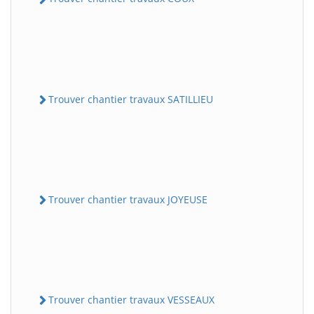
Trouver chantier travaux SATILLIEU
Trouver chantier travaux JOYEUSE
Trouver chantier travaux VESSEAUX