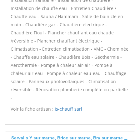
Installation sanitaire - Installation de chaudière -
Installation de chauffe eau - Entretien Chaudière /
Chauffe-eau - Sauna / Hammam - Salle de bain clé en
main - Chaudière gaz - Chaudière électrique -
Chaudière Fioul - Plancher chauffant eau chaude
/réversible - Plancher chauffant électrique -
Climatisation - Entretien climatisation - VMC - Cheminée
- Chauffe eau solaire - Chaudière Bois - Géothermie -
Aérothermie - Pompe à chaleur air-air - Pompe à
chaleur air-eau - Pompe à chaleur eau-eau - Chauffage
solaire - Panneaux photovoltaïques - Climatisation
réversible - Rénovation plomberie complète ou partielle
-
Voir la fiche artisan :
Is-chauff sarl
Servalis Y sur marne, Brice sur marne, Bry sur marne