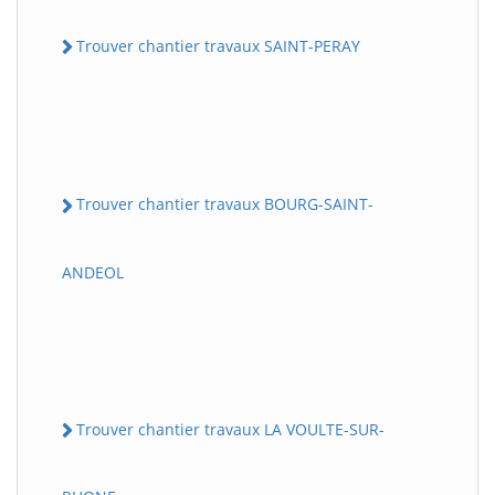
Trouver chantier travaux SAINT-PERAY
Trouver chantier travaux BOURG-SAINT-
ANDEOL
Trouver chantier travaux LA VOULTE-SUR-