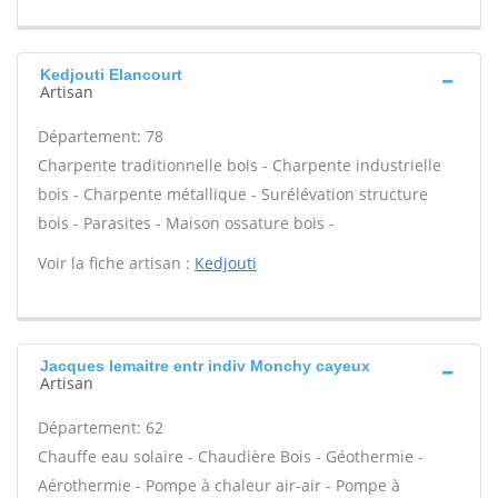
Kedjouti Elancourt
Artisan
Département: 78
Charpente traditionnelle bois - Charpente industrielle
bois - Charpente métallique - Surélévation structure
bois - Parasites - Maison ossature bois -
Voir la fiche artisan :
Kedjouti
Jacques lemaitre entr indiv Monchy cayeux
Artisan
Département: 62
Chauffe eau solaire - Chaudière Bois - Géothermie -
Aérothermie - Pompe à chaleur air-air - Pompe à