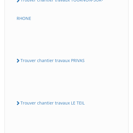
RHONE
Trouver chantier travaux PRIVAS
Trouver chantier travaux LE TEIL