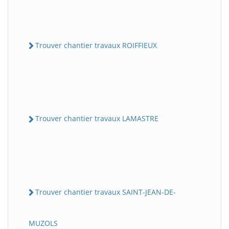
Trouver chantier travaux ROIFFIEUX
Trouver chantier travaux LAMASTRE
Trouver chantier travaux SAINT-JEAN-DE-
MUZOLS