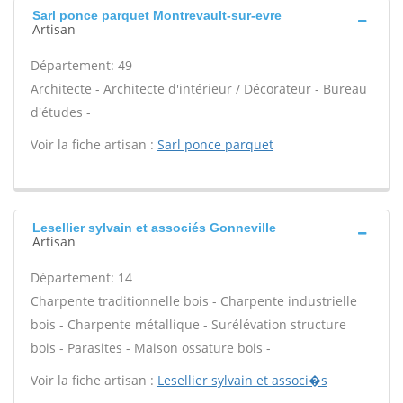
Sarl ponce parquet Montrevault-sur-evre
Artisan
Département: 49
Architecte - Architecte d'intérieur / Décorateur - Bureau
d'études -
Voir la fiche artisan :
Sarl ponce parquet
Lesellier sylvain et associés Gonneville
Artisan
Département: 14
Charpente traditionnelle bois - Charpente industrielle
bois - Charpente métallique - Surélévation structure
bois - Parasites - Maison ossature bois -
Voir la fiche artisan :
Lesellier sylvain et associ�s