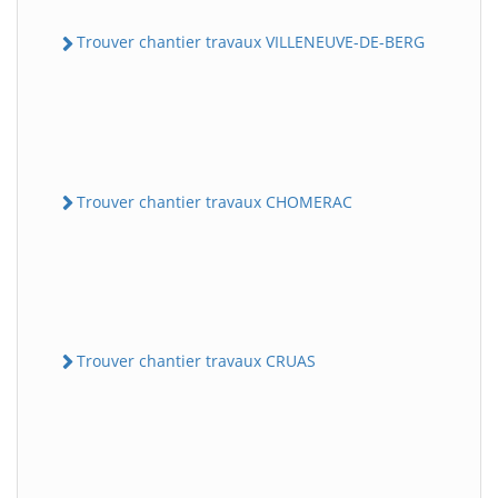
Trouver chantier travaux VILLENEUVE-DE-BERG
Trouver chantier travaux CHOMERAC
Trouver chantier travaux CRUAS