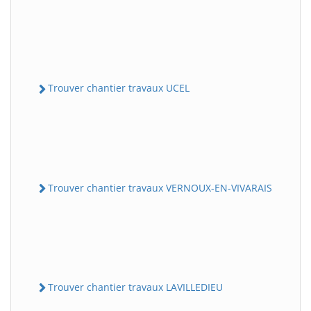
Trouver chantier travaux UCEL
Trouver chantier travaux VERNOUX-EN-VIVARAIS
Trouver chantier travaux LAVILLEDIEU