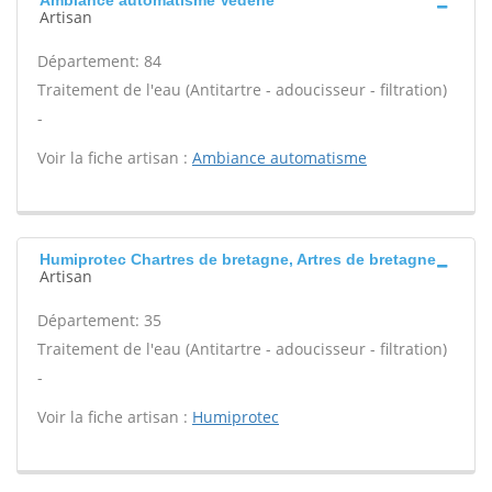
Ambiance automatisme Vedene
Artisan
Département: 84
Traitement de l'eau (Antitartre - adoucisseur - filtration)
-
Voir la fiche artisan :
Ambiance automatisme
Humiprotec Chartres de bretagne, Artres de bretagne
Artisan
Département: 35
Traitement de l'eau (Antitartre - adoucisseur - filtration)
-
Voir la fiche artisan :
Humiprotec