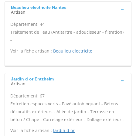
Beaulieu electricite Nantes
Artisan
Département: 44
Traitement de l'eau (Antitartre - adoucisseur - filtration)
-
Voir la fiche artisan :
Beaulieu electricite
Jardin d or Entzheim
Artisan
Département: 67
Entretien espaces verts - Pavé autobloquant - Bétons
décoratifs extérieurs - Allée de jardin - Terrasse en
béton / Chape - Carrelage extérieur - Dallage extérieur -
Voir la fiche artisan :
Jardin d or