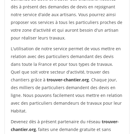
dès à présent des demandes de devis en rejoignant
notre service d'aide aux artisans. Vous pourrez ainsi
proposer vos services à tous les particuliers proches de
votre zone d'activité et qui auront besoin d'un artisan
pour réaliser leurs travaux.
L'utilisation de notre service permet de vous mettre en
relation avec des particuliers demandant des devis
dans toute la France et pour tous types de travaux.
Quel que soit votre secteur d'activité, trouver des
chantiers grâce à
trouver-chantier.org
. Chaque jour,
des milliers de particuliers demandent des devis en
ligne. Nous pouvons facilement vous mettre en relation
avec des particuliers demandeurs de travaux pour leur
Habitat.
Devenez dès à présent partenaire du réseau
trouver-
chantier.org
, faites une demande gratuite et sans