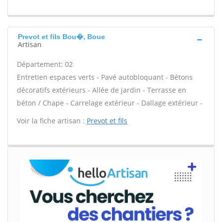
Prevot et fils Bou�, Boue
Artisan
Département: 02
Entretien espaces verts - Pavé autobloquant - Bétons
décoratifs extérieurs - Allée de jardin - Terrasse en
béton / Chape - Carrelage extérieur - Dallage extérieur -
Voir la fiche artisan :
Prevot et fils