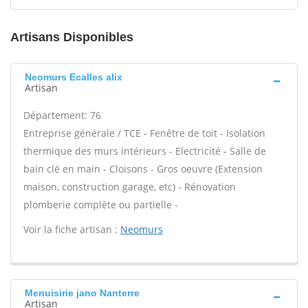
Artisans Disponibles
Neomurs Ecalles alix
Artisan
Département: 76
Entreprise générale / TCE - Fenêtre de toit - Isolation
thermique des murs intérieurs - Electricité - Salle de
bain clé en main - Cloisons - Gros oeuvre (Extension
maison, construction garage, etc) - Rénovation
plomberie complète ou partielle -
Voir la fiche artisan :
Neomurs
Menuisirie jano Nanterre
Artisan