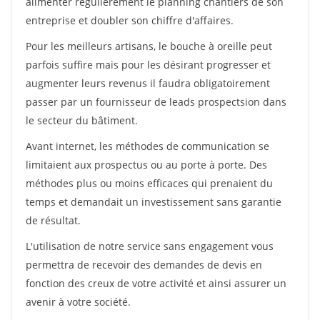
alimenter régulièrement le planning chantiers de son
entreprise et doubler son chiffre d'affaires.
Pour les meilleurs artisans, le bouche à oreille peut
parfois suffire mais pour les désirant progresser et
augmenter leurs revenus il faudra obligatoirement
passer par un fournisseur de leads prospectsion dans
le secteur du bâtiment.
Avant internet, les méthodes de communication se
limitaient aux prospectus ou au porte à porte. Des
méthodes plus ou moins efficaces qui prenaient du
temps et demandait un investissement sans garantie
de résultat.
L'utilisation de notre service sans engagement vous
permettra de recevoir des demandes de devis en
fonction des creux de votre activité et ainsi assurer un
avenir à votre société.