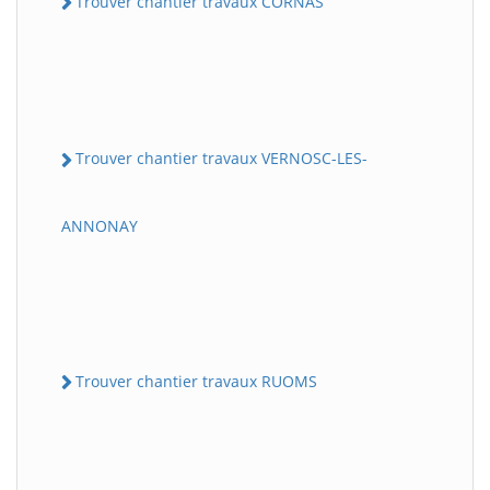
Trouver chantier travaux CORNAS
Trouver chantier travaux VERNOSC-LES-
ANNONAY
Trouver chantier travaux RUOMS