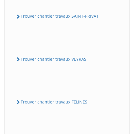
Trouver chantier travaux SAINT-PRIVAT
Trouver chantier travaux VEYRAS
Trouver chantier travaux FELINES