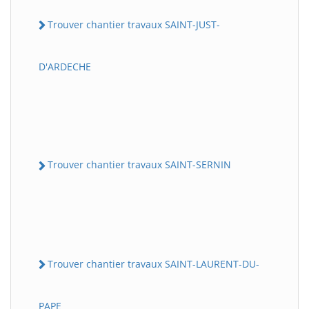
Trouver chantier travaux SAINT-JUST-
D'ARDECHE
Trouver chantier travaux SAINT-SERNIN
Trouver chantier travaux SAINT-LAURENT-DU-
PAPE