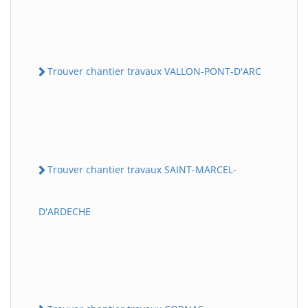
Trouver chantier travaux VALLON-PONT-D'ARC
Trouver chantier travaux SAINT-MARCEL-
D'ARDECHE