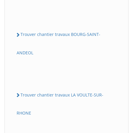
Trouver chantier travaux BOURG-SAINT-
ANDEOL
Trouver chantier travaux LA VOULTE-SUR-
RHONE