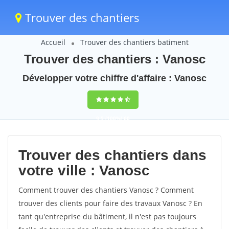
Trouver des chantiers
Accueil
Trouver des chantiers batiment
Trouver des chantiers : Vanosc
Développer votre chiffre d'affaire : Vanosc
9,5
(100%)
60
votes
Trouver des chantiers dans
votre ville : Vanosc
Comment trouver des chantiers Vanosc ? Comment
trouver des clients pour faire des travaux Vanosc ? En
tant qu'entreprise du bâtiment, il n'est pas toujours