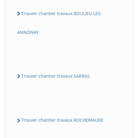
Trouver chantier travaux BOULIEU-LES-
ANNONAY
Trouver chantier travaux SARRAS
Trouver chantier travaux ROCHEMAURE