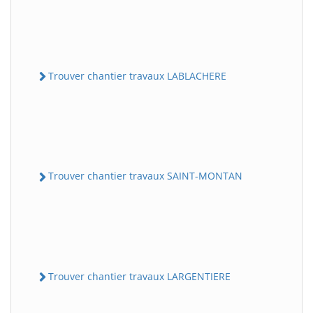
Trouver chantier travaux LABLACHERE
Trouver chantier travaux SAINT-MONTAN
Trouver chantier travaux LARGENTIERE