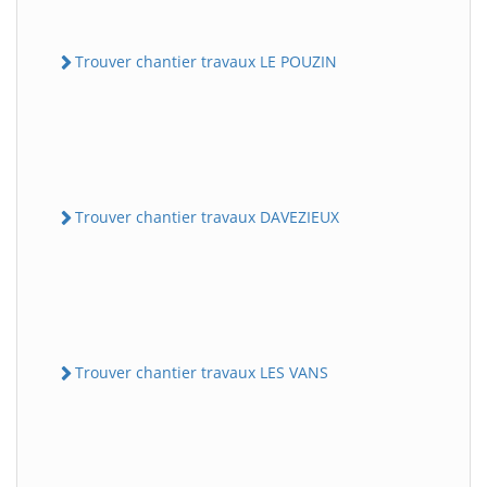
Trouver chantier travaux LE POUZIN
Trouver chantier travaux DAVEZIEUX
Trouver chantier travaux LES VANS