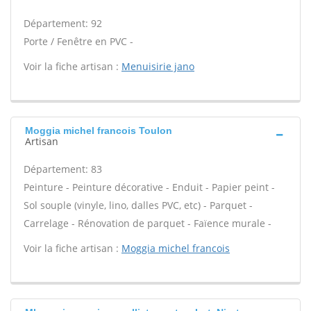
Département: 92
Porte / Fenêtre en PVC -
Voir la fiche artisan :
Menuisirie jano
Moggia michel francois Toulon
Artisan
Département: 83
Peinture - Peinture décorative - Enduit - Papier peint -
Sol souple (vinyle, lino, dalles PVC, etc) - Parquet -
Carrelage - Rénovation de parquet - Faïence murale -
Voir la fiche artisan :
Moggia michel francois