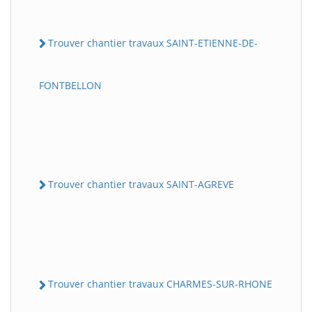
Trouver chantier travaux SAINT-ETIENNE-DE-
FONTBELLON
Trouver chantier travaux SAINT-AGREVE
Trouver chantier travaux CHARMES-SUR-RHONE