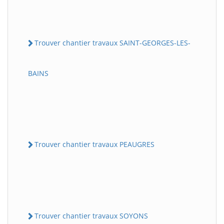
Trouver chantier travaux SAINT-GEORGES-LES-
BAINS
Trouver chantier travaux PEAUGRES
Trouver chantier travaux SOYONS