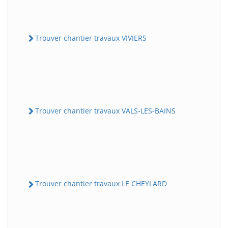
Trouver chantier travaux VIVIERS
Trouver chantier travaux VALS-LES-BAINS
Trouver chantier travaux LE CHEYLARD