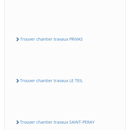
Trouver chantier travaux PRIVAS
Trouver chantier travaux LE TEIL
Trouver chantier travaux SAINT-PERAY