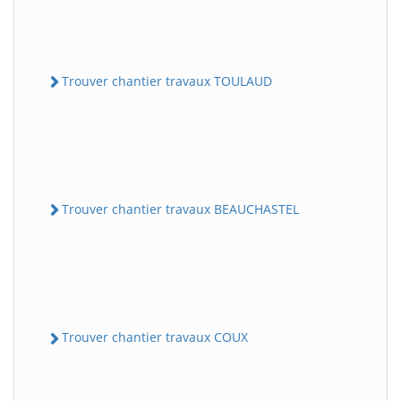
Trouver chantier travaux TOULAUD
Trouver chantier travaux BEAUCHASTEL
Trouver chantier travaux COUX