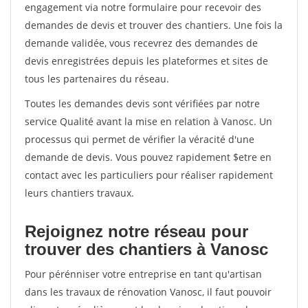
engagement via notre formulaire pour recevoir des
demandes de devis et trouver des chantiers. Une fois la
demande validée, vous recevrez des demandes de
devis enregistrées depuis les plateformes et sites de
tous les partenaires du réseau.
Toutes les demandes devis sont vérifiées par notre
service Qualité avant la mise en relation à Vanosc. Un
processus qui permet de vérifier la véracité d'une
demande de devis. Vous pouvez rapidement $etre en
contact avec les particuliers pour réaliser rapidement
leurs chantiers travaux.
Rejoignez notre réseau pour
trouver des chantiers à Vanosc
Pour pérénniser votre entreprise en tant qu'artisan
dans les travaux de rénovation Vanosc, il faut pouvoir