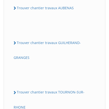
Trouver chantier travaux AUBENAS
Trouver chantier travaux GUILHERAND-
GRANGES
Trouver chantier travaux TOURNON-SUR-
RHONE