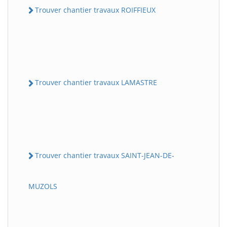
Trouver chantier travaux ROIFFIEUX
Trouver chantier travaux LAMASTRE
Trouver chantier travaux SAINT-JEAN-DE-
MUZOLS