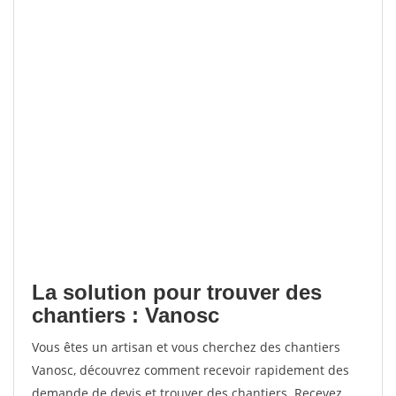
La solution pour trouver des
chantiers : Vanosc
Vous êtes un artisan et vous cherchez des chantiers
Vanosc, découvrez comment recevoir rapidement des
demande de devis et trouver des chantiers. Recevez