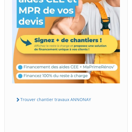
Trouver chantier travaux ANNONAY