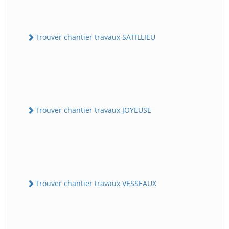
Trouver chantier travaux SATILLIEU
Trouver chantier travaux JOYEUSE
Trouver chantier travaux VESSEAUX