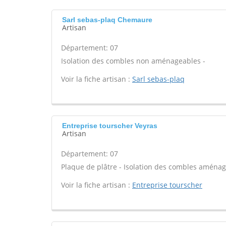
Sarl sebas-plaq Chemaure
Artisan
Département: 07
Isolation des combles non aménageables -
Voir la fiche artisan :
Sarl sebas-plaq
Entreprise tourscher Veyras
Artisan
Département: 07
Plaque de plâtre - Isolation des combles aménage
Voir la fiche artisan :
Entreprise tourscher