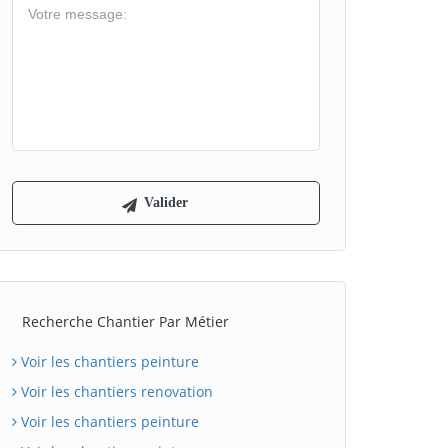
Recherche Chantier Par Métier
Voir les chantiers peinture
Voir les chantiers renovation
Voir les chantiers peinture