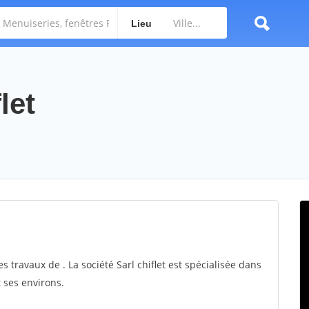
Lieu
let
es travaux de . La société Sarl chiflet est spécialisée dans
t ses environs.