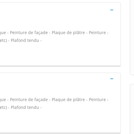
ue - Peinture de façade - Plaque de plâtre - Peinture -
 etc) - Plafond tendu -
ue - Peinture de façade - Plaque de plâtre - Peinture -
 etc) - Plafond tendu -