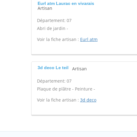
Eurl atm Laurac en vivarais
Artisan
Département: 07
Abri de jardin -
Voir la fiche artisan :
Eurl atm
3d deco Le teil
Artisan
Département: 07
Plaque de plâtre - Peinture -
Voir la fiche artisan :
3d deco