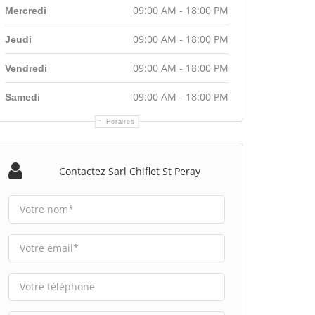
09:00 AM - 18:00 PM
Mercredi
09:00 AM - 18:00 PM
Jeudi
09:00 AM - 18:00 PM
Vendredi
09:00 AM - 18:00 PM
Samedi
Horaires
Contactez Sarl Chiflet St Peray