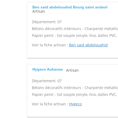
Ben said abdelouahid Bourg saint andeol
Artisan
Département: 07
Bétons décoratifs intérieurs - Charpente métalliq
Papier peint - Sol souple (vinyle, lino, dalles PVC,
Voir la fiche artisan :
Ben said abdelouahid
Hygeco Aubenas
Artisan
Département: 07
Bétons décoratifs intérieurs - Charpente métalliq
Papier peint - Sol souple (vinyle, lino, dalles PVC,
Voir la fiche artisan :
Hygeco