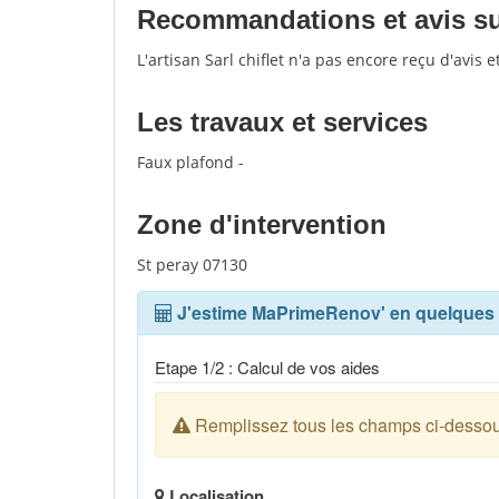
Recommandations et avis sur l
L'artisan Sarl chiflet n'a pas encore reçu d'avis
Les travaux et services
Faux plafond -
Zone d'intervention
St peray 07130