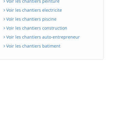
Voir les chantiers peinture
Voir les chantiers electricite
Voir les chantiers piscine
Voir les chantiers construction
Voir les chantiers auto-entrepreneur
Voir les chantiers batiment