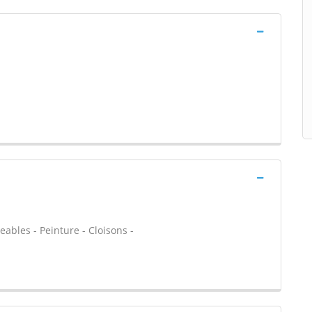
ables - Peinture - Cloisons -