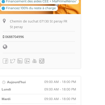
Chemin de suchat 07130 St peray FR
St peray
0688704996
09:00 AM - 18:00 PM
Aujourd'hui
09:00 AM - 18:00 PM
Lundi
09:00 AM - 18:00 PM
Mardi