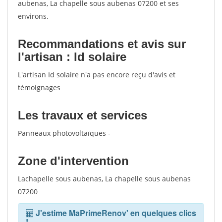
aubenas, La chapelle sous aubenas 07200 et ses
environs.
Recommandations et avis sur
l'artisan : Id solaire
L'artisan Id solaire n'a pas encore reçu d'avis et
témoignages
Les travaux et services
Panneaux photovoltaïques -
Zone d'intervention
Lachapelle sous aubenas, La chapelle sous aubenas
07200