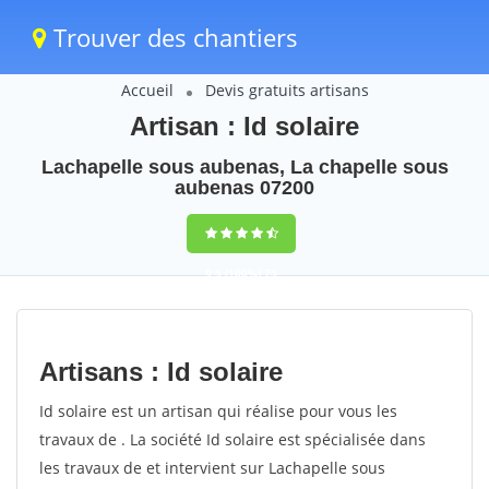
Trouver des chantiers
Accueil
Devis gratuits artisans
Artisan : Id solaire
Lachapelle sous aubenas, La chapelle sous
aubenas 07200
9,5
(100%)
75
votes
Artisans : Id solaire
Id solaire est un artisan qui réalise pour vous les
travaux de . La société Id solaire est spécialisée dans
les travaux de et intervient sur Lachapelle sous