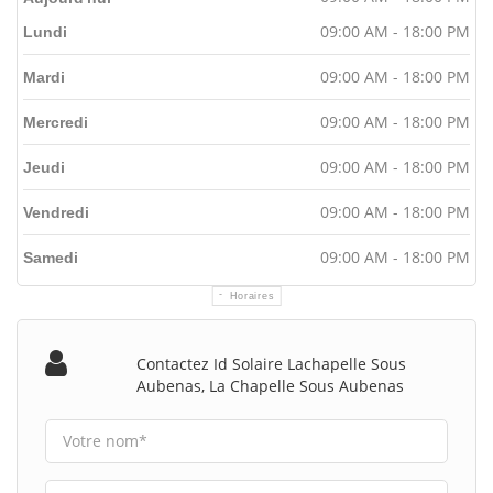
09:00 AM - 18:00 PM
Lundi
09:00 AM - 18:00 PM
Mardi
09:00 AM - 18:00 PM
Mercredi
09:00 AM - 18:00 PM
Jeudi
09:00 AM - 18:00 PM
Vendredi
09:00 AM - 18:00 PM
Samedi
Horaires
Contactez Id Solaire Lachapelle Sous
Aubenas, La Chapelle Sous Aubenas