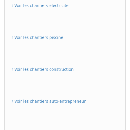
Voir les chantiers electricite
Voir les chantiers piscine
Voir les chantiers construction
Voir les chantiers auto-entrepreneur