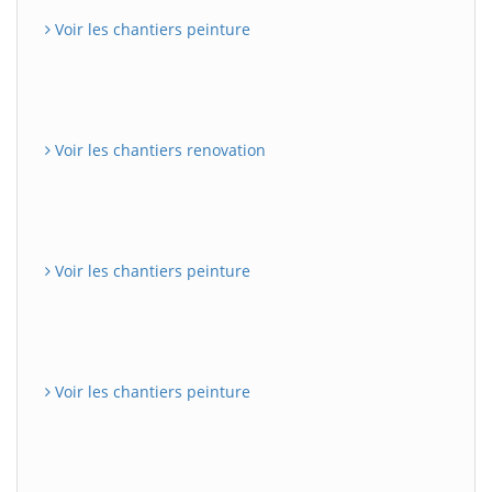
Voir les chantiers peinture
Voir les chantiers renovation
Voir les chantiers peinture
Voir les chantiers peinture