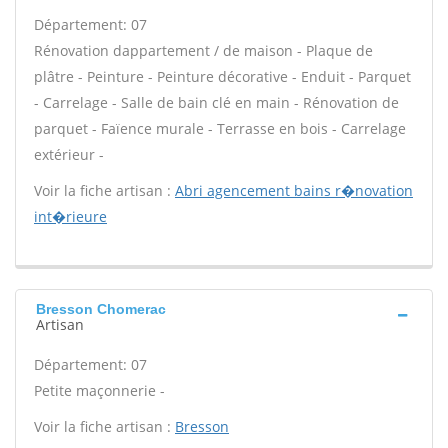
Département: 07
Rénovation dappartement / de maison - Plaque de
plâtre - Peinture - Peinture décorative - Enduit - Parquet
- Carrelage - Salle de bain clé en main - Rénovation de
parquet - Faïence murale - Terrasse en bois - Carrelage
extérieur -
Voir la fiche artisan :
Abri agencement bains r�novation
int�rieure
Bresson Chomerac
Artisan
Département: 07
Petite maçonnerie -
Voir la fiche artisan :
Bresson