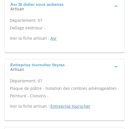
Asr St didier sous aubenas
Artisan
Département: 07
Dallage extérieur -
Voir la fiche artisan :
Asr
Entreprise tourscher Veyras
Artisan
Département: 07
Plaque de plâtre - Isolation des combles aménageables -
Peinture - Cloisons -
Voir la fiche artisan :
Entreprise tourscher