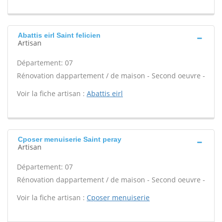
Abattis eirl Saint felicien
Artisan
Département: 07
Rénovation dappartement / de maison - Second oeuvre -
Voir la fiche artisan :
Abattis eirl
Cposer menuiserie Saint peray
Artisan
Département: 07
Rénovation dappartement / de maison - Second oeuvre -
Voir la fiche artisan :
Cposer menuiserie