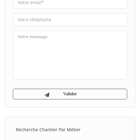
Recherche Chantier Par Métier