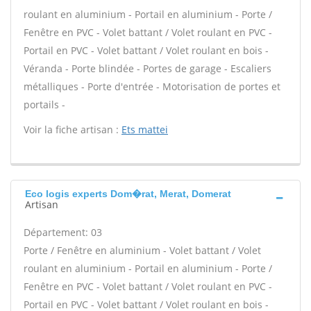
roulant en aluminium - Portail en aluminium - Porte /
Fenêtre en PVC - Volet battant / Volet roulant en PVC -
Portail en PVC - Volet battant / Volet roulant en bois -
Véranda - Porte blindée - Portes de garage - Escaliers
métalliques - Porte d'entrée - Motorisation de portes et
portails -
Voir la fiche artisan :
Ets mattei
Eco logis experts Dom�rat, Merat, Domerat
Artisan
Département: 03
Porte / Fenêtre en aluminium - Volet battant / Volet
roulant en aluminium - Portail en aluminium - Porte /
Fenêtre en PVC - Volet battant / Volet roulant en PVC -
Portail en PVC - Volet battant / Volet roulant en bois -