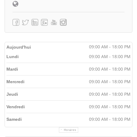
09:00 AM - 18:00 PM
Aujourd'hui
09:00 AM - 18:00 PM
Lundi
09:00 AM - 18:00 PM
Mardi
09:00 AM - 18:00 PM
Mercredi
09:00 AM - 18:00 PM
Jeudi
09:00 AM - 18:00 PM
Vendredi
09:00 AM - 18:00 PM
Samedi
Horaires