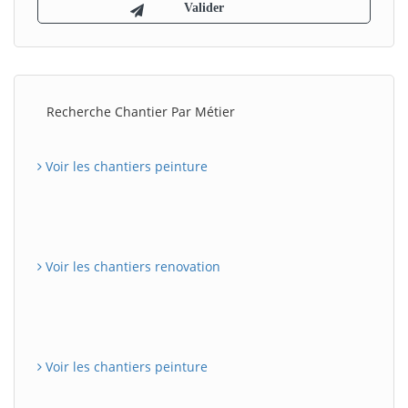
Recherche Chantier Par Métier
Voir les chantiers peinture
Voir les chantiers renovation
Voir les chantiers peinture