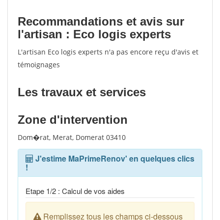
Recommandations et avis sur
l'artisan : Eco logis experts
L'artisan Eco logis experts n'a pas encore reçu d'avis et
témoignages
Les travaux et services
Zone d'intervention
Dom�rat, Merat, Domerat 03410