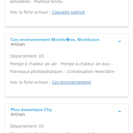
amovibles - Plafond tendu -
Voir la fiche artisan :
Coquelin patrick
Ces environnement Montlu�on, Montlucon
Artisan
Département: 03
Pompe à chaleur air-air - Pompe à chaleur air-eau -
Panneaux photovoltaïques - Climatisation réversible -
Voir la fiche artisan :
Ces environnement
Plus domotique Chy
Artisan
Département: 03