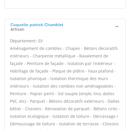
Coquelin patrick Chamblet
Artisan
Département: 03
Aménagement de combles - Chapes - Bétons décoratifs
intérieurs - Charpente métallique - Ravalement de
façade - Peinture de façade - Isolation par l'extérieur -
Habillage de façade - Plaque de plâtre - Faux plafond -
Isolation phonique - Isolation thermique des murs
intérieurs - Isolation des combles non aménageables -
Peinture - Papier peint - Sol souple (vinyle, lino, dalles
PVC, etc) - Parquet - Bétons décoratifs extérieurs - Dalles
béton - Cloisons - Rénovation de parquet - Bétons cirés -
Isolation écologique - Isolation de toiture - Décrassage /
Démoussage de toiture - Isolation de terrasse - Cloisons