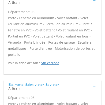
Artisan
Département: 03
Porte / Fenêtre en aluminium - Volet battant / Volet
roulant en aluminium - Portail en aluminium - Porte /
Fenêtre en PVC - Volet battant / Volet roulant en PVC -
Portail en PVC - Volet battant / Volet roulant en bois -
Véranda - Porte blindée - Portes de garage - Escaliers
métalliques - Porte d'entrée - Motorisation de portes et
portails -
Voir la fiche artisan :
Sfb carreda
Ets mattei Saint-victor, St victor
Artisan
Département: 03
Porte / Fenêtre en aluminium - Volet battant / Volet