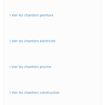
Voir les chantiers peinture
Voir les chantiers electricite
Voir les chantiers piscine
Voir les chantiers construction