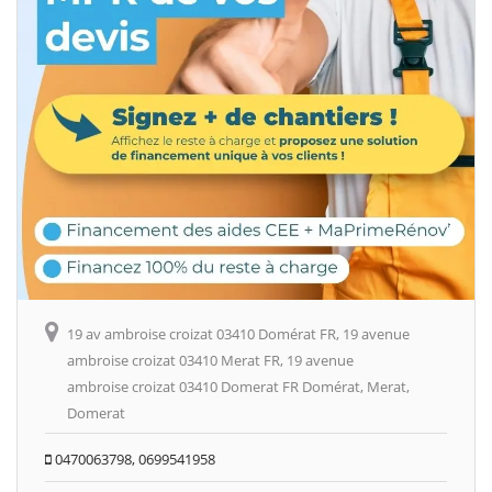
19 av ambroise croizat 03410 Domérat FR, 19 avenue
ambroise croizat 03410 Merat FR, 19 avenue
ambroise croizat 03410 Domerat FR Domérat, Merat,
Domerat
0470063798, 0699541958