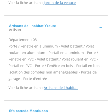
Voir la fiche artisan :
Jardin de la veauce
Artisans de l habitat Yzeure
Artisan
Département: 03
Porte / Fenêtre en aluminium - Volet battant / Volet
roulant en aluminium - Portail en aluminium - Porte /
Fenêtre en PVC - Volet battant / Volet roulant en PVC -
Portail en PVC - Porte / Fenêtre en bois - Portail en bois -
Isolation des combles non aménageables - Portes de
garage - Porte d'entrée -
Voir la fiche artisan :
Artisans de l habitat
Sfb carreda Montlucon