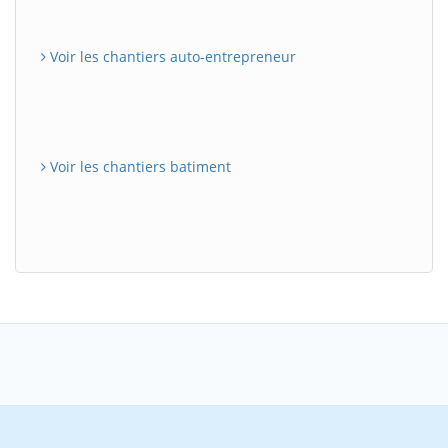
Voir les chantiers auto-entrepreneur
Voir les chantiers batiment