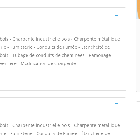
bois - Charpente industrielle bois - Charpente métallique
rie - Fumisterie - Conduits de Fumée - Étanchéité de
re bois - Tubage de conduits de cheminées - Ramonage -
 Verrière - Modification de charpente -
bois - Charpente industrielle bois - Charpente métallique
rie - Fumisterie - Conduits de Fumée - Étanchéité de