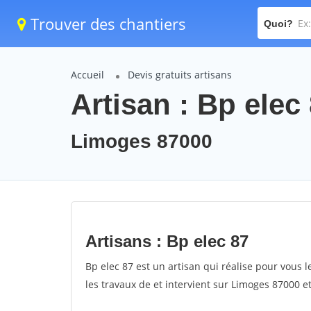
Trouver des chantiers
Quoi?
Accueil
Devis gratuits artisans
Artisan : Bp elec
Limoges 87000
Artisans : Bp elec 87
Bp elec 87 est un artisan qui réalise pour vous l
les travaux de et intervient sur Limoges 87000 e