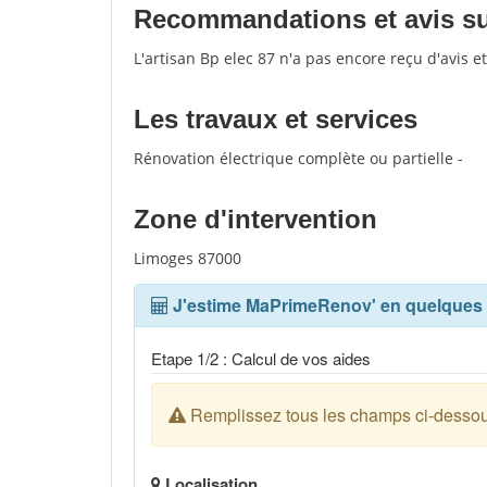
Recommandations et avis sur 
L'artisan Bp elec 87 n'a pas encore reçu d'avis 
Les travaux et services
Rénovation électrique complète ou partielle -
Zone d'intervention
Limoges 87000