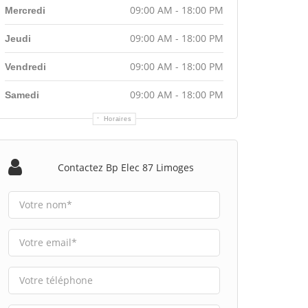
09:00 AM - 18:00 PM
Mercredi
09:00 AM - 18:00 PM
Jeudi
09:00 AM - 18:00 PM
Vendredi
09:00 AM - 18:00 PM
Samedi
Horaires
Contactez Bp Elec 87 Limoges