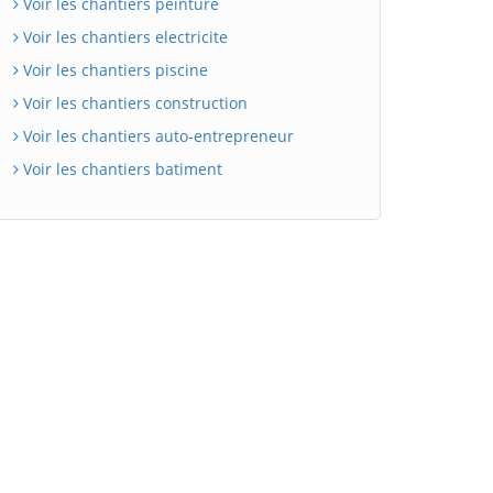
Voir les chantiers peinture
Voir les chantiers electricite
Voir les chantiers piscine
Voir les chantiers construction
Voir les chantiers auto-entrepreneur
Voir les chantiers batiment