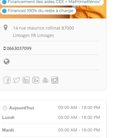
14 rue maurice rollinat 87000
Limoges FR Limoges
0663037099
09:00 AM - 18:00 PM
Aujourd'hui
09:00 AM - 18:00 PM
Lundi
09:00 AM - 18:00 PM
Mardi