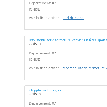
Département: 87
IONISE -
Voir la fiche artisan :
Eurl dumond
Mfv menuiserie fermeture varnier Ch�teaupon
Artisan
Département: 87
IONISE -
Voir la fiche artisan :
Mfv menuiserie fermeture 
Oxyphone Limoges
Artisan
Département: 87