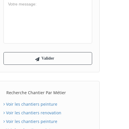
Recherche Chantier Par Métier
Voir les chantiers peinture
Voir les chantiers renovation
Voir les chantiers peinture