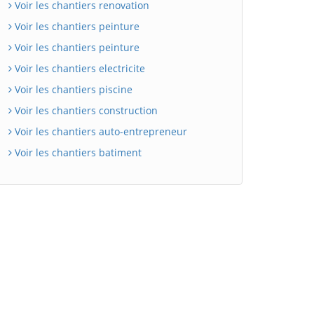
Voir les chantiers renovation
Voir les chantiers peinture
Voir les chantiers peinture
Voir les chantiers electricite
Voir les chantiers piscine
Voir les chantiers construction
Voir les chantiers auto-entrepreneur
Voir les chantiers batiment