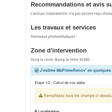
Recommandations et avis sur 
L'artisan Solairelectric n'a pas encore reçu d'av
Les travaux et services
Panneaux photovoltaïques -
Zone d'intervention
Ourg la reine, Bourg la reine 92340