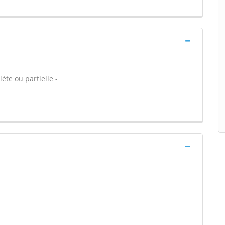
ète ou partielle -