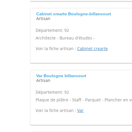
Cabinet crearte Boulogne-billancourt
Artisan
Département: 92
Architecte - Bureau d'études -
Voir la fiche artisan :
Cabinet crearte
Var Boulogne billancourt
Artisan
Département: 92
Plaque de plâtre - Staff - Parquet - Plancher en v
Voir la fiche artisan :
Var