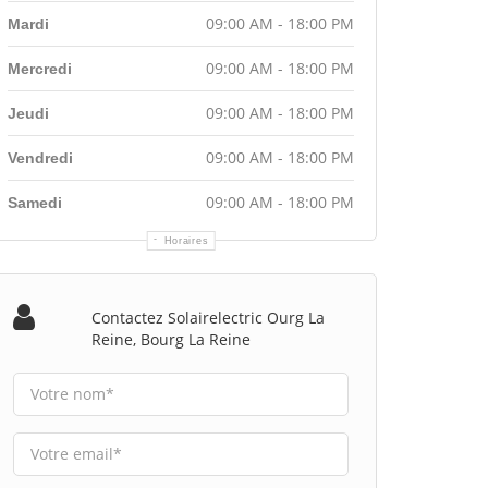
09:00 AM - 18:00 PM
Mardi
09:00 AM - 18:00 PM
Mercredi
09:00 AM - 18:00 PM
Jeudi
09:00 AM - 18:00 PM
Vendredi
09:00 AM - 18:00 PM
Samedi
Horaires
Contactez Solairelectric Ourg La
Reine, Bourg La Reine