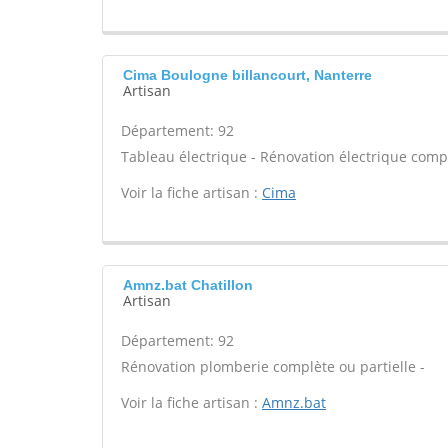
Cima Boulogne billancourt, Nanterre
Artisan
Département: 92
Tableau électrique - Rénovation électrique compl
Voir la fiche artisan :
Cima
Amnz.bat Chatillon
Artisan
Département: 92
Rénovation plomberie complète ou partielle -
Voir la fiche artisan :
Amnz.bat