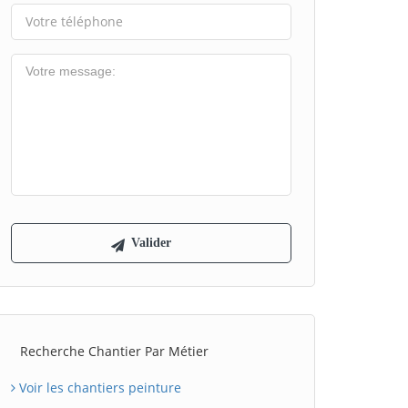
Recherche Chantier Par Métier
Voir les chantiers peinture