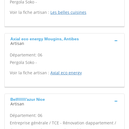
Pergola Soko -
Voir la fiche artisan :
Les belles cuisines
Axial eco energy Mougins, Antibes
Artisan
Département: 06
Pergola Soko -
Voir la fiche artisan :
Axial eco energy
Bell\\\\\\\'azur Nice
Artisan
Département: 06
Entreprise générale / TCE - Rénovation dappartement /