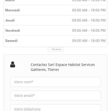
09:00 AM - 18:00 PM
Mercredi
09:00 AM - 18:00 PM
Jeudi
09:00 AM - 18:00 PM
Vendredi
09:00 AM - 18:00 PM
Samedi
Horaires
Contactez Sarl Espace Habitat Services
Gattieres, Ttieres