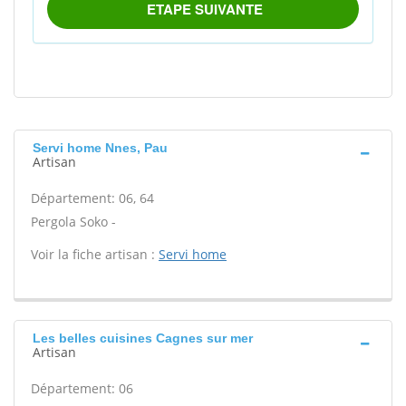
Servi home Nnes, Pau
Artisan
Département: 06, 64
Pergola Soko -
Voir la fiche artisan :
Servi home
Les belles cuisines Cagnes sur mer
Artisan
Département: 06