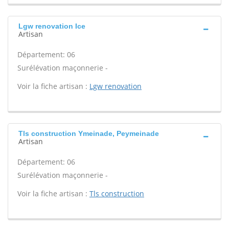
Lgw renovation Ice
Artisan
Département: 06
Surélévation maçonnerie -
Voir la fiche artisan :
Lgw renovation
Tls construction Ymeinade, Peymeinade
Artisan
Département: 06
Surélévation maçonnerie -
Voir la fiche artisan :
Tls construction