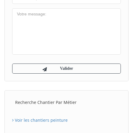
Recherche Chantier Par Métier
Voir les chantiers peinture