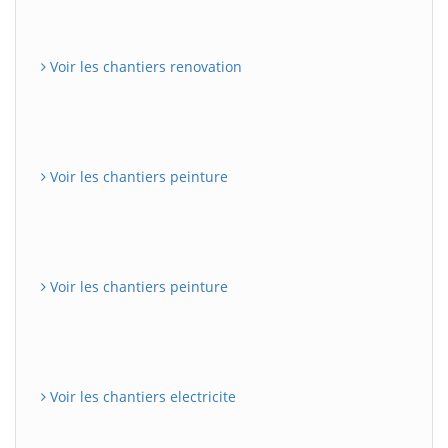
Voir les chantiers renovation
Voir les chantiers peinture
Voir les chantiers peinture
Voir les chantiers electricite