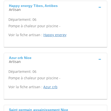
Happy energy Tibes, Antibes
Artisan
Département: 06
Pompe à chaleur pour piscine -
Voir la fiche artisan :
Happy energy
Azur crb Nice
Artisan
Département: 06
Pompe à chaleur pour piscine -
Voir la fiche artisan :
Azur crb
Saint germain assainissement Nice