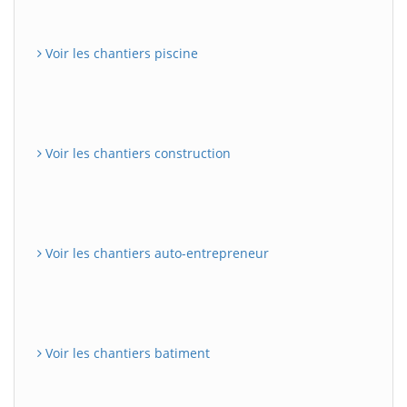
Voir les chantiers piscine
Voir les chantiers construction
Voir les chantiers auto-entrepreneur
Voir les chantiers batiment