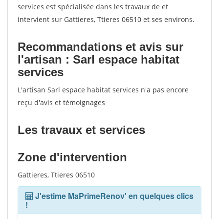
services est spécialisée dans les travaux de et
intervient sur Gattieres, Ttieres 06510 et ses environs.
Recommandations et avis sur
l'artisan : Sarl espace habitat
services
L'artisan Sarl espace habitat services n'a pas encore
reçu d'avis et témoignages
Les travaux et services
Zone d'intervention
Gattieres, Ttieres 06510