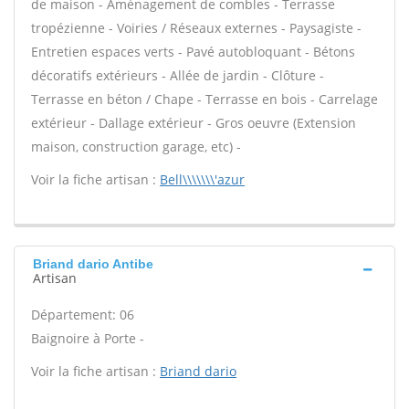
de maison - Aménagement de combles - Terrasse
tropézienne - Voiries / Réseaux externes - Paysagiste -
Entretien espaces verts - Pavé autobloquant - Bétons
décoratifs extérieurs - Allée de jardin - Clôture -
Terrasse en béton / Chape - Terrasse en bois - Carrelage
extérieur - Dallage extérieur - Gros oeuvre (Extension
maison, construction garage, etc) -
Voir la fiche artisan :
Bell\\\\\\\'azur
Briand dario Antibe
Artisan
Département: 06
Baignoire à Porte -
Voir la fiche artisan :
Briand dario