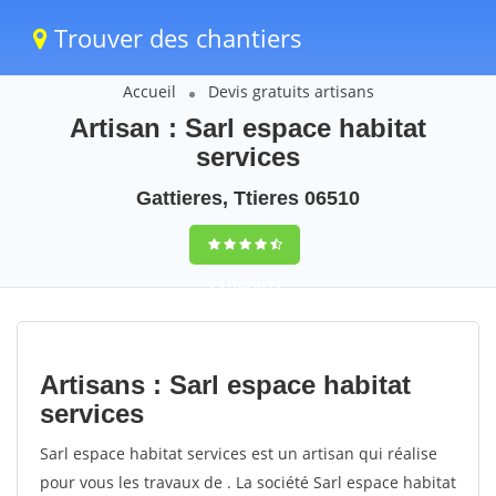
Trouver des chantiers
Accueil
Devis gratuits artisans
Artisan : Sarl espace habitat
services
Gattieres, Ttieres 06510
9,5
(100%)
75
votes
Artisans : Sarl espace habitat
services
Sarl espace habitat services est un artisan qui réalise
pour vous les travaux de . La société Sarl espace habitat