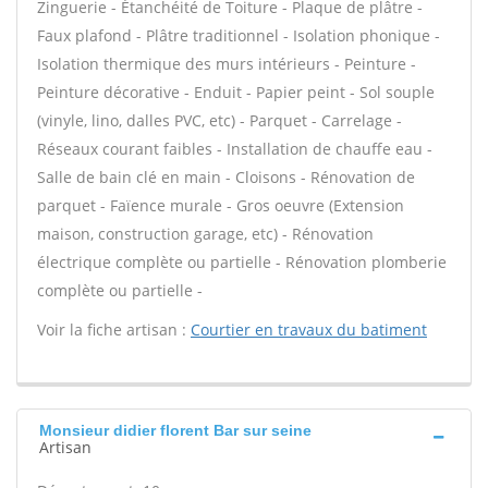
Zinguerie - Étanchéité de Toiture - Plaque de plâtre -
Faux plafond - Plâtre traditionnel - Isolation phonique -
Isolation thermique des murs intérieurs - Peinture -
Peinture décorative - Enduit - Papier peint - Sol souple
(vinyle, lino, dalles PVC, etc) - Parquet - Carrelage -
Réseaux courant faibles - Installation de chauffe eau -
Salle de bain clé en main - Cloisons - Rénovation de
parquet - Faïence murale - Gros oeuvre (Extension
maison, construction garage, etc) - Rénovation
électrique complète ou partielle - Rénovation plomberie
complète ou partielle -
Voir la fiche artisan :
Courtier en travaux du batiment
Monsieur didier florent Bar sur seine
Artisan