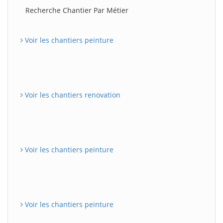
Recherche Chantier Par Métier
Voir les chantiers peinture
Voir les chantiers renovation
Voir les chantiers peinture
Voir les chantiers peinture