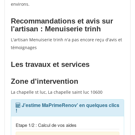
environs.
Recommandations et avis sur
l'artisan : Menuiserie trinh
L'artisan Menuiserie trinh n'a pas encore reçu d'avis et
témoignages
Les travaux et services
Zone d'intervention
La chapelle st luc, La chapelle saint luc 10600