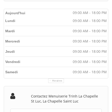
09:00 AM - 18:00 PM
Aujourd'hui
09:00 AM - 18:00 PM
Lundi
09:00 AM - 18:00 PM
Mardi
09:00 AM - 18:00 PM
Mercredi
09:00 AM - 18:00 PM
Jeudi
09:00 AM - 18:00 PM
Vendredi
09:00 AM - 18:00 PM
Samedi
Horaires
Contactez Menuiserie Trinh La Chapelle
St Luc, La Chapelle Saint Luc