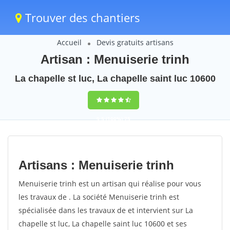
Trouver des chantiers
Accueil
Devis gratuits artisans
Artisan : Menuiserie trinh
La chapelle st luc, La chapelle saint luc 10600
9,5
(100%)
75
votes
Artisans : Menuiserie trinh
Menuiserie trinh est un artisan qui réalise pour vous
les travaux de . La société Menuiserie trinh est
spécialisée dans les travaux de et intervient sur La
chapelle st luc, La chapelle saint luc 10600 et ses