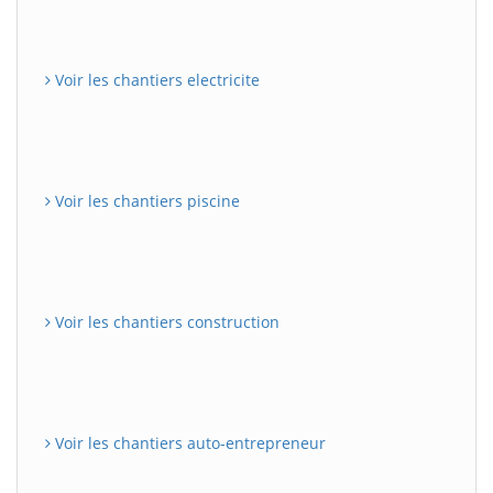
Voir les chantiers electricite
Voir les chantiers piscine
Voir les chantiers construction
Voir les chantiers auto-entrepreneur