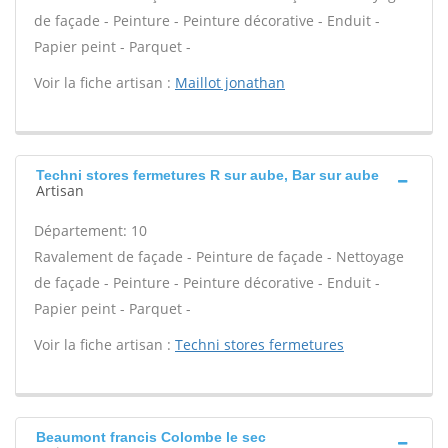
de façade - Peinture - Peinture décorative - Enduit -
Papier peint - Parquet -
Voir la fiche artisan :
Maillot jonathan
Techni stores fermetures R sur aube, Bar sur aube
Artisan
Département: 10
Ravalement de façade - Peinture de façade - Nettoyage
de façade - Peinture - Peinture décorative - Enduit -
Papier peint - Parquet -
Voir la fiche artisan :
Techni stores fermetures
Beaumont francis Colombe le sec