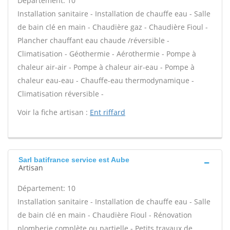
Département: 10
Installation sanitaire - Installation de chauffe eau - Salle
de bain clé en main - Chaudière gaz - Chaudière Fioul -
Plancher chauffant eau chaude /réversible -
Climatisation - Géothermie - Aérothermie - Pompe à
chaleur air-air - Pompe à chaleur air-eau - Pompe à
chaleur eau-eau - Chauffe-eau thermodynamique -
Climatisation réversible -
Voir la fiche artisan :
Ent riffard
Sarl batifrance service est Aube
Artisan
Département: 10
Installation sanitaire - Installation de chauffe eau - Salle
de bain clé en main - Chaudière Fioul - Rénovation
plomberie complète ou partielle - Petits travaux de