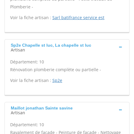
Plomberie -
Voir la fiche artisan :
Sarl batifrance service est
Sp2e Chapelle st luc, La chapelle st luc
Artisan
Département: 10
Rénovation plomberie complète ou partielle -
Voir la fiche artisan :
Sp2e
Maillot jonathan Sainte savine
Artisan
Département: 10
Ravalement de façade - Peinture de façade - Nettoyage