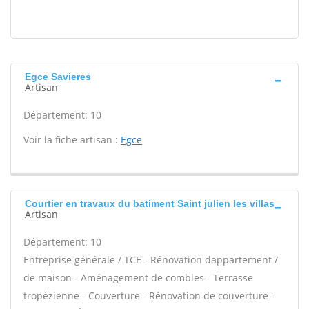
Egce Savieres
Artisan
Département: 10
Voir la fiche artisan :
Egce
Courtier en travaux du batiment Saint julien les villas
Artisan
Département: 10
Entreprise générale / TCE - Rénovation dappartement /
de maison - Aménagement de combles - Terrasse
tropézienne - Couverture - Rénovation de couverture -