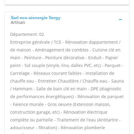
Sarl eco-aisnergie Sergy
Artisan
Département: 02
Entreprise générale / TCE - Rénovation dappartement /
de maison - Aménagement de combles - Cuisine clé en
main - Peinture - Peinture décorative - Enduit - Papier
peint - Sol souple (vinyle, lino, dalles PVC, etc) - Parquet -
Carrelage - Réseaux courant faibles - Installation de
chauffe eau - Entretien Chaudière / Chauffe-eau - Sauna
/ Hammam - Salle de bain clé en main - DPE (diagnostic
de performances énergétiques) - Rénovation de parquet
- Faïence murale - Gros oeuvre (Extension maison,
construction garage, etc) - Rénovation électrique
complète ou partielle - Traitement de l'eau (Antitartre -
adoucisseur - filtration) - Rénovation plomberie