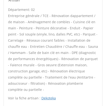
Artisan
Département: 02
Entreprise générale / TCE - Rénovation dappartement /
de maison - Aménagement de combles - Cuisine clé en
main - Peinture - Peinture décorative - Enduit - Papier
peint - Sol souple (vinyle, lino, dalles PVC, etc) - Parquet -
Carrelage - Réseaux courant faibles - Installation de
chauffe eau - Entretien Chaudière / Chauffe-eau - Sauna
/ Hammam - Salle de bain clé en main - DPE (diagnostic
de performances énergétiques) - Rénovation de parquet
- Faïence murale - Gros oeuvre (Extension maison,
construction garage, etc) - Rénovation électrique
complète ou partielle - Traitement de l'eau (Antitartre -
adoucisseur - filtration) - Rénovation plomberie
complète ou partielle -
Voir la fiche artisan :
Dekoteka