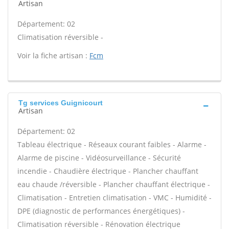
Artisan
Département: 02
Climatisation réversible -
Voir la fiche artisan :
Fcm
Tg services Guignicourt
Artisan
Département: 02
Tableau électrique - Réseaux courant faibles - Alarme -
Alarme de piscine - Vidéosurveillance - Sécurité
incendie - Chaudière électrique - Plancher chauffant
eau chaude /réversible - Plancher chauffant électrique -
Climatisation - Entretien climatisation - VMC - Humidité -
DPE (diagnostic de performances énergétiques) -
Climatisation réversible - Rénovation électrique