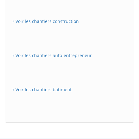
Voir les chantiers construction
Voir les chantiers auto-entrepreneur
Voir les chantiers batiment