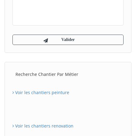
Recherche Chantier Par Métier
Voir les chantiers peinture
Voir les chantiers renovation