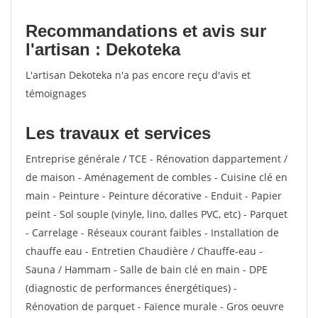
Recommandations et avis sur
l'artisan : Dekoteka
L'artisan Dekoteka n'a pas encore reçu d'avis et
témoignages
Les travaux et services
Entreprise générale / TCE - Rénovation dappartement /
de maison - Aménagement de combles - Cuisine clé en
main - Peinture - Peinture décorative - Enduit - Papier
peint - Sol souple (vinyle, lino, dalles PVC, etc) - Parquet
- Carrelage - Réseaux courant faibles - Installation de
chauffe eau - Entretien Chaudière / Chauffe-eau -
Sauna / Hammam - Salle de bain clé en main - DPE
(diagnostic de performances énergétiques) -
Rénovation de parquet - Faïence murale - Gros oeuvre