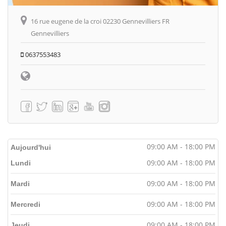
16 rue eugene de la croi 02230 Gennevilliers FR
Gennevilliers
0637553483
09:00 AM - 18:00 PM
Aujourd'hui
09:00 AM - 18:00 PM
Lundi
09:00 AM - 18:00 PM
Mardi
09:00 AM - 18:00 PM
Mercredi
09:00 AM - 18:00 PM
Jeudi