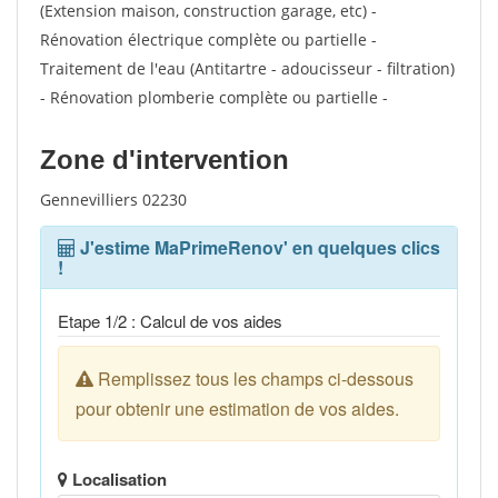
(Extension maison, construction garage, etc) -
Rénovation électrique complète ou partielle -
Traitement de l'eau (Antitartre - adoucisseur - filtration)
- Rénovation plomberie complète ou partielle -
Zone d'intervention
Gennevilliers 02230