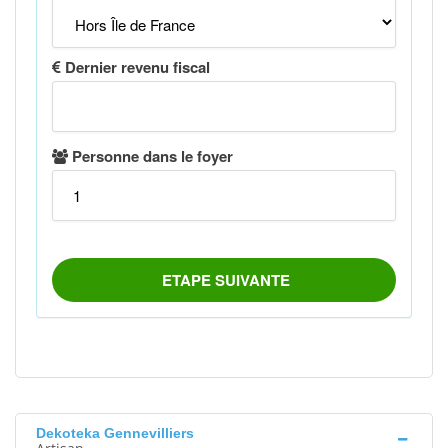
Dekoteka Gennevilliers