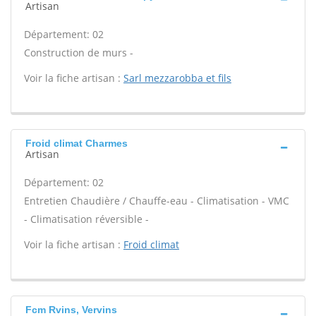
Artisan
Département: 02
Construction de murs -
Voir la fiche artisan :
Sarl mezzarobba et fils
Froid climat Charmes
Artisan
Département: 02
Entretien Chaudière / Chauffe-eau - Climatisation - VMC
- Climatisation réversible -
Voir la fiche artisan :
Froid climat
Fcm Rvins, Vervins