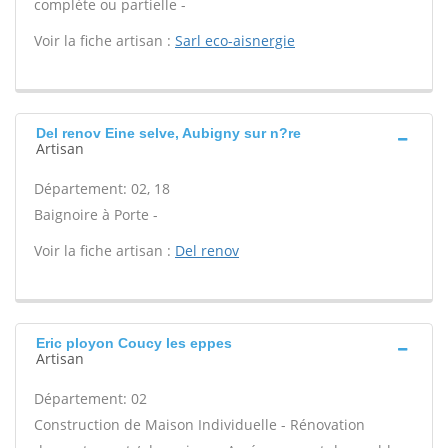
complète ou partielle -
Voir la fiche artisan :
Sarl eco-aisnergie
Del renov Eine selve, Aubigny sur n?re
Artisan
Département: 02, 18
Baignoire à Porte -
Voir la fiche artisan :
Del renov
Eric ployon Coucy les eppes
Artisan
Département: 02
Construction de Maison Individuelle - Rénovation