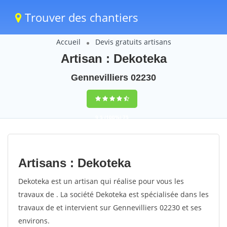
Trouver des chantiers
Accueil
Devis gratuits artisans
Artisan : Dekoteka
Gennevilliers 02230
9,5
(100%)
75
votes
Artisans : Dekoteka
Dekoteka est un artisan qui réalise pour vous les
travaux de . La société Dekoteka est spécialisée dans les
travaux de et intervient sur Gennevilliers 02230 et ses
environs.