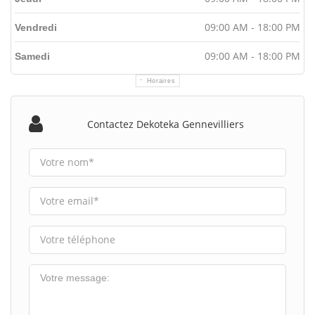
09:00 AM - 18:00 PM
Vendredi
09:00 AM - 18:00 PM
Samedi
Horaires
Contactez Dekoteka Gennevilliers