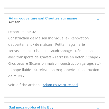
Adam couverture sarl Crouttes sur marne
Artisan
Département: 02
Construction de Maison Individuelle - Rénovation
dappartement / de maison - Petite maçonnerie -
Terrassement - Chapes - Goudronnage - Démolition
avec transports de gravats - Terrasse en béton / Chape -
Gros oeuvre (Extension maison, construction garage, etc)
- Chape fluide - Surélévation maçonnerie - Construction
de murs -
Voir la fiche artisan :
Adam couverture sarl
Sarl mezzarobba et fils Epy