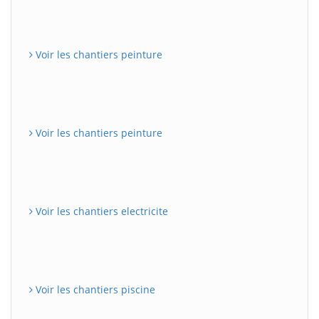
Voir les chantiers peinture
Voir les chantiers peinture
Voir les chantiers electricite
Voir les chantiers piscine