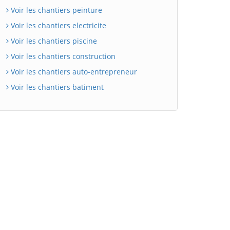
Voir les chantiers peinture
Voir les chantiers electricite
Voir les chantiers piscine
Voir les chantiers construction
Voir les chantiers auto-entrepreneur
Voir les chantiers batiment