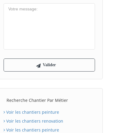
Recherche Chantier Par Métier
Voir les chantiers peinture
Voir les chantiers renovation
Voir les chantiers peinture