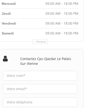
09:00 AM - 18:00 PM
Mercredi
09:00 AM - 18:00 PM
Jeudi
09:00 AM - 18:00 PM
Vendredi
09:00 AM - 18:00 PM
Samedi
Horaires
Contactez Cpc-Qazdar Le Palais
Sur Vienne