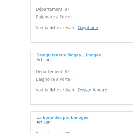
Département: 87
Baignoire à Porte -
Voir la fiche artisan :
Oxyphone
Design fenetre Moges, Limoges
Artisan
Département: 87
Baignoire à Porte -
Voir la fiche artisan :
Design fenetre
La boite des pro Limoges
Artisan