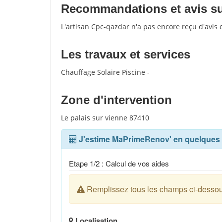
Recommandations et avis sur
L'artisan Cpc-qazdar n'a pas encore reçu d'avis
Les travaux et services
Chauffage Solaire Piscine -
Zone d'intervention
Le palais sur vienne 87410