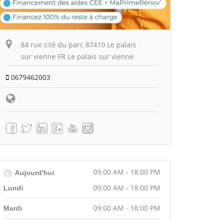
84 rue cité du parc 87410 Le palais
sur vienne FR Le palais sur vienne
0679462003
09:00 AM - 18:00 PM
Aujourd'hui
09:00 AM - 18:00 PM
Lundi
09:00 AM - 18:00 PM
Mardi