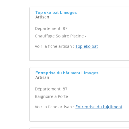
Top eko bat Limoges
Artisan
Département: 87
Chauffage Solaire Piscine -
Voir la fiche artisan :
Top eko bat
Entreprise du bâtiment Limoges
Artisan
Département: 87
Baignoire à Porte -
Voir la fiche artisan :
Entreprise du b�timent