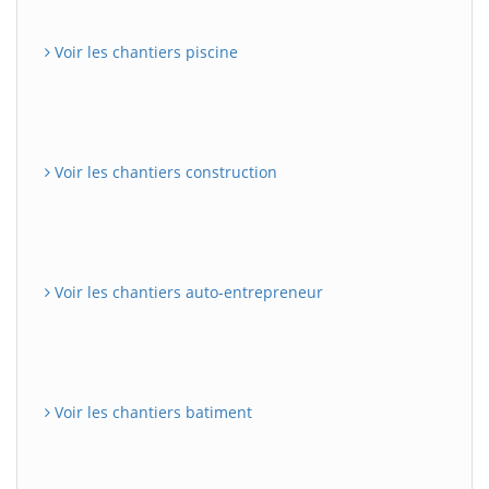
Voir les chantiers piscine
Voir les chantiers construction
Voir les chantiers auto-entrepreneur
Voir les chantiers batiment