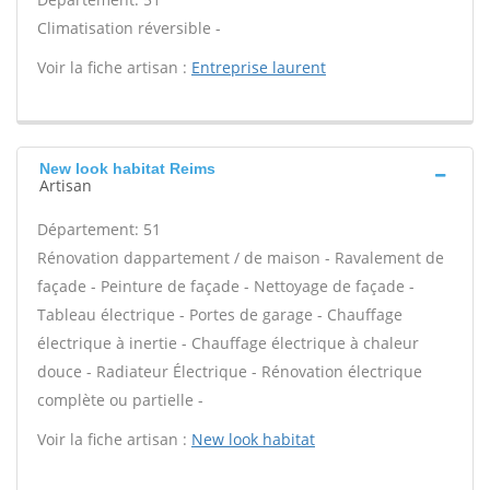
Climatisation réversible -
Voir la fiche artisan :
Entreprise laurent
New look habitat Reims
Artisan
Département: 51
Rénovation dappartement / de maison - Ravalement de
façade - Peinture de façade - Nettoyage de façade -
Tableau électrique - Portes de garage - Chauffage
électrique à inertie - Chauffage électrique à chaleur
douce - Radiateur Électrique - Rénovation électrique
complète ou partielle -
Voir la fiche artisan :
New look habitat