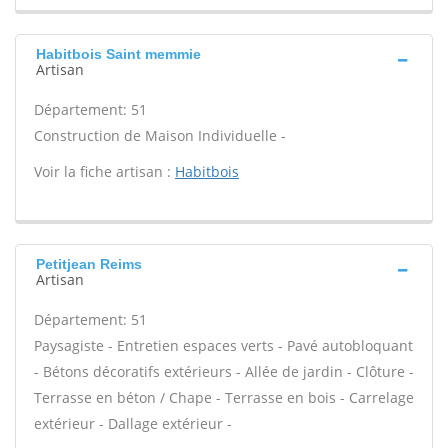
Habitbois Saint memmie
Artisan
Département: 51
Construction de Maison Individuelle -
Voir la fiche artisan :
Habitbois
Petitjean Reims
Artisan
Département: 51
Paysagiste - Entretien espaces verts - Pavé autobloquant
- Bétons décoratifs extérieurs - Allée de jardin - Clôture -
Terrasse en béton / Chape - Terrasse en bois - Carrelage
extérieur - Dallage extérieur -