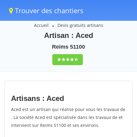
Trouver des chantiers
Accueil
Devis gratuits artisans
Artisan : Aced
Reims 51100
9,5
(100%)
75
votes
Artisans : Aced
Aced est un artisan qui réalise pour vous les travaux de
. La société Aced est spécialisée dans les travaux de et
intervient sur Reims 51100 et ses environs.