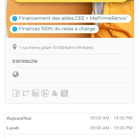
1 rue henry jadart 51100 Reims FR Reims
0679582256
09:00 AM - 18:00 PM
Aujourd'hui
09:00 AM - 18:00 PM
Lundi