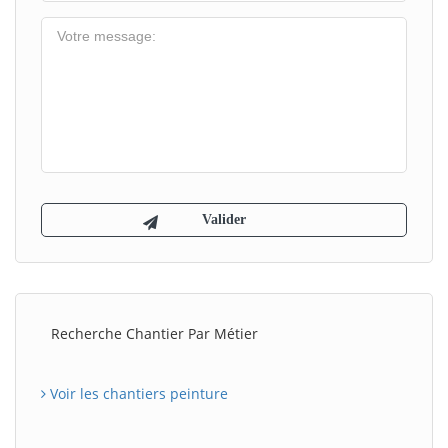
Recherche Chantier Par Métier
Voir les chantiers peinture