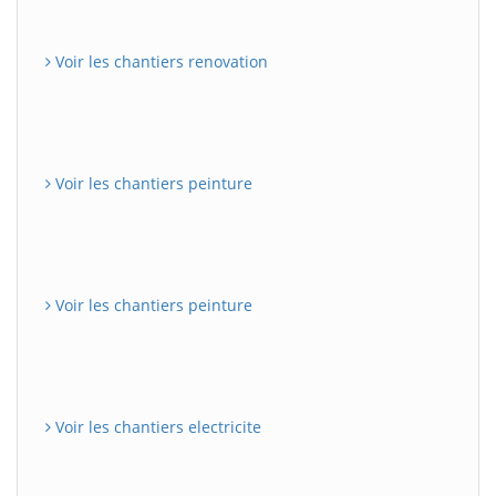
Voir les chantiers renovation
Voir les chantiers peinture
Voir les chantiers peinture
Voir les chantiers electricite