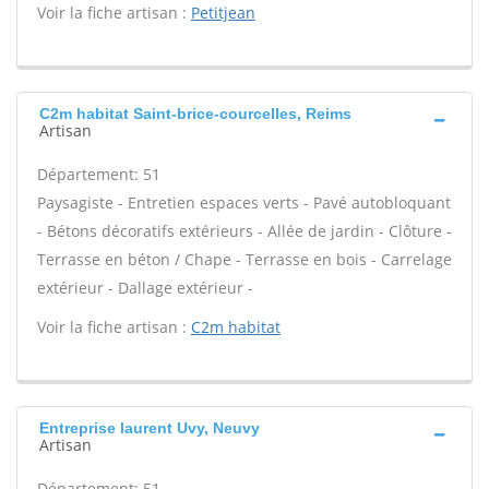
Voir la fiche artisan :
Petitjean
C2m habitat Saint-brice-courcelles, Reims
Artisan
Département: 51
Paysagiste - Entretien espaces verts - Pavé autobloquant
- Bétons décoratifs extérieurs - Allée de jardin - Clôture -
Terrasse en béton / Chape - Terrasse en bois - Carrelage
extérieur - Dallage extérieur -
Voir la fiche artisan :
C2m habitat
Entreprise laurent Uvy, Neuvy
Artisan
Département: 51