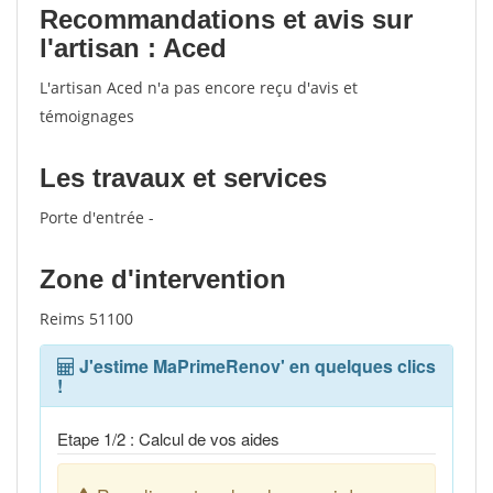
Recommandations et avis sur
l'artisan : Aced
L'artisan Aced n'a pas encore reçu d'avis et
témoignages
Les travaux et services
Porte d'entrée -
Zone d'intervention
Reims 51100