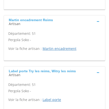
Martin encadrement Reims
Artisan
Département: 51
Pergola Soko -
Voir la fiche artisan :
Martin encadrement
Label porte Try les reims, Witry les reims
Artisan
Département: 51
Pergola Soko -
Voir la fiche artisan :
Label porte