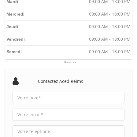
09:00 AM - 18:00 PM
Mardi
09:00 AM - 18:00 PM
Mercredi
09:00 AM - 18:00 PM
Jeudi
09:00 AM - 18:00 PM
Vendredi
09:00 AM - 18:00 PM
Samedi
Horaires
Contactez Aced Reims