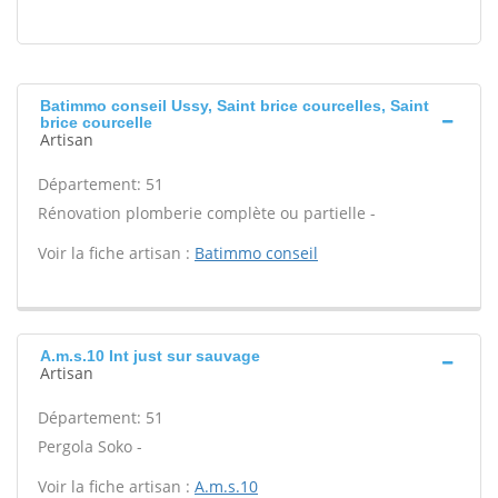
Batimmo conseil Ussy, Saint brice courcelles, Saint
brice courcelle
Artisan
Département: 51
Rénovation plomberie complète ou partielle -
Voir la fiche artisan :
Batimmo conseil
A.m.s.10 Int just sur sauvage
Artisan
Département: 51
Pergola Soko -
Voir la fiche artisan :
A.m.s.10